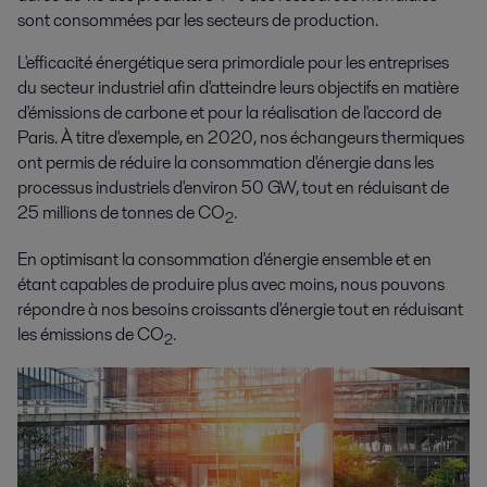
sont consommées par les secteurs de production.
L'efficacité énergétique sera primordiale pour les entreprises
du secteur industriel afin d'atteindre leurs objectifs en matière
d'émissions de carbone et pour la réalisation de l'accord de
Paris. À titre d'exemple, en 2020, nos échangeurs thermiques
ont permis de réduire la consommation d'énergie dans les
processus industriels d'environ 50 GW, tout en réduisant de
25 millions de tonnes de CO
.
2
En optimisant la consommation d'énergie ensemble et en
étant capables de produire plus avec moins, nous pouvons
répondre à nos besoins croissants d'énergie tout en réduisant
les émissions de CO
.
2