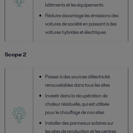
bâtiments et les équipements
Réduire davantage les émissions des
voitures de société en passant à des
voitures hybrides et électriques
Scope 2
Passer à des sources d'électricité
renouvelables dans tous les sites
Investir dans la récupération de
chaleur résiduelle, qui est utilisée
pour le chauffage de nos sites
Installer des panneaux solaires sur
les sites de production et les centres