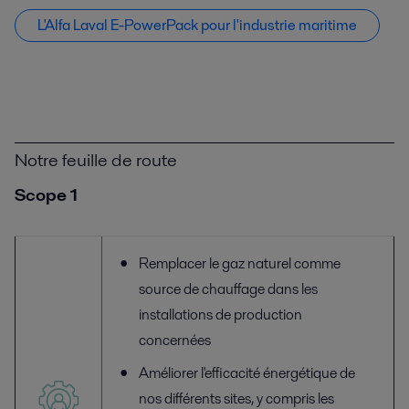
L'Alfa Laval E-PowerPack pour l'industrie maritime
Notre feuille de route
Scope 1
Remplacer le gaz naturel comme
source de chauffage dans les
installations de production
concernées
Améliorer l'efficacité énergétique de
nos différents sites, y compris les