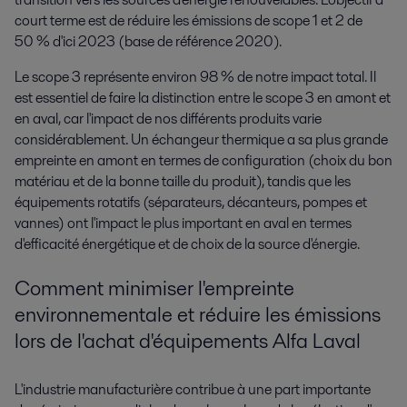
court terme est de réduire les émissions de scope 1 et 2 de
50 % d'ici 2023 (base de référence 2020).
Le scope 3 représente environ 98 % de notre impact total. Il
est essentiel de faire la distinction entre le scope 3 en amont et
en aval, car l'impact de nos différents produits varie
considérablement. Un échangeur thermique a sa plus grande
empreinte en amont en termes de configuration (choix du bon
matériau et de la bonne taille du produit), tandis que les
équipements rotatifs (séparateurs, décanteurs, pompes et
vannes) ont l'impact le plus important en aval en termes
d'efficacité énergétique et de choix de la source d'énergie.
Comment minimiser l'empreinte
environnementale et réduire les émissions
lors de l'achat d'équipements Alfa Laval
L'industrie manufacturière contribue à une part importante