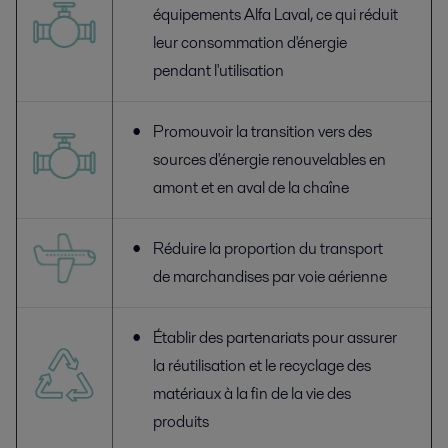
équipements Alfa Laval, ce qui réduit
leur consommation d'énergie
pendant l'utilisation
Promouvoir la transition vers des
sources d'énergie renouvelables en
amont et en aval de la chaîne
Réduire la proportion du transport
de marchandises par voie aérienne
Établir des partenariats pour assurer
la réutilisation et le recyclage des
matériaux à la fin de la vie des
produits