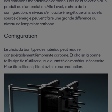
des émissions mondiales de carbone. Lors de la sélection d'un
produit ou d'une solution Alfa Laval, le choix de la
configuration, le niveau d'efficacité énergétique ainsi que la
source d'énergie peuvent faire une grande différence au
niveau de l'empreinte carbone.
Configuration
Le choix du bon type de matériau peut réduire
considérablement l'empreinte carbone. Et choisir la bonne
taille signifie n'utiliser que la quantité de matériau nécessaire.
Pour être efficace, il faut éviter la surproduction.