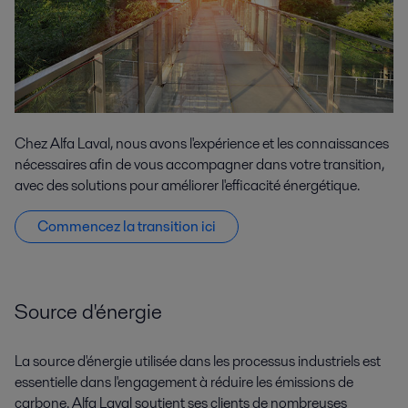
Chez Alfa Laval, nous avons l'expérience et les connaissances
nécessaires afin de vous accompagner dans votre transition,
avec des solutions pour améliorer l'efficacité énergétique.
Commencez la transition ici
Source d'énergie
La source d'énergie utilisée dans les processus industriels est
essentielle dans l'engagement à réduire les émissions de
carbone. Alfa Laval soutient ses clients de nombreuses