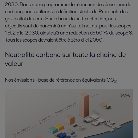
2030. Dans notre programme de réduction des émissions de
carbone, nous utilisons la définition stricte du Protocole des
gaz à effet de serre. Sur la base de cette définition, nos
objectifs sont de parvenir à un résultat net nul pour les scopes
1 et 2 d'ici 2030, ainsi qu'à une réduction de 50 % du scope 3.
Tous les scopes devraient être à zéro d'ici 2050.
Neutralité carbone sur toute la chaîne de
valeur
Nos émissions - base de référence en équivalents CO
2