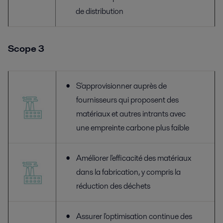
de distribution
Scope 3
S'approvisionner auprès de
fournisseurs qui proposent des
matériaux et autres intrants avec
une empreinte carbone plus faible
Améliorer l'efficacité des matériaux
dans la fabrication, y compris la
réduction des déchets
Assurer l'optimisation continue des