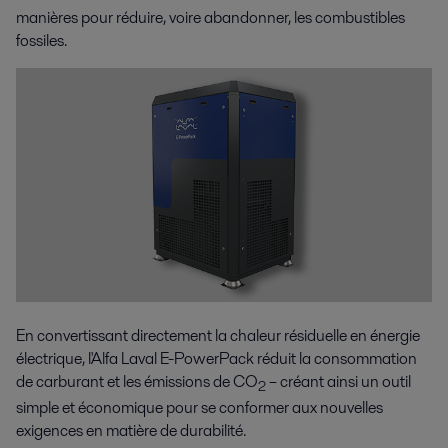
manières pour réduire, voire abandonner, les combustibles
fossiles.
En convertissant directement la chaleur résiduelle en énergie
électrique, l'Alfa Laval E-PowerPack réduit la consommation
de carburant et les émissions de CO
– créant ainsi un outil
2
simple et économique pour se conformer aux nouvelles
exigences en matière de durabilité.