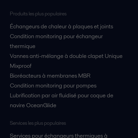
Produits les plus populaires
Échangeurs de chaleur à plaques et joints
Condition monitoring pour échangeur
thermique
Vannes anti-mélange à double clapet Unique
Mixproof
Bioréacteurs à membranes MBR
Condition monitoring pour pompes
Lubrification par air fluidisé pour coque de
navire OceanGlide
Services les plus populaires
Services pour échangeurs thermiques à