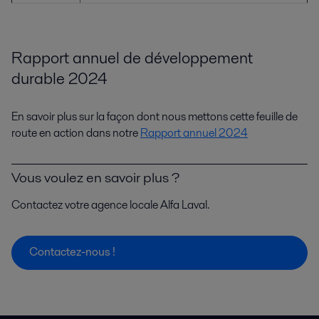
Rapport annuel de développement
durable 2024
En savoir plus sur la façon dont nous mettons cette feuille de
route en action dans notre
Rapport annuel 2024
Vous voulez en savoir plus ?
Contactez votre agence locale Alfa Laval.
Contactez-nous !