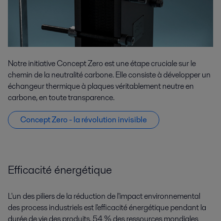
Notre initiative Concept Zero est une étape cruciale sur le
chemin de la neutralité carbone. Elle consiste à développer un
échangeur thermique à plaques véritablement neutre en
carbone, en toute transparence.
Concept Zero - la révolution invisible
Efficacité énergétique
L'un des piliers de la réduction de l'impact environnemental
des process industriels est l'efficacité énergétique pendant la
durée de vie des produits. 54 % des ressources mondiales