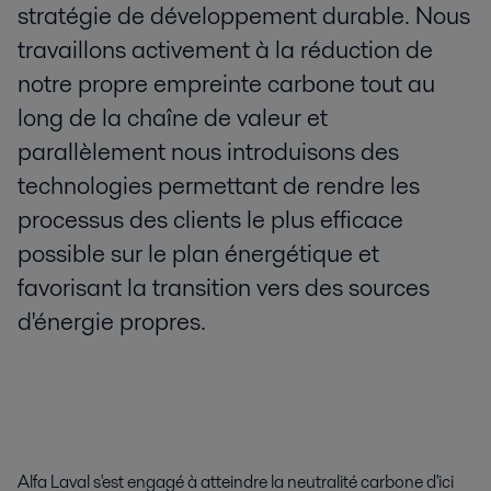
stratégie de développement durable. Nous
travaillons activement à la réduction de
notre propre empreinte carbone tout au
long de la chaîne de valeur et
parallèlement nous introduisons des
technologies permettant de rendre les
processus des clients le plus efficace
possible sur le plan énergétique et
favorisant la transition vers des sources
d'énergie propres.
Alfa Laval s'est engagé à atteindre la neutralité carbone d'ici