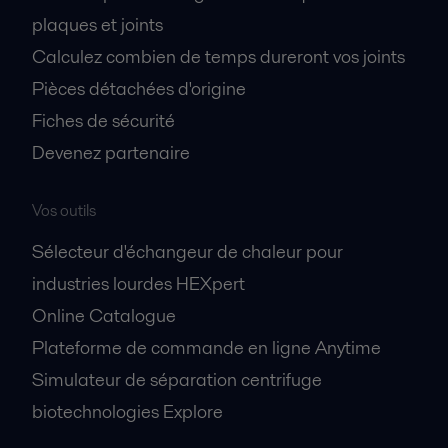
plaques et joints
Calculez combien de temps dureront vos joints
Pièces détachées d'origine
Fiches de sécurité
Devenez partenaire
Vos outils
Sélecteur d'échangeur de chaleur pour
industries lourdes HEXpert
Online Catalogue
Plateforme de commande en ligne Anytime
Simulateur de séparation centrifuge
biotechnologies Explore