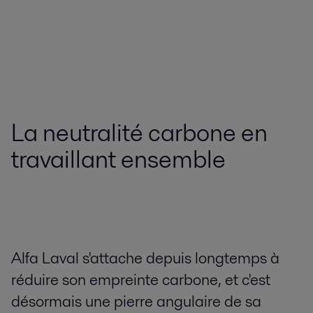
La neutralité carbone en
travaillant ensemble
Alfa Laval s'attache depuis longtemps à
réduire son empreinte carbone, et c'est
désormais une pierre angulaire de sa