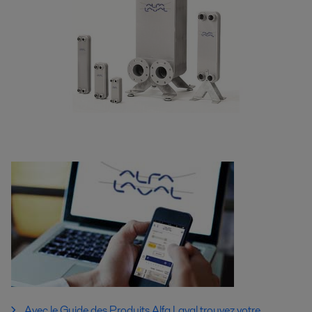
Avec le Guide des Produits Alfa Laval trouvez votre