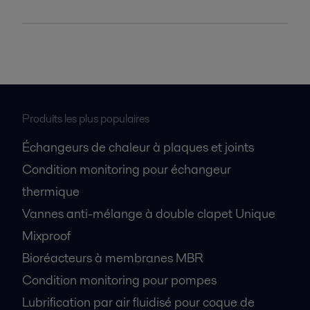
Produits les plus populaires
Échangeurs de chaleur à plaques et joints
Condition monitoring pour échangeur
thermique
Vannes anti-mélange à double clapet Unique
Mixproof
Bioréacteurs à membranes MBR
Condition monitoring pour pompes
Lubrification par air fluidisé pour coque de