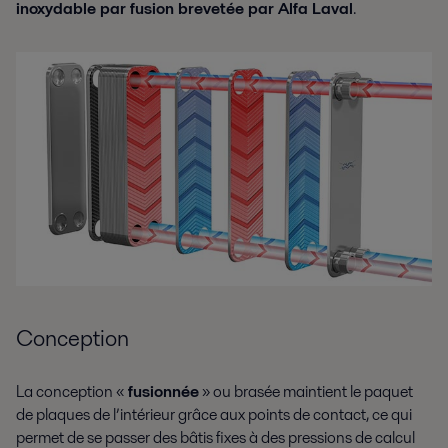
inoxydable par fusion brevetée par Alfa Laval
.
Conception
La conception «
fusionnée
» ou brasée maintient le paquet
de plaques de l’intérieur grâce aux points de contact, ce qui
permet de se passer des bâtis fixes à des pressions de calcul