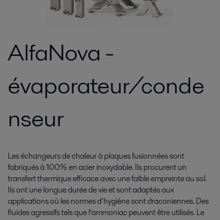
AlfaNova -
évaporateur/conde
nseur
Les échangeurs de chaleur à plaques fusionnées sont
fabriqués à 100% en acier inoxydable. Ils procurent un
transfert thermique efficace avec une faible empreinte au sol.
Ils ont une longue durée de vie et sont adaptés aux
applications où les normes d’hygiène sont draconiennes. Des
fluides agressifs tels que l’ammoniac peuvent être utilisés. Le