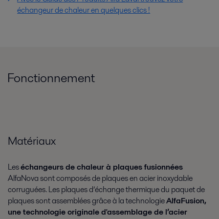
échangeur de chaleur en quelques clics !
Fonctionnement
Matériaux
Les
échangeurs de chaleur à plaques fusionnées
AlfaNova sont composés de plaques en acier inoxydable
corruguées. Les plaques d’échange thermique du paquet de
plaques sont assemblées grâce à la technologie
AlfaFusion,
une technologie originale d'assemblage de l’acier