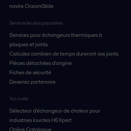
navire OceanGlide
Services les plus populaires
Services pour échangeurs thermiques à
plaques et joints
Calculez combien de temps dureront vos joints
Pièces détachées d'origine
Fiches de sécurité
Devenez partenaire
Vos outils
Sélecteur d'échangeur de chaleur pour
industries lourdes HEXpert
Online Catalogue