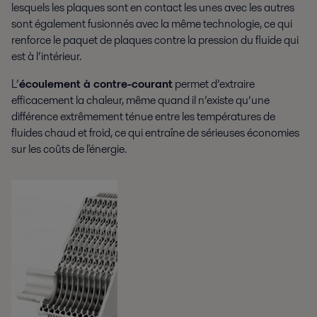
lesquels les plaques sont en contact les unes avec les autres
sont également fusionnés avec la même technologie, ce qui
renforce le paquet de plaques contre la pression du fluide qui
est à l’intérieur.
L’
écoulement à contre-courant
permet d’extraire
efficacement la chaleur, même quand il n’existe qu’une
différence extrêmement ténue entre les températures de
fluides chaud et froid, ce qui entraîne de sérieuses économies
sur les coûts de l'énergie.