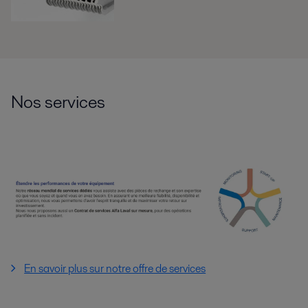
Nos services
En savoir plus sur notre offre de services