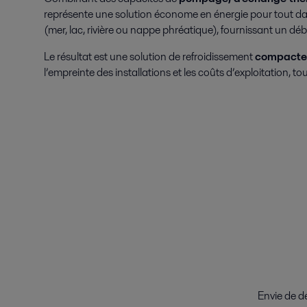
représente une solution économe en énergie pour tout da
(mer, lac, rivière ou nappe phréatique), fournissant un dé
Le résultat est une solution de refroidissement
compacte 
l’empreinte des installations et les coûts d’exploitation, tou
Envie de d