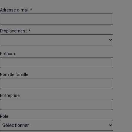
Adresse e-mail
*
Emplacement
*
Prénom
Nom de famille
Entreprise
Rôle