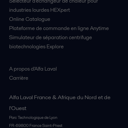
Sélecteur d'échangeur de chaleur pour
industries lourdes HEXpert
Online Catalogue
Plateforme de commande en ligne Anytime
Simulateur de séparation centrifuge
biotechnologies Explore
A propos
A propos d'Alfa Laval
Carrière
Alfa Laval France & Afrique du Nord et de
l'Ouest
Parc Technologique de Lyon
FR-69800
France Saint-Priest