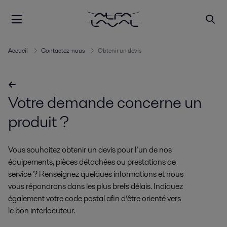
Accueil
Contactez-nous
Obtenir un devis
Votre demande concerne un
produit ?
Vous souhaitez obtenir un devis pour l’un de nos
équipements, pièces détachées ou prestations de
service ? Renseignez quelques informations et nous
vous répondrons dans les plus brefs délais. Indiquez
également votre code postal afin d’être orienté vers
le bon interlocuteur.