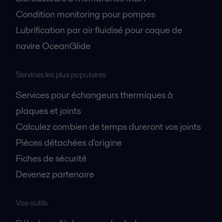
Condition monitoring pour pompes
Lubrification par air fluidisé pour coque de
navire OceanGlide
Services les plus populaires
Services pour échangeurs thermiques à
plaques et joints
Calculez combien de temps dureront vos joints
Pièces détachées d'origine
Fiches de sécurité
Devenez partenaire
Vos outils