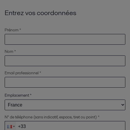
Entrez vos coordonnées
Prénom *
Nom *
Email professionnel *
Emplacement
*
N° de téléphone (sans indicatif, espace, tiret ou point) *