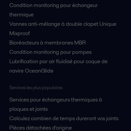
Condition monitoring pour échangeur
thermique
Vannes anti-mélange à double clapet Unique
Mixproof
Bioréacteurs à membranes MBR
Condition monitoring pour pompes
Lubrification par air fluidisé pour coque de
navire OceanGlide
Services les plus populaires
Services pour échangeurs thermiques à
plaques et joints
Calculez combien de temps dureront vos joints
Pièces détachées d'origine