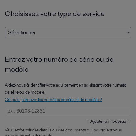
Choisissez votre type de service
Entrez votre numéro de série ou de
modèle
Aidez-nous à identifier votre équipement en saisissant votre numéro
de série ou de modèle.
Où puis-je trouver les numéros de série et de modèle ?
+
Ajouter un nouveau n°
Veuillez fournir des détails ou des documents qui pourraient vous
aider dans votre demande.