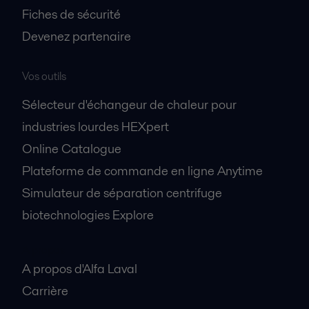
Fiches de sécurité
Devenez partenaire
Vos outils
Sélecteur d'échangeur de chaleur pour
industries lourdes HEXpert
Online Catalogue
Plateforme de commande en ligne Anytime
Simulateur de séparation centrifuge
biotechnologies Explore
A propos
A propos d'Alfa Laval
Carrière