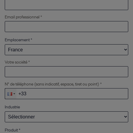
Email professionnel *
Emplacement
*
Votre société *
N° de téléphone (sans indicatif, espace, tiret ou point) *
Industrie
Produit
*