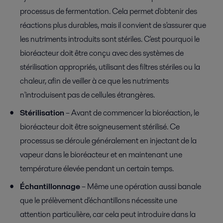
processus de fermentation. Cela permet d'obtenir des
réactions plus durables, mais il convient de s'assurer que
les nutriments introduits sont stériles. C'est pourquoi le
bioréacteur doit être conçu avec des systèmes de
stérilisation appropriés, utilisant des filtres stériles ou la
chaleur, afin de veiller à ce que les nutriments
n'introduisent pas de cellules étrangères.
Stérilisation
– Avant de commencer la bioréaction, le
bioréacteur doit être soigneusement stérilisé. Ce
processus se déroule généralement en injectant de la
vapeur dans le bioréacteur et en maintenant une
température élevée pendant un certain temps.
Échantillonnage
– Même une opération aussi banale
que le prélèvement d'échantillons nécessite une
attention particulière, car cela peut introduire dans la