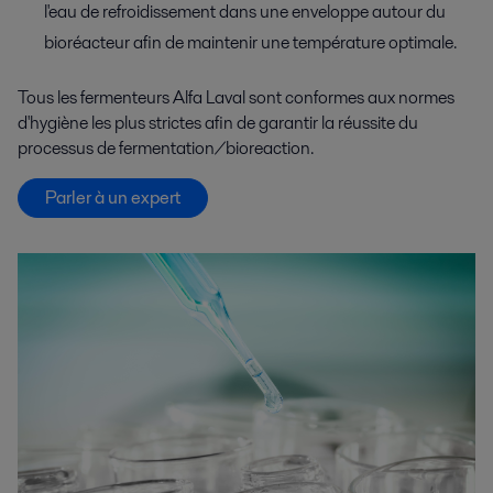
l'eau de refroidissement dans une enveloppe autour du
bioréacteur afin de maintenir une température optimale.
Tous les fermenteurs Alfa Laval sont conformes aux
normes
d'hygiène les plus strictes
afin de garantir
la réussite du
processus de fermentation/bioreaction.
Parler à un expert