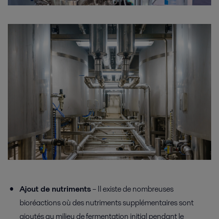
Ajout de nutriments
– Il existe de nombreuses
bioréactions où des nutriments supplémentaires sont
ajoutés au milieu de fermentation initial pendant le