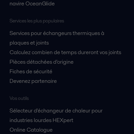
navire OceanGlide
Services les plus populaires
Services pour échangeurs thermiques à
plaques et joints
Calculez combien de temps dureront vos joints
Pièces détachées d'origine
Fiches de sécurité
Devenez partenaire
Vos outils
Sélecteur d'échangeur de chaleur pour
industries lourdes HEXpert
Online Catalogue