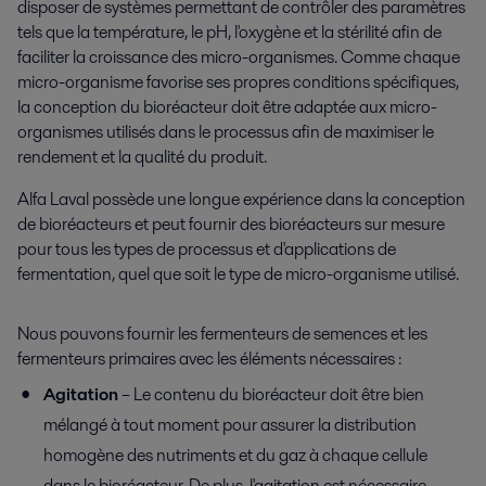
disposer de systèmes permettant de contrôler des paramètres
tels que la température, le pH, l'oxygène et la stérilité afin de
faciliter la croissance des micro-organismes. Comme chaque
micro-organisme favorise ses propres conditions spécifiques,
la conception du bioréacteur doit être adaptée aux micro-
organismes utilisés dans le processus afin de maximiser le
rendement et la qualité du produit.
Alfa Laval possède une longue expérience dans la conception
de bioréacteurs et peut fournir des bioréacteurs sur mesure
pour tous les types de processus et d'applications de
fermentation, quel que soit le type de micro-organisme utilisé.
Nous pouvons fournir les fermenteurs de semences et les
fermenteurs primaires avec les éléments nécessaires :
Agitation
– Le contenu du bioréacteur doit être bien
mélangé à tout moment pour assurer la distribution
homogène des nutriments et du gaz à chaque cellule
dans le bioréacteur. De plus, l'agitation est nécessaire