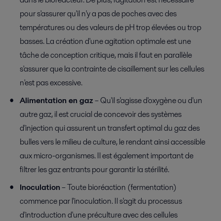
pour s'assurer qu'il n'y a pas de poches avec des
températures ou des valeurs de pH trop élevées ou trop
basses. La création d'une agitation optimale est une
tâche de conception critique, mais il faut en parallèle
s'assurer que la contrainte de cisaillement sur les cellules
n'est pas excessive.
Alimentation en gaz
– Qu'il s'agisse d'oxygène ou d'un
autre gaz, il est crucial de concevoir des systèmes
d'injection qui assurent un transfert optimal du gaz des
bulles vers le milieu de culture, le rendant ainsi accessible
aux micro-organismes. Il est également important de
filtrer les gaz entrants pour garantir la stérilité.
Inoculation
– Toute bioréaction (fermentation)
commence par l'inoculation. Il s'agit du processus
d'introduction d'une préculture avec des cellules