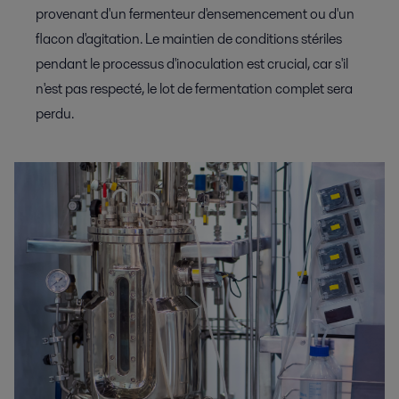
provenant d'un fermenteur d'ensemencement ou d'un
flacon d'agitation. Le maintien de conditions stériles
pendant le processus d'inoculation est crucial, car s'il
n'est pas respecté, le lot de fermentation complet sera
perdu.