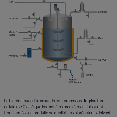
Le bioréacteur est le cœur de tout processus d'agriculture
cellulaire. C'est là que les matières premières initiales sont
transformées en produits de qualité. Les bioréacteurs doivent