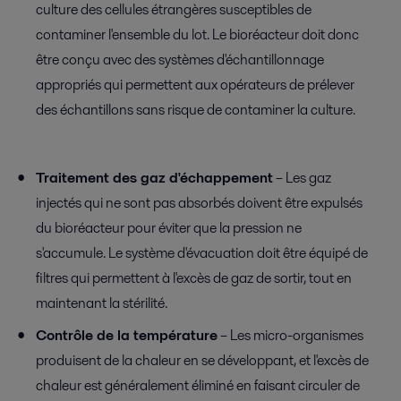
culture des cellules étrangères susceptibles de
contaminer l'ensemble du lot. Le bioréacteur doit donc
être conçu avec des systèmes d'échantillonnage
appropriés qui permettent aux opérateurs de prélever
des échantillons sans risque de contaminer la culture.
Traitement des gaz d'échappement
– Les gaz
injectés qui ne sont pas absorbés doivent être expulsés
du bioréacteur pour éviter que la pression ne
s'accumule. Le système d'évacuation doit être équipé de
filtres qui permettent à l'excès de gaz de sortir, tout en
maintenant la stérilité.
Contrôle de la température
– Les micro-organismes
produisent de la chaleur en se développant, et l'excès de
chaleur est généralement éliminé en faisant circuler de