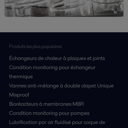
Produits les plus populaires
Échangeurs de chaleur à plaques et joints
Condition monitoring pour échangeur
thermique
Vannes anti-mélange à double clapet Unique
Mixproof
Bioréacteurs à membranes MBR
Condition monitoring pour pompes
Lubrification par air fluidisé pour coque de