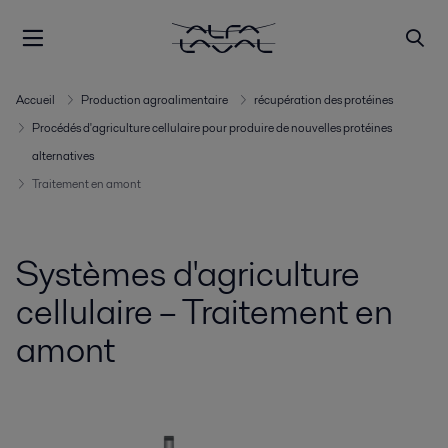
Accueil
Production agroalimentaire
récupération des protéines
Procédés d'agriculture cellulaire pour produire de nouvelles protéines
alternatives
Traitement en amont
Systèmes d'agriculture
cellulaire – Traitement en
amont