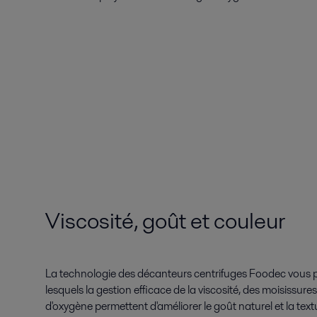
Viscosité, goût et couleur
La technologie des décanteurs centrifuges Foodec vous p
lesquels la gestion efficace de la viscosité, des moisissure
d'oxygène permettent d'améliorer le goût naturel et la tex