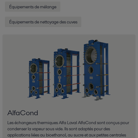
Équipements de mélange
Équipements de nettoyage des cuves
AlfaCond
Les échangeurs thermiques Alfa Laval AlfaCond sont conçus pour
condenser la vapeur sous vide. Ils sont adaptés pour des
applications liées au bioethanol, au sucre et aux petites centrales