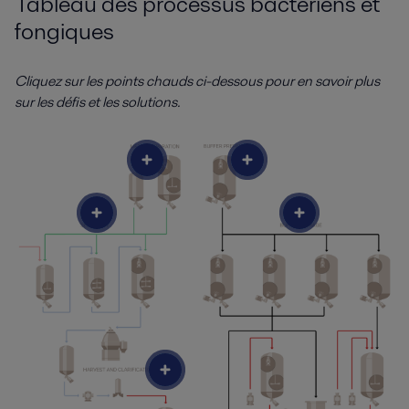
Tableau des processus bactériens et
fongiques
Cliquez sur les points chauds ci-dessous pour en savoir plus
sur les défis et les solutions.