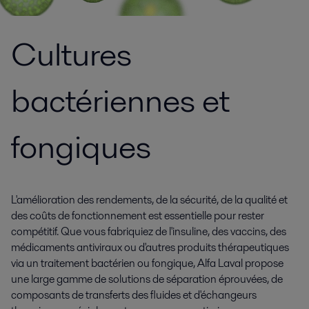
Cultures
bactériennes et
fongiques
L'amélioration des rendements, de la sécurité, de la qualité et
des coûts de fonctionnement est essentielle pour rester
compétitif. Que vous fabriquiez de l'insuline, des vaccins, des
médicaments antiviraux ou d'autres produits thérapeutiques
via un traitement bactérien ou fongique, Alfa Laval propose
une large gamme de solutions de séparation éprouvées, de
composants de transferts des fluides et d'échangeurs