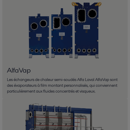
AlfaVap
Les échangeurs de chaleur semi-soudés Alfa Laval AlfaVap sont
des évaporateurs à film montant personnalisés, qui conviennent
particulièrement aux fluides concentrés et visqueux.