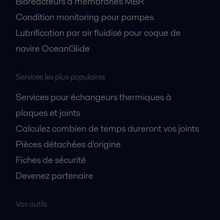
Bioréacteurs à membranes MBR
Condition monitoring pour pompes
Lubrification par air fluidisé pour coque de
navire OceanGlide
Services les plus populaires
Services pour échangeurs thermiques à
plaques et joints
Calculez combien de temps dureront vos joints
Pièces détachées d'origine
Fiches de sécurité
Devenez partenaire
Vos outils