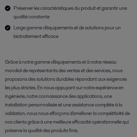
Préserver les caractéristiques du produit et garantir une
qualité constante
Large gamme d'équipements et de solutions pour un
biotraitement efficace
Grâce à notre gamme d'équipements et à notre réseau
mondial de représentants des ventes et des services, nous
proposons des solutions durables répondant aux exigences
les plus strictes. En nous appuyant sur notre expérience en
ingénierie, notre connaissance des applications, une
installation personnalisée et une assistance complète à la
validation, nous nous efforçons d'améliorer la compétitivité de
nos clients grâce à une meilleure efficacité opérationnelle qui
préserve la qualité des produits finis.