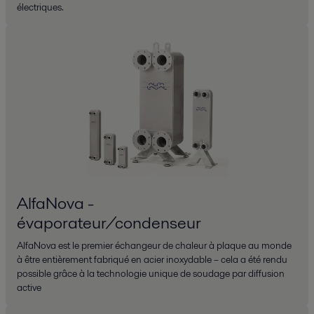
électriques.
AlfaNova -
évaporateur/condenseur
AlfaNova est le premier échangeur de chaleur à plaque au monde
à être entièrement fabriqué en acier inoxydable – cela a été rendu
possible grâce à la technologie unique de soudage par diffusion
active