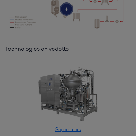
Technologies en vedette
Séparateurs