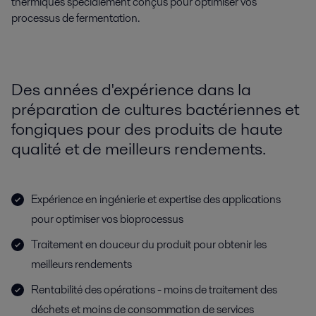
thermiques spécialement conçus pour optimiser vos
processus de fermentation.
Des années d'expérience dans la
préparation de cultures bactériennes et
fongiques pour des produits de haute
qualité et de meilleurs rendements.
Expérience en ingénierie et expertise des applications
pour optimiser vos bioprocessus
Traitement en douceur du produit pour obtenir les
meilleurs rendements
Rentabilité des opérations - moins de traitement des
déchets et moins de consommation de services