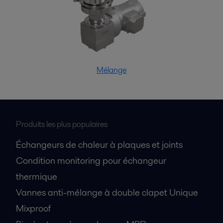
Mélange
Produits les plus populaires
Échangeurs de chaleur à plaques et joints
Condition monitoring pour échangeur
thermique
Vannes anti-mélange à double clapet Unique
Mixproof