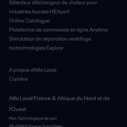
Sélecteur d'échangeur de chaleur pour
industries lourdes HEXpert
Online Catalogue
Plateforme de commande en ligne Anytime
Simulateur de séparation centrifuge
biotechnologies Explore
A propos
A propos d'Alfa Laval
Carrière
Alfa Laval France & Afrique du Nord et de
l'Ouest
Parc Technologique de Lyon
FR-69800
France Saint-Priest