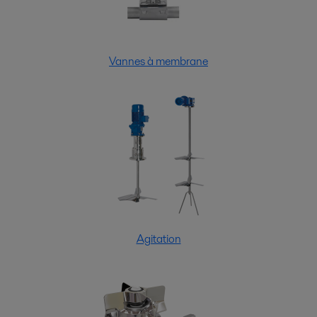
Vannes à membrane
Agitation