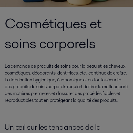
Cosmétiques et
soins corporels
La demande de produits de soins pour la peau et les cheveux,
cosmétiques, déodorants, dentifrices, etc., continue de croître.
La fabrication hygiénique, économique et en toute sécurité
des produits de soins corporels requiert de tirer le meilleur parti
des matières premières et d'assurer des procédés fiables et
reproductibles tout en protégeant la qualité des produits.
Un œil sur les tendances de la