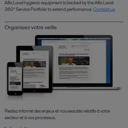
Alfa Laval hygienic equipment is backed by the Alfa Laval
360° Service Portfolio to extend performance
.
Contact us
Organisez votre veille
Restez informé des enjeux et nouveautés relatifs à votre
secteur et à vos processus.