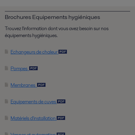
Brochures Equipements hygiéniques
Trouvez l'information dont vous avez besoin sur nos
équipements hygiéniques.
Echangeurs de chaleur
Pompes
Membranes
Equipements de cuves
Matériels d'installation
Vannes et automation