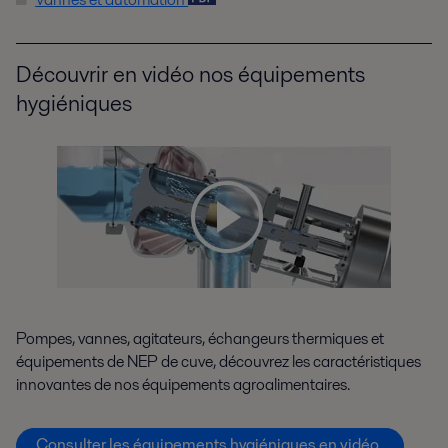
Découvrir en vidéo nos équipements
hygiéniques
Pompes, vannes, agitateurs, échangeurs thermiques et
équipements de NEP de cuve, découvrez les caractéristiques
innovantes de nos équipements agroalimentaires.
Consulter les équipements hygiéniques en vidéo