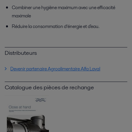
Combiner une hygiène maximum avec une efficacité
maximale
Réduire la consommation d’énergie et d'eau.
Distributeurs
Devenir partenaire Agroalimentaire Alfa Laval
Catalogue des pièces de rechange