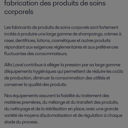
fabrication des produits de soins
corporels
Les fabricants de produits de soins corporels sont fortement
incités à produire une large gamme de shampoings, crèmes à
raser, dentifrices, lotions, cosmétiques et autres produits
répondant aux exigences réglementaires et aux préférences
fluctuantes des consommateurs.
Alfa Laval contribue à alléger la pression par sa large gamme
d'équipements hygiéniques qui permettent de réduire les coûts
de production, diminuer la consommation des utilités et
conserver la qualité des produits.
Nos équipements assurent la fiabilité du traitement des
matières premières, du mélange et du transfert des produits,
du nettoyage et de la stérilisation en place, avec une grande
variété de moyens d'automatisation et de régulation à chaque
stade du process.