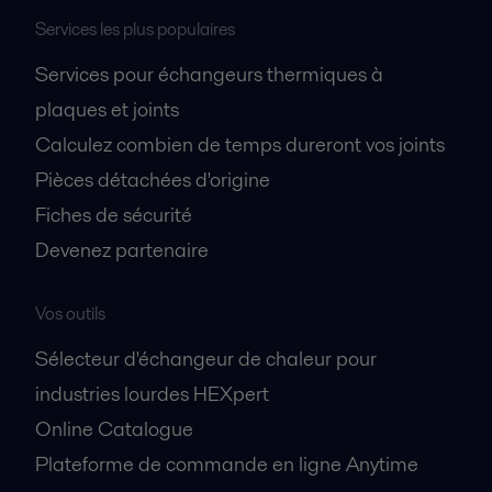
Services les plus populaires
Services pour échangeurs thermiques à
plaques et joints
Calculez combien de temps dureront vos joints
Pièces détachées d'origine
Fiches de sécurité
Devenez partenaire
Vos outils
Sélecteur d'échangeur de chaleur pour
industries lourdes HEXpert
Online Catalogue
Plateforme de commande en ligne Anytime