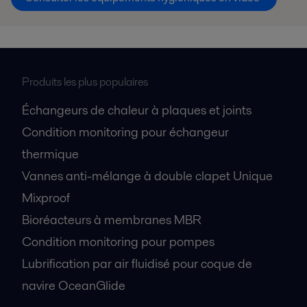
Produits les plus populaires
Échangeurs de chaleur à plaques et joints
Condition monitoring pour échangeur
thermique
Vannes anti-mélange à double clapet Unique
Mixproof
Bioréacteurs à membranes MBR
Condition monitoring pour pompes
Lubrification par air fluidisé pour coque de
navire OceanGlide