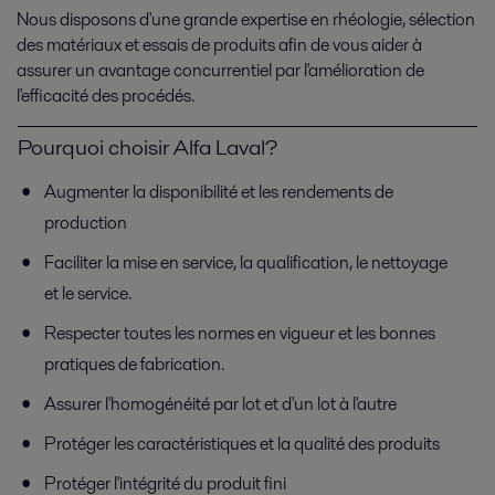
Nous disposons d'une grande expertise en rhéologie, sélection
des matériaux et essais de produits afin de vous aider à
assurer un avantage concurrentiel par l'amélioration de
l'efficacité des procédés.
Pourquoi choisir Alfa Laval?
Augmenter la disponibilité et les rendements de
production
Faciliter la mise en service, la qualification, le nettoyage
et le service.
Respecter toutes les normes en vigueur et les bonnes
pratiques de fabrication.
Assurer l'homogénéité par lot et d'un lot à l'autre
Protéger les caractéristiques et la qualité des produits
Protéger l'intégrité du produit fini