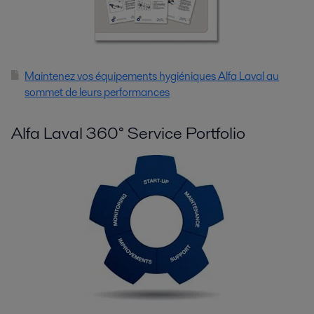
Maintenez vos équipements hygiéniques Alfa Laval au
sommet de leurs performances
Alfa Laval 360° Service Portfolio