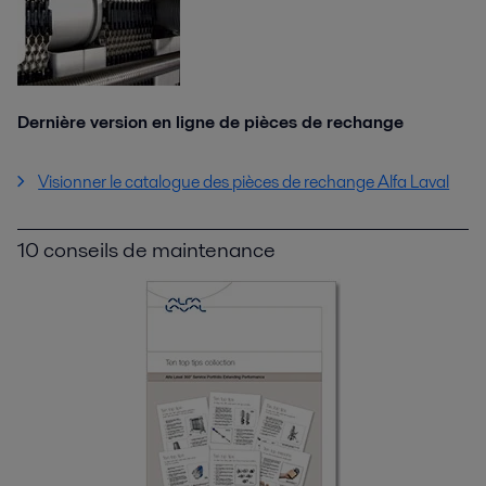
Dernière version en ligne de pièces de rechange
Visionner le catalogue des pièces de rechange Alfa Laval
10 conseils de maintenance