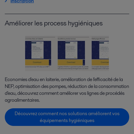
Inscription
Améliorer les process hygiéniques
Economies d'eau en laiterie, amélioration de l'efficacité de la
NEP, optimisation des pompes, réduction de la consommation
d'eau, découvrez comment améliorer vos lignes de procédés
agroalimentaires.
Découvrez comment nos solutions améliorent vos
équipements hygiéniques