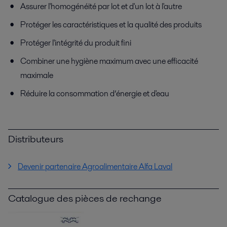
Assurer l'homogénéité par lot et d'un lot à l'autre
Protéger les caractéristiques et la qualité des produits
Protéger l'intégrité du produit fini
Combiner une hygiène maximum avec une efficacité
maximale
Réduire la consommation d’énergie et d'eau
Distributeurs
Devenir partenaire Agroalimentaire Alfa Laval
Catalogue des pièces de rechange