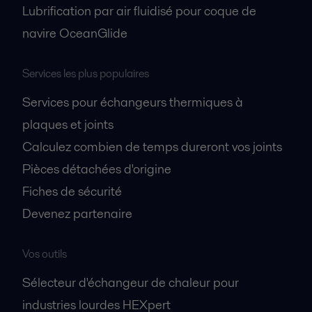
Lubrification par air fluidisé pour coque de
navire OceanGlide
Services les plus populaires
Services pour échangeurs thermiques à
plaques et joints
Calculez combien de temps dureront vos joints
Pièces détachées d'origine
Fiches de sécurité
Devenez partenaire
Vos outils
Sélecteur d'échangeur de chaleur pour
industries lourdes HEXpert