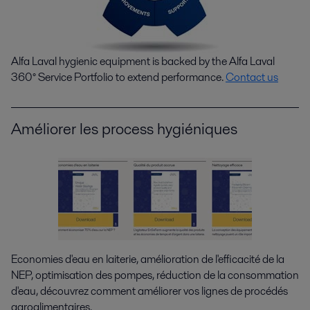
Alfa Laval hygienic equipment is backed by the Alfa Laval
360° Service Portfolio to extend performance.
Contact us
Améliorer les process hygiéniques
Economies d'eau en laiterie, amélioration de l'efficacité de la
NEP, optimisation des pompes, réduction de la consommation
d'eau, découvrez comment améliorer vos lignes de procédés
agroalimentaires.