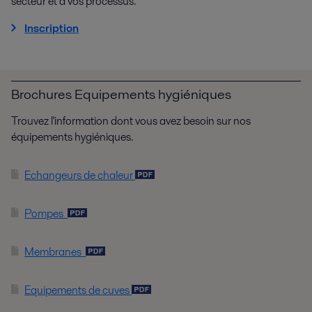
secteur et à vos processus.
Inscription
Brochures Equipements hygiéniques
Trouvez l'information dont vous avez besoin sur nos
équipements hygiéniques.
Echangeurs de chaleur
Pompes
Membranes
Equipements de cuves