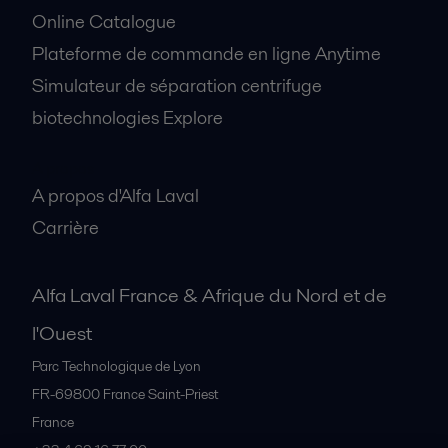
Online Catalogue
Plateforme de commande en ligne Anytime
Simulateur de séparation centrifuge
biotechnologies Explore
A propos
A propos d'Alfa Laval
Carrière
Alfa Laval France & Afrique du Nord et de
l'Ouest
Parc Technologique de Lyon
FR-69800
France Saint-Priest
France