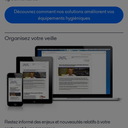
Découvrez comment nos solutions améliorent vos
équipements hygiéniques
Organisez votre veille
Restez informé des enjeux et nouveautés relatifs à votre