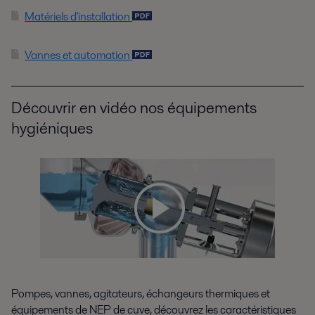
Matériels d'installation
Vannes et automation
Découvrir en vidéo nos équipements
hygiéniques
Pompes, vannes, agitateurs, échangeurs thermiques et
équipements de NEP de cuve, découvrez les caractéristiques