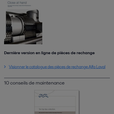
Dernière version en ligne de pièces de rechange
Visionner le catalogue des pièces de rechange Alfa Laval
10 conseils de maintenance