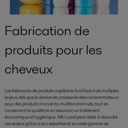
Fabrication de
produits pour les
cheveux
Les fabricants de produits capillaires font face à de multiples
enjeux, tels que la demande croissante des consommateurs
pour des produits innovants, multifonctionnels, tout en
conservant la qualité et en assurant un traitement
économique et hygiénique. Alfa Laval peut aider à résoudre
ces enjeux grâce à son expertise et sa vaste gamme de