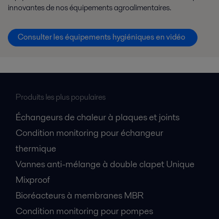
innovantes de nos équipements agroalimentaires.
Consulter les équipements hygiéniques en vidéo
Produits les plus populaires
Échangeurs de chaleur à plaques et joints
Condition monitoring pour échangeur
thermique
Vannes anti-mélange à double clapet Unique
Mixproof
Bioréacteurs à membranes MBR
Condition monitoring pour pompes