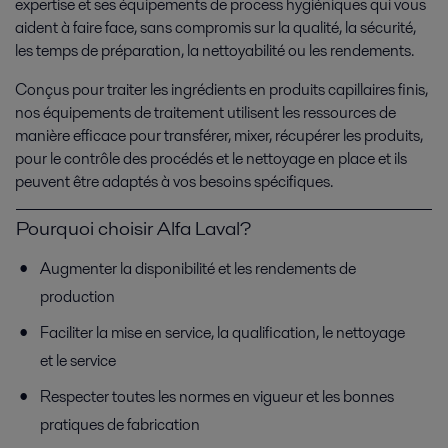
expertise et ses équipements de process hygiéniques qui vous
aident à faire face, sans compromis sur la qualité, la sécurité,
les temps de préparation, la nettoyabilité ou les rendements.
Conçus pour traiter les ingrédients en produits capillaires finis,
nos équipements de traitement utilisent les ressources de
manière efficace pour transférer, mixer, récupérer les produits,
pour le contrôle des procédés et le nettoyage en place et ils
peuvent être adaptés à vos besoins spécifiques.
Pourquoi choisir Alfa Laval?
Augmenter la disponibilité et les rendements de
production
Faciliter la mise en service, la qualification, le nettoyage
et le service
Respecter toutes les normes en vigueur et les bonnes
pratiques de fabrication