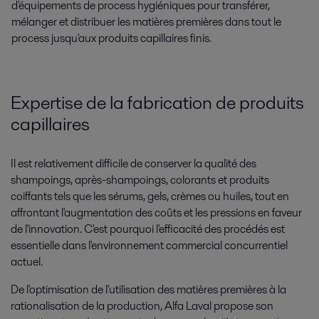
d'équipements de process hygiéniques pour transférer,
mélanger et distribuer les matières premières dans tout le
process jusqu'aux produits capillaires finis.
Expertise de la fabrication de produits
capillaires
Il est relativement difficile de conserver la qualité des
shampoings, après-shampoings, colorants et produits
coiffants tels que les sérums, gels, crèmes ou huiles, tout en
affrontant l'augmentation des coûts et les pressions en faveur
de l'innovation. C'est pourquoi l'efficacité des procédés est
essentielle dans l'environnement commercial concurrentiel
actuel.
De l'optimisation de l'utilisation des matières premières à la
rationalisation de la production, Alfa Laval propose son