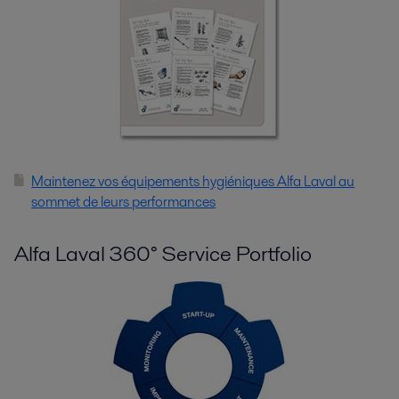
Maintenez vos équipements hygiéniques Alfa Laval au
sommet de leurs performances
Alfa Laval 360° Service Portfolio