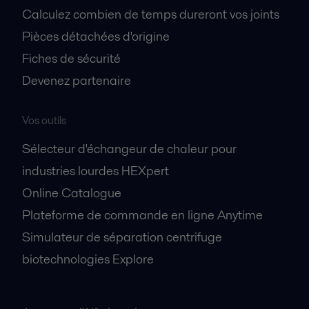
Calculez combien de temps dureront vos joints
Pièces détachées d'origine
Fiches de sécurité
Devenez partenaire
Vos outils
Sélecteur d'échangeur de chaleur pour
industries lourdes HEXpert
Online Catalogue
Plateforme de commande en ligne Anytime
Simulateur de séparation centrifuge
biotechnologies Explore
A propos