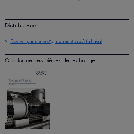
Distributeurs
Devenir partenaire Agroalimentaire Alfa Laval
Catalogue des pièces de rechange