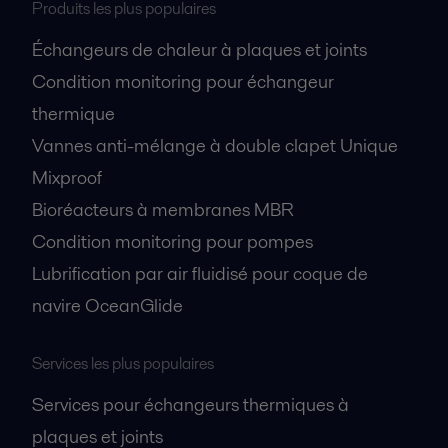
Produits les plus populaires
Échangeurs de chaleur à plaques et joints
Condition monitoring pour échangeur
thermique
Vannes anti-mélange à double clapet Unique
Mixproof
Bioréacteurs à membranes MBR
Condition monitoring pour pompes
Lubrification par air fluidisé pour coque de
navire OceanGlide
Services les plus populaires
Services pour échangeurs thermiques à
plaques et joints