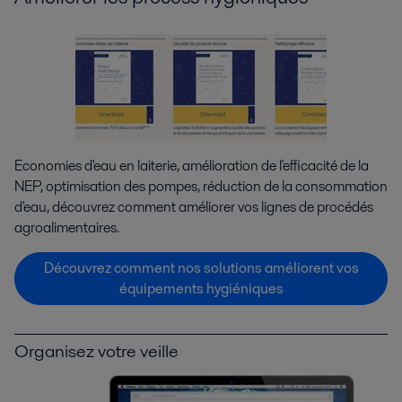
Economies d'eau en laiterie, amélioration de l'efficacité de la
NEP, optimisation des pompes, réduction de la consommation
d'eau, découvrez comment améliorer vos lignes de procédés
agroalimentaires.
Découvrez comment nos solutions améliorent vos
équipements hygiéniques
Organisez votre veille