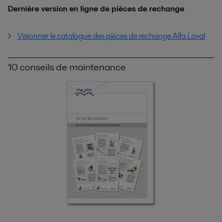
Dernière version en ligne de pièces de rechange
Visionner le catalogue des pièces de rechange Alfa Laval
10 conseils de maintenance