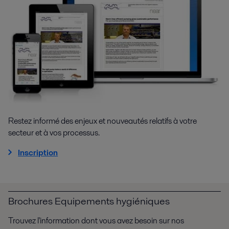
Restez informé des enjeux et nouveautés relatifs à votre
secteur et à vos processus.
Inscription
Brochures Equipements hygiéniques
Trouvez l'information dont vous avez besoin sur nos