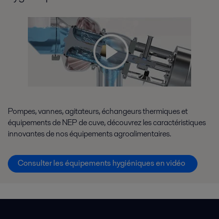
Pompes, vannes, agitateurs, échangeurs thermiques et
équipements de NEP de cuve, découvrez les caractéristiques
innovantes de nos équipements agroalimentaires.
Consulter les équipements hygiéniques en vidéo