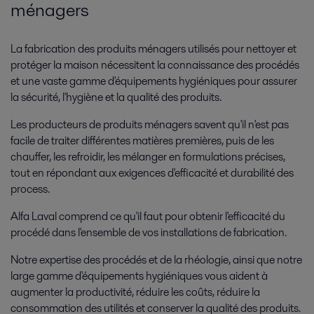
ménagers
La fabrication des produits ménagers utilisés pour nettoyer et
protéger la maison nécessitent la connaissance des procédés
et une vaste gamme d'équipements hygiéniques pour assurer
la sécurité, l'hygiène et la qualité des produits.
Les producteurs de produits ménagers savent qu'il n'est pas
facile de traiter différentes matières premières, puis de les
chauffer, les refroidir, les mélanger en formulations précises,
tout en répondant aux exigences d'efficacité et durabilité des
process.
Alfa Laval comprend ce qu'il faut pour obtenir l'efficacité du
procédé dans l'ensemble de vos installations de fabrication.
Notre expertise des procédés et de la rhéologie, ainsi que notre
large gamme d'équipements hygiéniques vous aident à
augmenter la productivité, réduire les coûts, réduire la
consommation des utilités et conserver la qualité des produits.