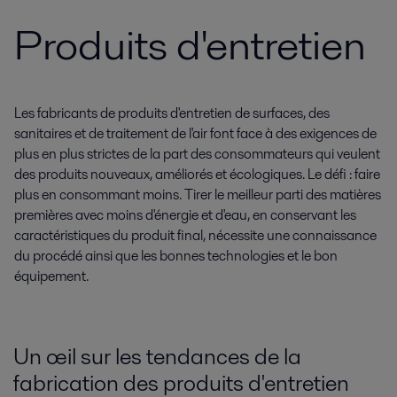
Produits d'entretien
Les fabricants de produits d'entretien de surfaces, des
sanitaires et de traitement de l'air font face à des exigences de
plus en plus strictes de la part des consommateurs qui veulent
des produits nouveaux, améliorés et écologiques. Le défi : faire
plus en consommant moins. Tirer le meilleur parti des matières
premières avec moins d'énergie et d'eau, en conservant les
caractéristiques du produit final, nécessite une connaissance
du procédé ainsi que les bonnes technologies et le bon
équipement.
Un œil sur les tendances de la
fabrication des produits d'entretien