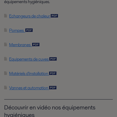
équipements hygiéniques.
Echangeurs de chaleur
Pompes
Membranes
Equipements de cuves
Matériels d'installation
Vannes et automation
Découvrir en vidéo nos équipements
hygiéniques