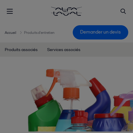
Demander un devis
Accueil
Produits d'entretien
Produits associés
Services associés