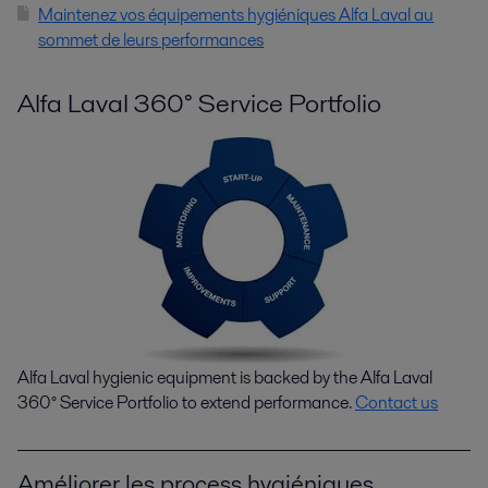
Maintenez vos équipements hygiéniques Alfa Laval au
sommet de leurs performances
Alfa Laval 360° Service Portfolio
Alfa Laval hygienic equipment is backed by the Alfa Laval
360° Service Portfolio to extend performance.
Contact us
Améliorer les process hygiéniques