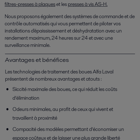
filtres-presses à plaques
et les
presses à vis AS-H.
Nous proposons également des systèmes de commande et de
contrôle automatisés qui vous permettent de piloter vos
installations d'épaississement et déshydratation avec un
rendement maximum, 24 heures sur 24 et avec une
surveillance minimale.
Avantages et bénéfices
Les technologies de traitement des boues Alfa Laval
présentent de nombreux avantages et atouts :
Siccité maximale des boues, ce qui réduit les coûts
d’élimination
Odeurs minimales, au profit de ceux qui vivent et
travaillent à proximité
Compacité des modèles permettant d’économiser un
espace coûteux et de laisser une plus grande liberté