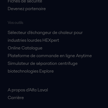
Fiches de sécurité
Devenez partenaire
Vos outils
Sélecteur d'échangeur de chaleur pour
industries lourdes HEXpert
Online Catalogue
Plateforme de commande en ligne Anytime
Simulateur de séparation centrifuge
biotechnologies Explore
A propos
A propos d'Alfa Laval
Carrière