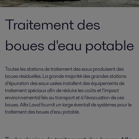
Traitement des
boues d'eau potable
Toutes les stations de traitement des eaux produisent des
boues résiduelles. La grande majorité des grandes stations
d’épuration des eaux usées installent des équipements de
traitement spéciaux afin de réduire les coûts et l’impact
environnemental liés au transport et à l’évacuation de ces
boues. Alfa Laval fournit un large éventail de systèmes pour le
traitement des boues d’eau potable.