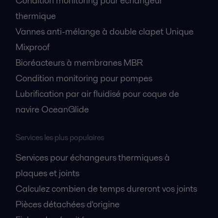
Condition monitoring pour échangeur
thermique
Vannes anti-mélange à double clapet Unique
Mixproof
Bioréacteurs à membranes MBR
Condition monitoring pour pompes
Lubrification par air fluidisé pour coque de
navire OceanGlide
Services les plus populaires
Services pour échangeurs thermiques à
plaques et joints
Calculez combien de temps dureront vos joints
Pièces détachées d'origine