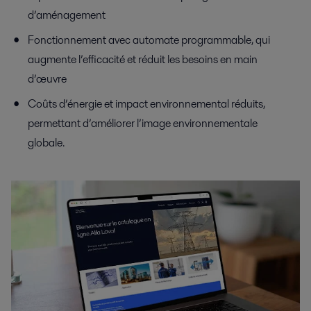
d’aménagement
Fonctionnement avec automate programmable, qui
augmente l’efficacité et réduit les besoins en main
d’œuvre
Coûts d’énergie et impact environnemental réduits,
permettant d’améliorer l’image environnementale
globale.