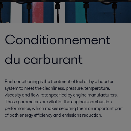
Conditionnement
du carburant
Fuel conditioning is the treatment of fuel oil by a booster
system to meet the cleanliness, pressure, temperature,
viscosity and flow rate specified by engine manufacturers.
These parameters are vital for the engine’s combustion
performance, which makes securing them an important part
of both energy efficiency and emissions reduction.