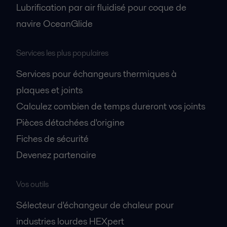
Lubrification par air fluidisé pour coque de
navire OceanGlide
Services les plus populaires
Services pour échangeurs thermiques à
plaques et joints
Calculez combien de temps dureront vos joints
Pièces détachées d'origine
Fiches de sécurité
Devenez partenaire
Vos outils
Sélecteur d'échangeur de chaleur pour
industries lourdes HEXpert