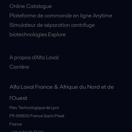
Online Catalogue
Plateforme de commande en ligne Anytime
Simulateur de séparation centrifuge
biotechnologies Explore
A propos
A propos d'Alfa Laval
Carrière
Alfa Laval France & Afrique du Nord et de
l'Ouest
Parc Technologique de Lyon
FR-69800
France Saint-Priest
France