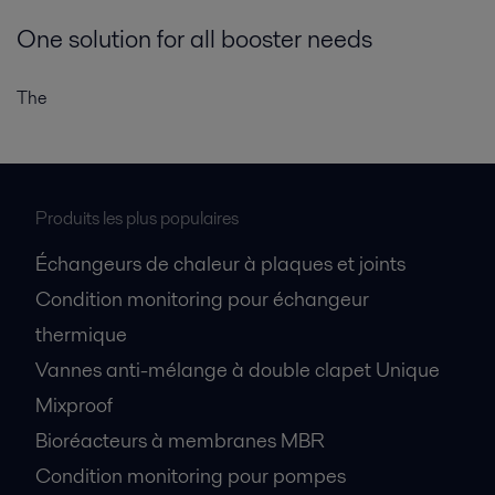
One solution for all booster needs
The
Produits les plus populaires
Échangeurs de chaleur à plaques et joints
Condition monitoring pour échangeur
thermique
Vannes anti-mélange à double clapet Unique
Mixproof
Bioréacteurs à membranes MBR
Condition monitoring pour pompes