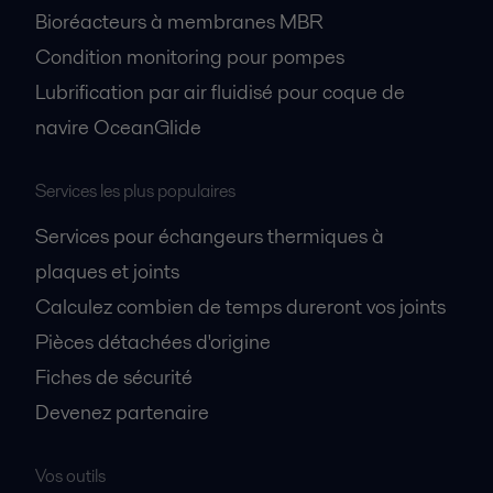
Bioréacteurs à membranes MBR
Condition monitoring pour pompes
Lubrification par air fluidisé pour coque de
navire OceanGlide
Services les plus populaires
Services pour échangeurs thermiques à
plaques et joints
Calculez combien de temps dureront vos joints
Pièces détachées d'origine
Fiches de sécurité
Devenez partenaire
Vos outils