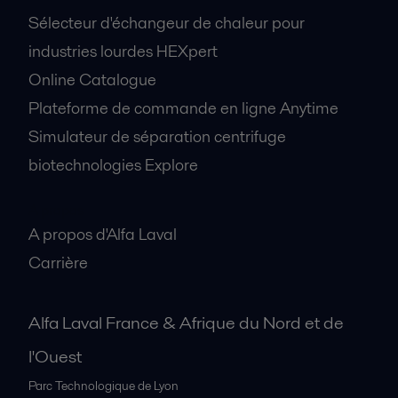
Sélecteur d'échangeur de chaleur pour
industries lourdes HEXpert
Online Catalogue
Plateforme de commande en ligne Anytime
Simulateur de séparation centrifuge
biotechnologies Explore
A propos
A propos d'Alfa Laval
Carrière
Alfa Laval France & Afrique du Nord et de
l'Ouest
Parc Technologique de Lyon