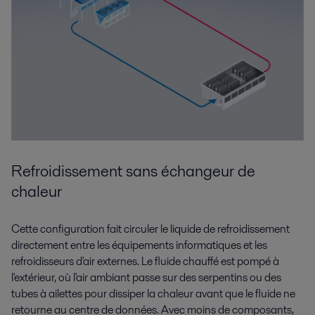
Refroidissement sans échangeur de
chaleur
Cette configuration fait circuler le liquide de refroidissement
directement entre les équipements informatiques et les
refroidisseurs d'air externes. Le fluide chauffé est pompé à
l'extérieur, où l'air ambiant passe sur des serpentins ou des
tubes à ailettes pour dissiper la chaleur avant que le fluide ne
retourne au centre de données. Avec moins de composants,