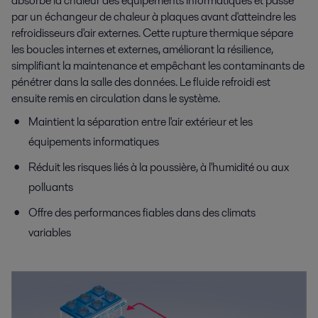
absorbe la chaleur des équipements informatiques et passe
par un échangeur de chaleur à plaques avant d'atteindre les
refroidisseurs d'air externes. Cette rupture thermique sépare
les boucles internes et externes, améliorant la résilience,
simplifiant la maintenance et empêchant les contaminants de
pénétrer dans la salle des données. Le fluide refroidi est
ensuite remis en circulation dans le système.
Maintient la séparation entre l'air extérieur et les
équipements informatiques
Réduit les risques liés à la poussière, à l'humidité ou aux
polluants
Offre des performances fiables dans des climats
variables