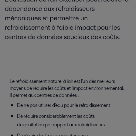
dépendance aux refroidisseurs
mécaniques et permettre un
refroidissement à faible impact pour les
centres de données soucieux des coûts.
Le refroidissement naturel à l'air est l'un des meilleurs
moyens de réduire les coûts et l'impact environnemental.
Il permet aux centres de données :
De ne pas utiliser d'eau pour le refroidissement
De réduire considérablement les coûts
d'exploitation par rapport aux refroidisseurs
De réduire les frais de maintenance