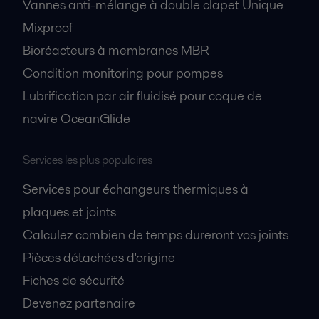
Vannes anti-mélange à double clapet Unique
Mixproof
Bioréacteurs à membranes MBR
Condition monitoring pour pompes
Lubrification par air fluidisé pour coque de
navire OceanGlide
Services les plus populaires
Services pour échangeurs thermiques à
plaques et joints
Calculez combien de temps dureront vos joints
Pièces détachées d'origine
Fiches de sécurité
Devenez partenaire