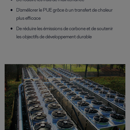
D'améliorer le PUE grâce à un transfert de chaleur
plus efficace
De réduire les émissions de carbone et de soutenir
les objectifs de développement durable