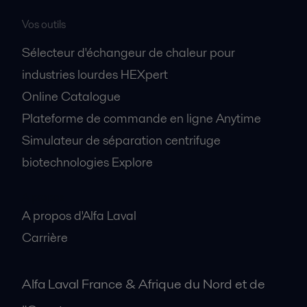
Vos outils
Sélecteur d'échangeur de chaleur pour
industries lourdes HEXpert
Online Catalogue
Plateforme de commande en ligne Anytime
Simulateur de séparation centrifuge
biotechnologies Explore
A propos
A propos d'Alfa Laval
Carrière
Alfa Laval France & Afrique du Nord et de