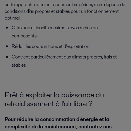
cette approche offre un rendement supérieur, mais dépend de
conditions d'air propres et stables pour un fonctionnement
optimal.
Offre une efficacité maximale avec moins de
composants
Réduit les coûts initiaux et d'exploitation
Convient particulièrement aux climats propres, frais et
stables
Prêt à exploiter la puissance du
refroidissement à l'air libre ?
Pour réduire la consommation d'énergie et la
complexité de la maintenance, contactez nos