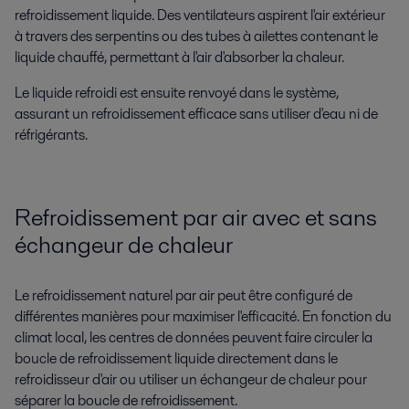
refroidissement liquide. Des ventilateurs aspirent l'air extérieur
à travers des serpentins ou des tubes à ailettes contenant le
liquide chauffé, permettant à l'air d'absorber la chaleur.
Le liquide refroidi est ensuite renvoyé dans le système,
assurant un refroidissement efficace sans utiliser d'eau ni de
réfrigérants.
Refroidissement par air avec et sans
échangeur de chaleur
Le refroidissement naturel par air peut être configuré de
différentes manières pour maximiser l'efficacité. En fonction du
climat local, les centres de données peuvent faire circuler la
boucle de refroidissement liquide directement dans le
refroidisseur d'air ou utiliser un échangeur de chaleur pour
séparer la boucle de refroidissement.