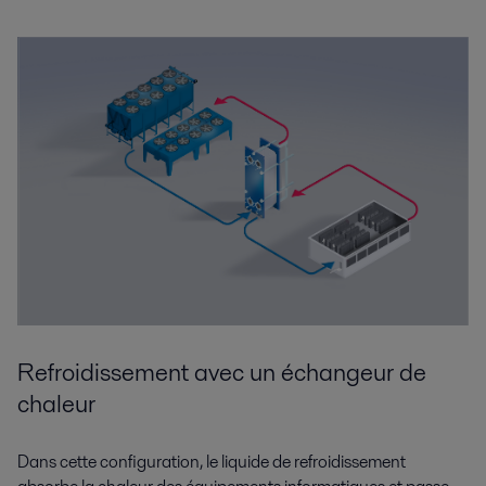
Refroidissement avec un échangeur de
chaleur
Dans cette configuration, le liquide de refroidissement