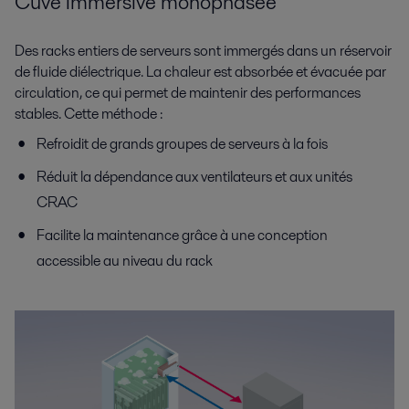
Cuve immersive monophasée
Des racks entiers de serveurs sont immergés dans un réservoir
de fluide diélectrique. La chaleur est absorbée et évacuée par
circulation, ce qui permet de maintenir des performances
stables. Cette méthode :
Refroidit de grands groupes de serveurs à la fois
Réduit la dépendance aux ventilateurs et aux unités
CRAC
Facilite la maintenance grâce à une conception
accessible au niveau du rack