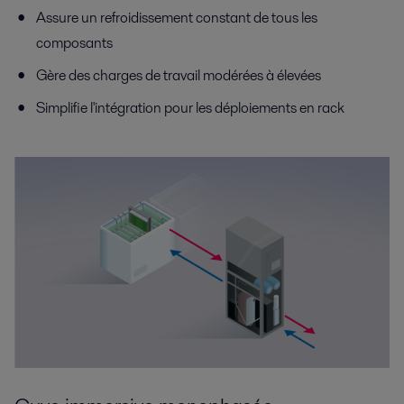
Assure un refroidissement constant de tous les
composants
Gère des charges de travail modérées à élevées
Simplifie l'intégration pour les déploiements en rack