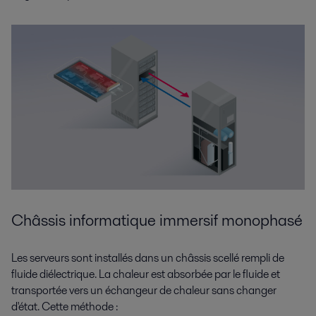
Châssis informatique immersif monophasé
Les serveurs sont installés dans un châssis scellé rempli de
fluide diélectrique. La chaleur est absorbée par le fluide et
transportée vers un échangeur de chaleur sans changer
d'état. Cette méthode :