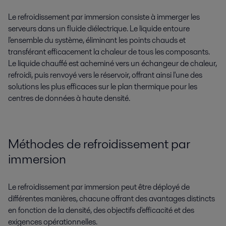
Le refroidissement par immersion consiste à immerger les
serveurs dans un fluide diélectrique. Le liquide entoure
l'ensemble du système, éliminant les points chauds et
transférant efficacement la chaleur de tous les composants.
Le liquide chauffé est acheminé vers un échangeur de chaleur,
refroidi, puis renvoyé vers le réservoir, offrant ainsi l'une des
solutions les plus efficaces sur le plan thermique pour les
centres de données à haute densité.
Méthodes de refroidissement par
immersion
Le refroidissement par immersion peut être déployé de
différentes manières, chacune offrant des avantages distincts
en fonction de la densité, des objectifs d'efficacité et des
exigences opérationnelles.