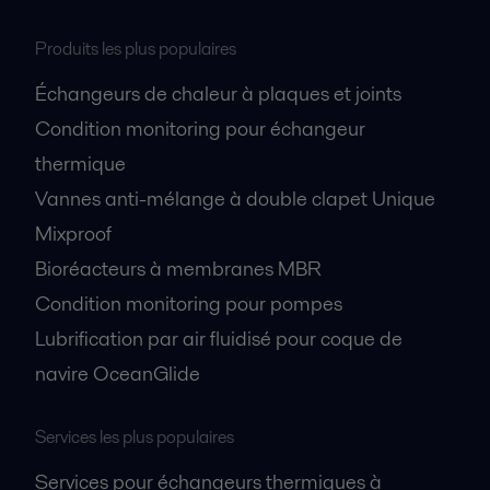
Produits les plus populaires
Échangeurs de chaleur à plaques et joints
Condition monitoring pour échangeur
thermique
Vannes anti-mélange à double clapet Unique
Mixproof
Bioréacteurs à membranes MBR
Condition monitoring pour pompes
Lubrification par air fluidisé pour coque de
navire OceanGlide
Services les plus populaires
Services pour échangeurs thermiques à