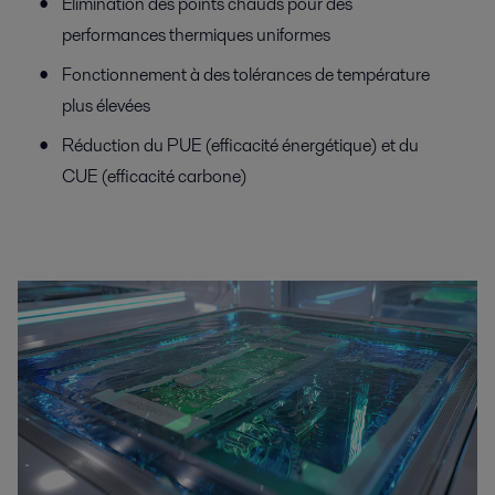
Élimination des points chauds pour des
performances thermiques uniformes
Fonctionnement à des tolérances de température
plus élevées
Réduction du PUE (efficacité énergétique) et du
CUE (efficacité carbone)