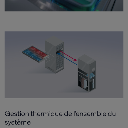
Gestion thermique de l'ensemble du
système