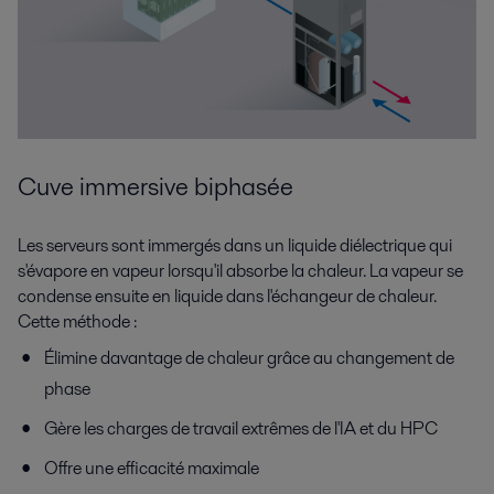
Cuve immersive biphasée
Les serveurs sont immergés dans un liquide diélectrique qui
s'évapore en vapeur lorsqu'il absorbe la chaleur. La vapeur se
condense ensuite en liquide dans l'échangeur de chaleur.
Cette méthode :
Élimine davantage de chaleur grâce au changement de
phase
Gère les charges de travail extrêmes de l'IA et du HPC
Offre une efficacité maximale