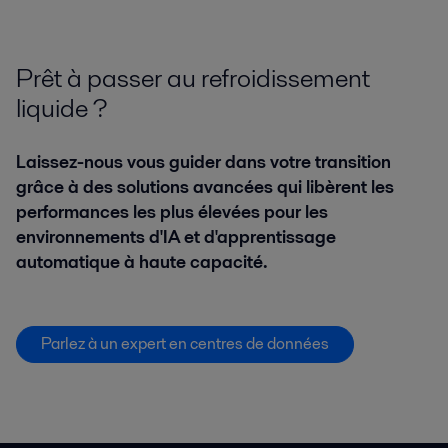
Prêt à passer au refroidissement
liquide ?
Laissez-nous vous guider dans votre transition
grâce à des solutions avancées qui libèrent les
performances les plus élevées pour les
environnements d'IA et d'apprentissage
automatique à haute capacité.
Parlez à un expert en centres de données