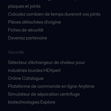
plaques et joints
Calculez combien de temps dureront vos joints
Pièces détachées d'origine
Fiches de sécurité
Devenez partenaire
Vos outils
Sélecteur d'échangeur de chaleur pour
industries lourdes HEXpert
Online Catalogue
Plateforme de commande en ligne Anytime
Simulateur de séparation centrifuge
biotechnologies Explore