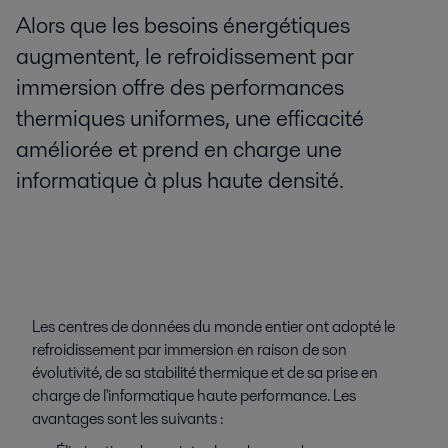
Alors que les besoins énergétiques
augmentent, le refroidissement par
immersion offre des performances
thermiques uniformes, une efficacité
améliorée et prend en charge une
informatique à plus haute densité.
Les centres de données du monde entier ont adopté le
refroidissement par immersion en raison de son
évolutivité, de sa stabilité thermique et de sa prise en
charge de l'informatique haute performance. Les
avantages sont les suivants :