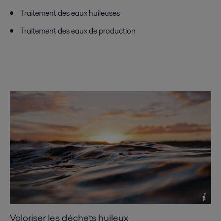
Traitement des eaux huileuses
Traitement des eaux de production
Valoriser les déchets huileux