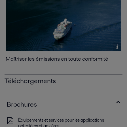
Maîtriser les émissions en toute conformité
Téléchargements
Brochures
Équipements et services pour les applications
pétrolières et gazières