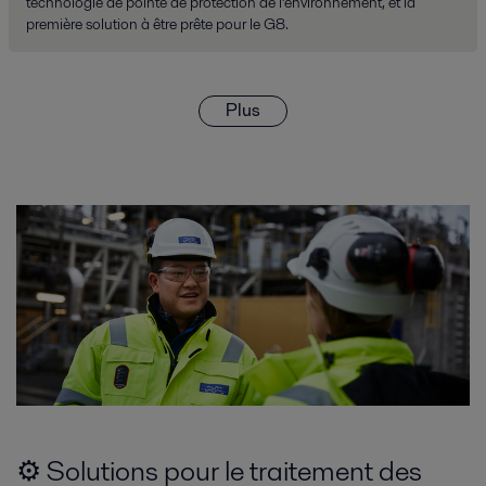
technologie de pointe de protection de l’environnement, et la
première solution à être prête pour le G8.
Plus
⚙️ Solutions pour le traitement des