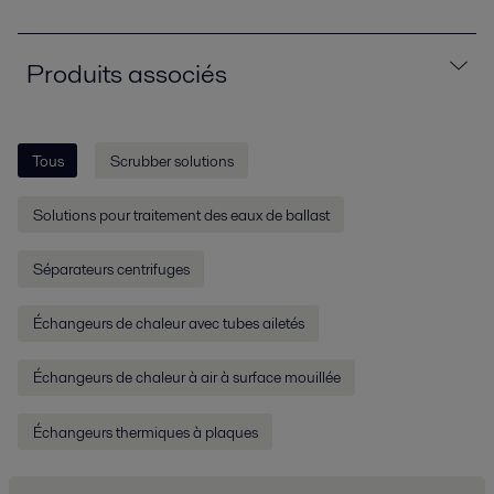
Produits associés
Tous
Scrubber solutions
Solutions pour traitement des eaux de ballast
Séparateurs centrifuges
Échangeurs de chaleur avec tubes ailetés
Échangeurs de chaleur à air à surface mouillée
Échangeurs thermiques à plaques