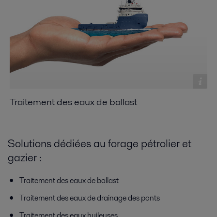
Traitement des eaux de ballast
Solutions dédiées au forage pétrolier et
gazier :
Traitement des eaux de ballast
Traitement des eaux de drainage des ponts
Traitement des eaux huileuses