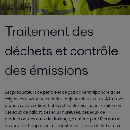
Traitement des
déchets et contrôle
des émissions
Les producteurs de pétrole et de gaz doivent répondre à des
exigences environnementales toujours plus strictes. Alfa Laval
propose des solutions fiables et conformes pour le traitement
des eaux de ballast, des eaux huileuses, des eaux de
production, des eaux de drainage, ainsi que pour l'épuration
des gaz d'échappement et le traitement des déchets huileux.