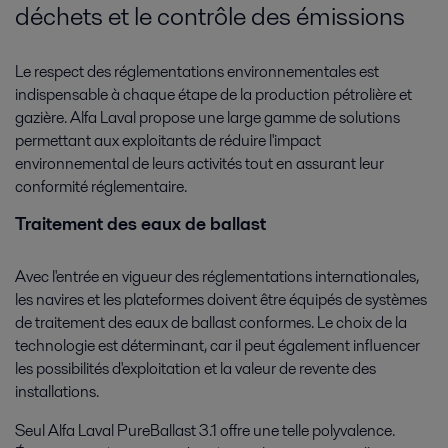
déchets et le contrôle des émissions
Le respect des réglementations environnementales est
indispensable à chaque étape de la production pétrolière et
gazière. Alfa Laval propose une large gamme de solutions
permettant aux exploitants de réduire l'impact
environnemental de leurs activités tout en assurant leur
conformité réglementaire.
Traitement des eaux de ballast
Avec l'entrée en vigueur des réglementations internationales,
les navires et les plateformes doivent être équipés de systèmes
de traitement des eaux de ballast conformes. Le choix de la
technologie est déterminant, car il peut également influencer
les possibilités d'exploitation et la valeur de revente des
installations.
Seul Alfa Laval PureBallast 3.1 offre une telle polyvalence.