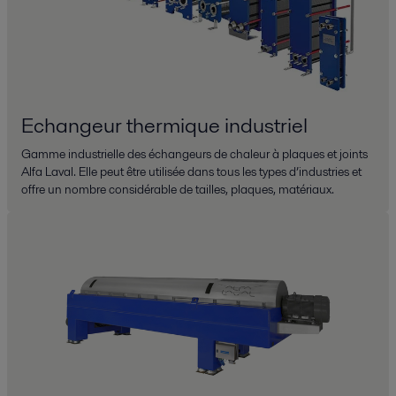
Echangeur thermique industriel
Gamme industrielle des échangeurs de chaleur à plaques et joints
Alfa Laval. Elle peut être utilisée dans tous les types d’industries et
offre un nombre considérable de tailles, plaques, matériaux.