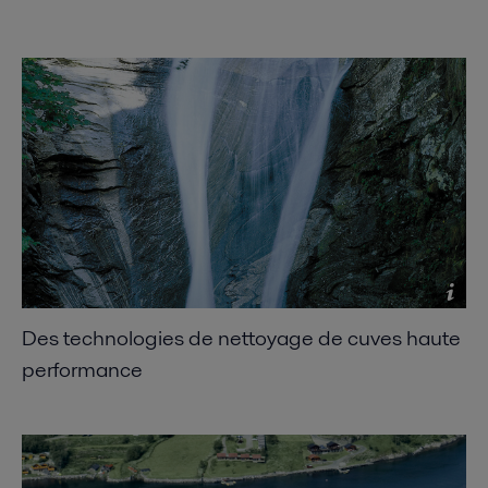
Des technologies de nettoyage de cuves haute
performance