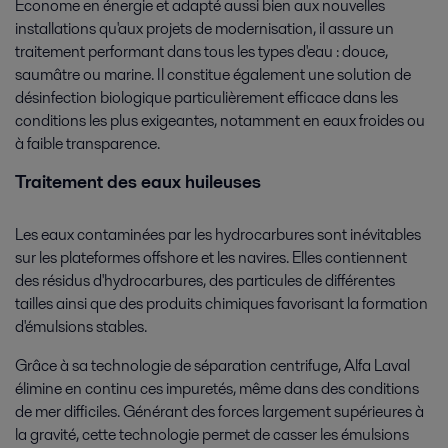
Économe en énergie et adapté aussi bien aux nouvelles
installations qu'aux projets de modernisation, il assure un
traitement performant dans tous les types d'eau : douce,
saumâtre ou marine. Il constitue également une solution de
désinfection biologique particulièrement efficace dans les
conditions les plus exigeantes, notamment en eaux froides ou
à faible transparence.
Traitement des eaux huileuses
Les eaux contaminées par les hydrocarbures sont inévitables
sur les plateformes offshore et les navires. Elles contiennent
des résidus d'hydrocarbures, des particules de différentes
tailles ainsi que des produits chimiques favorisant la formation
d'émulsions stables.
Grâce à sa technologie de séparation centrifuge, Alfa Laval
élimine en continu ces impuretés, même dans des conditions
de mer difficiles. Générant des forces largement supérieures à
la gravité, cette technologie permet de casser les émulsions