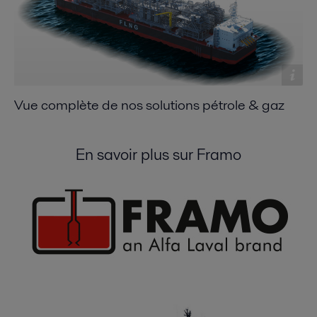
Vue complète de nos solutions pétrole & gaz
En savoir plus sur Framo