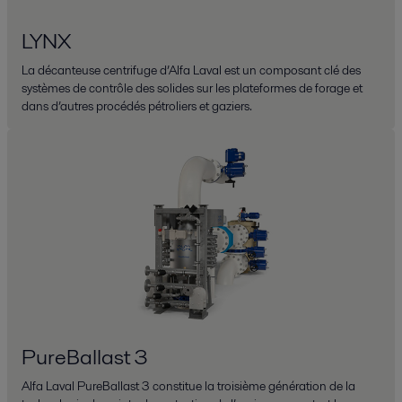
LYNX
La décanteuse centrifuge d’Alfa Laval est un composant clé des
systèmes de contrôle des solides sur les plateformes de forage et
dans d’autres procédés pétroliers et gaziers.
PureBallast 3
Alfa Laval PureBallast 3 constitue la troisième génération de la