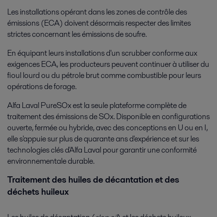
Les installations opérant dans les zones de contrôle des
émissions (ECA) doivent désormais respecter des limites
strictes concernant les émissions de soufre.
En équipant leurs installations d'un scrubber conforme aux
exigences ECA, les producteurs peuvent continuer à utiliser du
fioul lourd ou du pétrole brut comme combustible pour leurs
opérations de forage.
Alfa Laval PureSOx est la seule plateforme complète de
traitement des émissions de SOx. Disponible en configurations
ouverte, fermée ou hybride, avec des conceptions en U ou en I,
elle s'appuie sur plus de quarante ans d'expérience et sur les
technologies clés d'Alfa Laval pour garantir une conformité
environnementale durable.
Traitement des huiles de décantation et des
déchets huileux