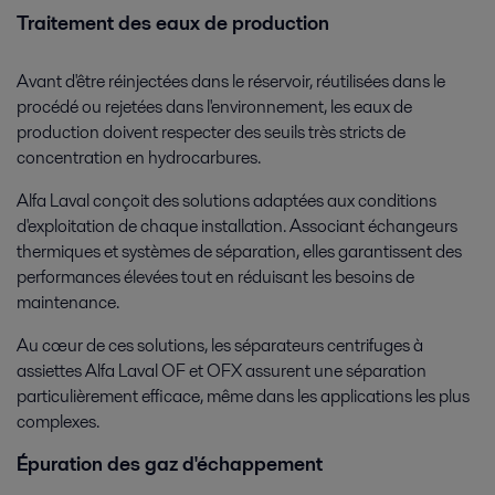
Traitement des eaux de production
Avant d'être réinjectées dans le réservoir, réutilisées dans le
procédé ou rejetées dans l'environnement, les eaux de
production doivent respecter des seuils très stricts de
concentration en hydrocarbures.
Alfa Laval conçoit des solutions adaptées aux conditions
d'exploitation de chaque installation. Associant échangeurs
thermiques et systèmes de séparation, elles garantissent des
performances élevées tout en réduisant les besoins de
maintenance.
Au cœur de ces solutions, les séparateurs centrifuges à
assiettes Alfa Laval OF et OFX assurent une séparation
particulièrement efficace, même dans les applications les plus
complexes.
Épuration des gaz d'échappement