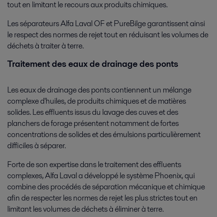
tout en limitant le recours aux produits chimiques.
Les séparateurs Alfa Laval OF et PureBilge garantissent ainsi
le respect des normes de rejet tout en réduisant les volumes de
déchets à traiter à terre.
Traitement des eaux de drainage des ponts
Les eaux de drainage des ponts contiennent un mélange
complexe d'huiles, de produits chimiques et de matières
solides. Les effluents issus du lavage des cuves et des
planchers de forage présentent notamment de fortes
concentrations de solides et des émulsions particulièrement
difficiles à séparer.
Forte de son expertise dans le traitement des effluents
complexes, Alfa Laval a développé le système Phoenix, qui
combine des procédés de séparation mécanique et chimique
afin de respecter les normes de rejet les plus strictes tout en
limitant les volumes de déchets à éliminer à terre.