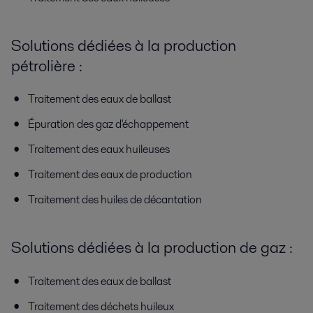
Solutions dédiées à la production
pétrolière :
Traitement des eaux de ballast
Épuration des gaz d'échappement
Traitement des eaux huileuses
Traitement des eaux de production
Traitement des huiles de décantation
Solutions dédiées à la production de gaz :
Traitement des eaux de ballast
Traitement des déchets huileux