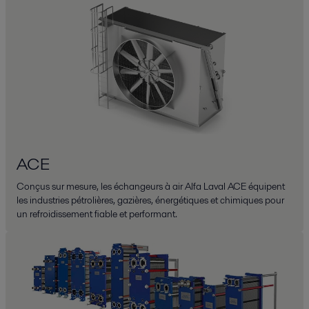
ACE
Conçus sur mesure, les échangeurs à air Alfa Laval ACE équipent
les industries pétrolières, gazières, énergétiques et chimiques pour
un refroidissement fiable et performant.