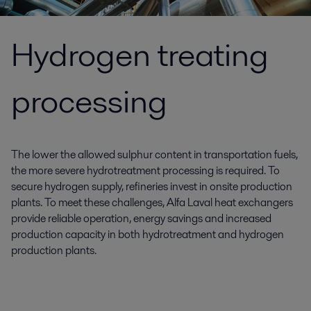
Hydrogen treating
processing
The lower the allowed sulphur content in transportation fuels,
the more severe hydrotreatment processing is required. To
secure hydrogen supply, refineries invest in onsite production
plants. To meet these challenges, Alfa Laval heat exchangers
provide reliable operation, energy savings and increased
production capacity in both hydrotreatment and hydrogen
production plants.