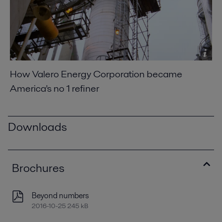
How Valero Energy Corporation became
America's no 1 refiner
Downloads
Brochures
Beyond numbers
2016-10-25 245 kB