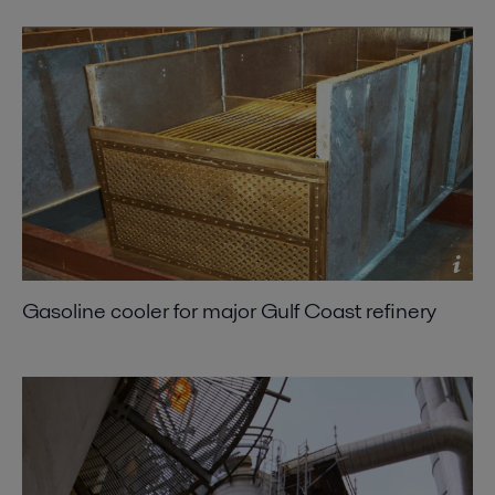
Gasoline cooler for major Gulf Coast refinery