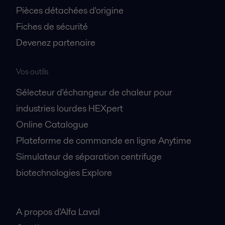
Pièces détachées d'origine
Fiches de sécurité
Devenez partenaire
Vos outils
Sélecteur d'échangeur de chaleur pour
industries lourdes HEXpert
Online Catalogue
Plateforme de commande en ligne Anytime
Simulateur de séparation centrifuge
biotechnologies Explore
A propos
A propos d'Alfa Laval