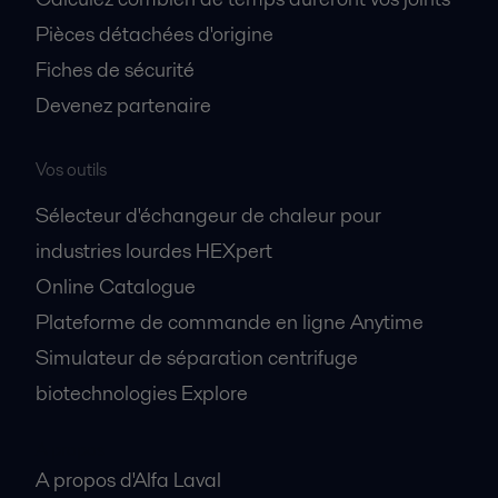
Pièces détachées d'origine
Fiches de sécurité
Devenez partenaire
Vos outils
Sélecteur d'échangeur de chaleur pour
industries lourdes HEXpert
Online Catalogue
Plateforme de commande en ligne Anytime
Simulateur de séparation centrifuge
biotechnologies Explore
A propos
A propos d'Alfa Laval