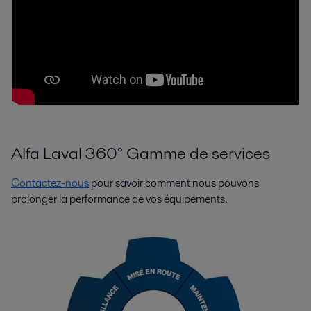
Alfa Laval 360° Gamme de services
Contactez-nous
pour savoir comment nous pouvons
prolonger la performance de vos équipements.