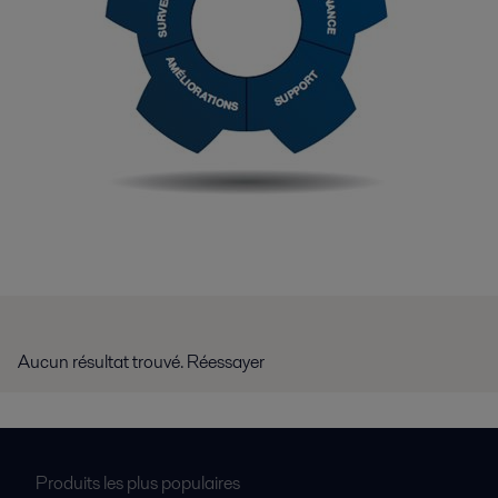
Aucun résultat trouvé. Réessayer
Produits les plus populaires