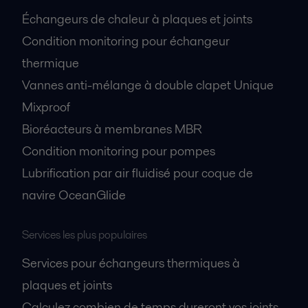
Échangeurs de chaleur à plaques et joints
Condition monitoring pour échangeur
thermique
Vannes anti-mélange à double clapet Unique
Mixproof
Bioréacteurs à membranes MBR
Condition monitoring pour pompes
Lubrification par air fluidisé pour coque de
navire OceanGlide
Services les plus populaires
Services pour échangeurs thermiques à
plaques et joints
Calculez combien de temps dureront vos joints