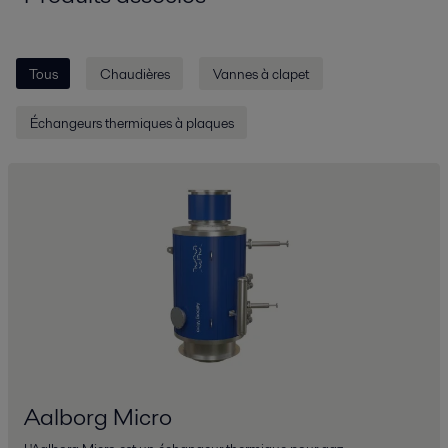
Tous
Chaudières
Vannes à clapet
Échangeurs thermiques à plaques
Aalborg Micro