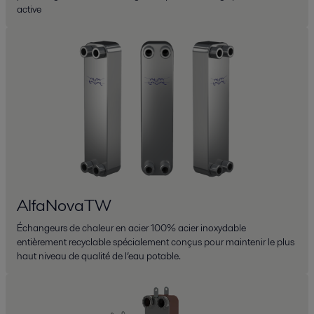
active
AlfaNovaTW
Échangeurs de chaleur en acier 100% acier inoxydable
entièrement recyclable spécialement conçus pour maintenir le plus
haut niveau de qualité de l’eau potable.