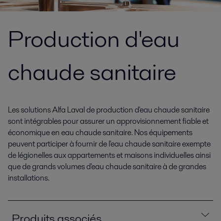
Production d'eau
chaude sanitaire
Les solutions Alfa Laval de production d'eau chaude sanitaire
sont intégrables pour assurer un approvisionnement fiable et
économique en eau chaude sanitaire. Nos équipements
peuvent participer à fournir de l'eau chaude sanitaire exempte
de légionelles aux appartements et maisons individuelles ainsi
que de grands volumes d'eau chaude sanitaire à de grandes
installations.
Produits associés