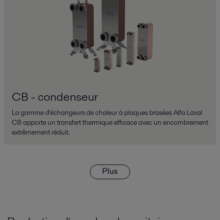
CB - condenseur
La gamme d'échangeurs de chaleur à plaques brasées Alfa Laval
CB apporte un transfert thermique efficace avec un encombrement
extrêmement réduit.
Plus