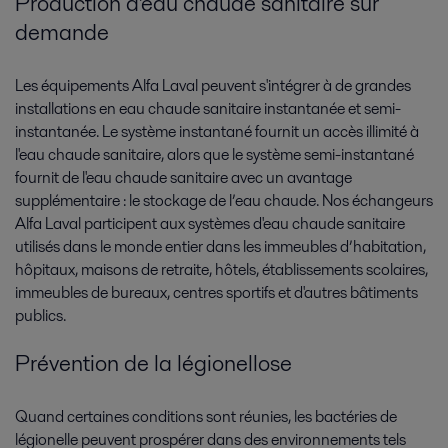
Production d'eau chaude sanitaire sur
demande
Les équipements Alfa Laval peuvent s'intégrer à de grandes
installations en eau chaude sanitaire instantanée et semi-
instantanée. Le système instantané fournit un accès illimité à
l'eau chaude sanitaire, alors que le système semi-instantané
fournit de l'eau chaude sanitaire avec un avantage
supplémentaire : le stockage de l’eau chaude. Nos échangeurs
Alfa Laval participent aux systèmes d'eau chaude sanitaire
utilisés dans le monde entier dans les immeubles d’habitation,
hôpitaux, maisons de retraite, hôtels, établissements scolaires,
immeubles de bureaux, centres sportifs et d'autres bâtiments
publics.
Prévention de la légionellose
Quand certaines conditions sont réunies, les bactéries de
légionelle peuvent prospérer dans des environnements tels