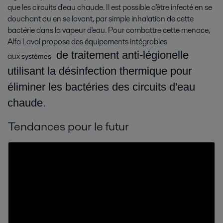
que les circuits d'eau chaude. Il est possible d'être infecté en se
douchant ou en se lavant, par simple inhalation de cette
bactérie dans la vapeur d'eau. Pour combattre cette menace,
Alfa Laval propose des équipements intégrables
de traitement anti-légionelle
aux
systèmes
utilisant la désinfection thermique pour
éliminer les bactéries des circuits d'eau
chaude.
Tendances pour le futur