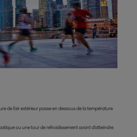
ture de l'air extérieur passe en dessous de la température
iabatique ou une tour de refroidissement avant d'atteindre