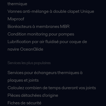
thermique
Vannes anti-mélange à double clapet Unique
Mixproof
Bioréacteurs à membranes MBR
Condition monitoring pour pompes
Lubrification par air fluidisé pour coque de
navire OceanGlide
Services les plus populaires
Services pour échangeurs thermiques à
plaques et joints
Calculez combien de temps dureront vos joints
Pièces détachées d'origine
Fiches de sécurité