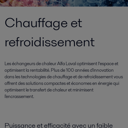
Chauffage et
refroidissement
Les échangeurs de chaleur Alfa Laval optimisent l’espace et
optimisent la rentabilité. Plus de 100 années d'innovation
dans les technologies de chauffage et de refroidissement vous
offrent des solutions compactes et économes en énergie qui
optimisent le transfert de chaleur et minimisent
l'encrassement.
Puissance et efficacité avec un faible