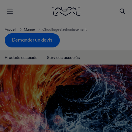
Accueil
Marine
Chauffage et refroidissement
Demander un devis
Produits associés
Services associés