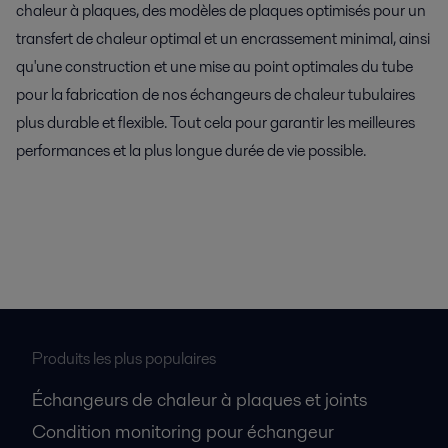
chaleur à plaques, des modèles de plaques optimisés pour un
transfert de chaleur optimal et un encrassement minimal, ainsi
qu'une construction et une mise au point optimales du tube
pour la fabrication de nos échangeurs de chaleur tubulaires
plus durable et flexible. Tout cela pour garantir les meilleures
performances et la plus longue durée de vie possible.
Produits les plus populaires
Échangeurs de chaleur à plaques et joints
Condition monitoring pour échangeur