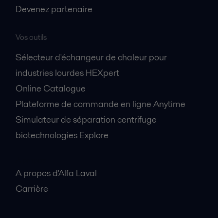
Devenez partenaire
Vos outils
Sélecteur d'échangeur de chaleur pour
industries lourdes HEXpert
Online Catalogue
Plateforme de commande en ligne Anytime
Simulateur de séparation centrifuge
biotechnologies Explore
A propos
A propos d'Alfa Laval
Carrière