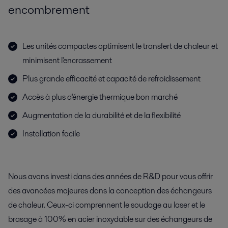
encombrement
Les unités compactes optimisent le transfert de chaleur et
minimisent l'encrassement
Plus grande efficacité et capacité de refroidissement
Accès à plus d'énergie thermique bon marché
Augmentation de la durabilité et de la flexibilité
Installation facile
Nous avons investi dans des années de R&D pour vous offrir
des avancées majeures dans la conception des échangeurs
de chaleur. Ceux-ci comprennent le soudage au laser et le
brasage à 100% en acier inoxydable sur des échangeurs de