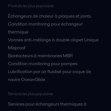
Produits les plus populaires
Échangeurs de chaleur à plaques et joints
Condition monitoring pour échangeur
thermique
Vannes anti-mélange à double clapet Unique
Mixproof
Bioréacteurs à membranes MBR
Condition monitoring pour pompes
Lubrification par air fluidisé pour coque de
navire OceanGlide
Services les plus populaires
Services pour échangeurs thermiques à