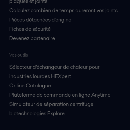
plaques et joints
Calculez combien de temps dureront vos joints
Pièces détachées d'origine
Fiches de sécurité
Devenez partenaire
Vos outils
Sélecteur d'échangeur de chaleur pour
industries lourdes HEXpert
Online Catalogue
Plateforme de commande en ligne Anytime
Simulateur de séparation centrifuge
biotechnologies Explore
A propos