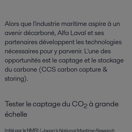
Alors que l'industrie maritime aspire à un
avenir décarboné, Alfa Laval et ses
partenaires développent les technologies
nécessaires pour y parvenir. L'une des
opportunités est le captage et le stockage
du carbone (CCS carbon capture &
storing).
Tester le captage du CO
à grande
2
échelle
Initié par le NMRI (
Japan’s National Maritime Research