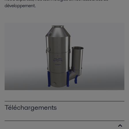
développement.
Téléchargements