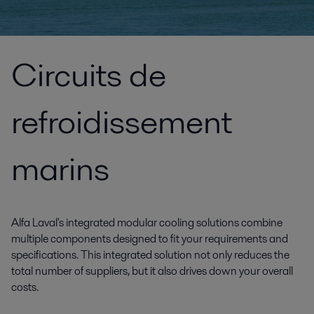
Circuits de
refroidissement
marins
Alfa Laval's integrated modular cooling solutions combine
multiple components designed to fit your requirements and
specifications. This integrated solution not only reduces the
total number of suppliers, but it also drives down your overall
costs.