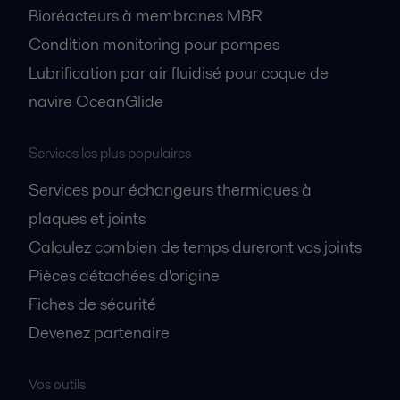
Bioréacteurs à membranes MBR
Condition monitoring pour pompes
Lubrification par air fluidisé pour coque de
navire OceanGlide
Services les plus populaires
Services pour échangeurs thermiques à
plaques et joints
Calculez combien de temps dureront vos joints
Pièces détachées d'origine
Fiches de sécurité
Devenez partenaire
Vos outils