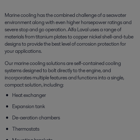
Marine cooling has the combined challenge of a seawater
environment along with even higher horsepower ratings and
severe stop and go operation. Alfa Laval uses a range of
materials from titanium plates to copper nickel shell-and-tube
designs to provide the best level of corrosion protection for
your applications.
Our marine cooling solutions are self-contained cooling
systems designed to bolt directly to the engine, and
incorporates multiple features and functions into a single,
compact solution, including:
Heat exchanger
Expansion tank
De-aeration chambers
Thermostats