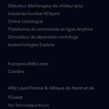
Sélecteur d'échangeur de chaleur pour
industries lourdes HEXpert
Online Catalogue
Plateforme de commande en ligne Anytime
Simulateur de séparation centrifuge
biotechnologies Explore
A propos
A propos d'Alfa Laval
Carrière
Alfa Laval France & Afrique du Nord et de
l'Ouest
Parc Technologique de Lyon