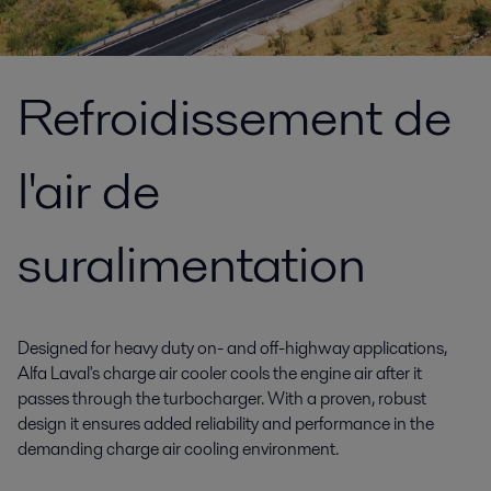
Refroidissement de
l'air de
suralimentation
Designed for heavy duty on- and off-highway applications,
Alfa Laval's charge air cooler cools the engine air after it
passes through the turbocharger. With a proven, robust
design it ensures added reliability and performance in the
demanding charge air cooling environment.