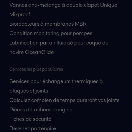
Vannes anti-mélange à double clapet Unique
Mixproof
Bioréacteurs à membranes MBR
Condition monitoring pour pompes
Lubrification par air fluidisé pour coque de
navire OceanGlide
Services les plus populaires
Services pour échangeurs thermiques à
plaques et joints
Calculez combien de temps dureront vos joints
Pièces détachées d'origine
Fiches de sécurité
Devenez partenaire