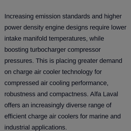
Increasing emission standards and higher
power density engine
designs require lower
intake manifold temperatures, while
boosting turbocharger compressor
pressures. This is placing greater demand
on charge air cooler technology for
compressed air cooling performance,
robustness and compactness. Alfa Laval
offers an increasingly diverse range of
efficient charge air coolers for marine and
industrial applications.