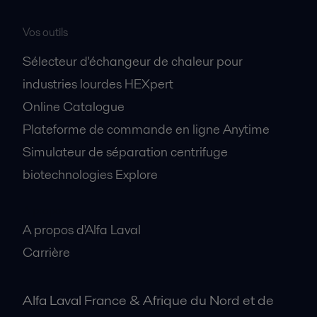
Vos outils
Sélecteur d'échangeur de chaleur pour
industries lourdes HEXpert
Online Catalogue
Plateforme de commande en ligne Anytime
Simulateur de séparation centrifuge
biotechnologies Explore
A propos
A propos d'Alfa Laval
Carrière
Alfa Laval France & Afrique du Nord et de