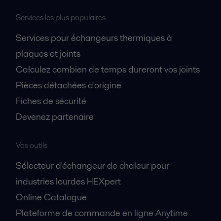
Services les plus populaires
Services pour échangeurs thermiques à
plaques et joints
Calculez combien de temps dureront vos joints
Pièces détachées d'origine
Fiches de sécurité
Devenez partenaire
Vos outils
Sélecteur d'échangeur de chaleur pour
industries lourdes HEXpert
Online Catalogue
Plateforme de commande en ligne Anytime