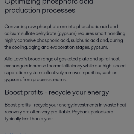
Optimizing phosphorc acid
production processes
Converting raw phosphate ore into phosphoric acid and
calcium sulfate dehydrate (gypsum) requires smart handling
highly corrosive phosphoric acid, sulphuric acid and, during
the cooling, aging and evaporation stages, gypsum.
Alfa Laval’s broad range of gasketed plate and spiral heat
exchangers increase thermal efficiency while our high-speed
separation systems effectively remove impurities, such as
gypsum, from process streams.
Boost profits - recycle your energy
Boost profits - recycle your energy:Investments in waste heat
recovery are often very profitable. Payback periods are
typically less than a year.