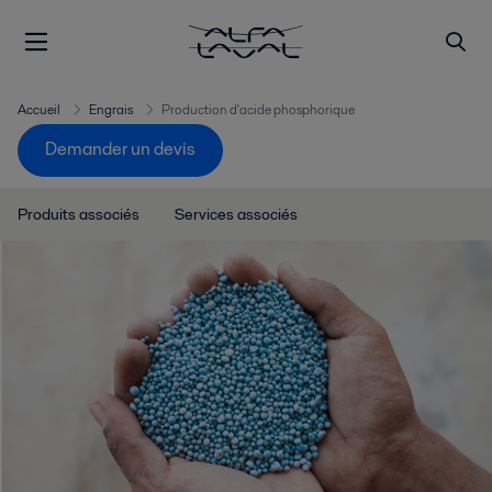
Accueil
Engrais
Production d'acide phosphorique
Demander un devis
Produits associés
Services associés