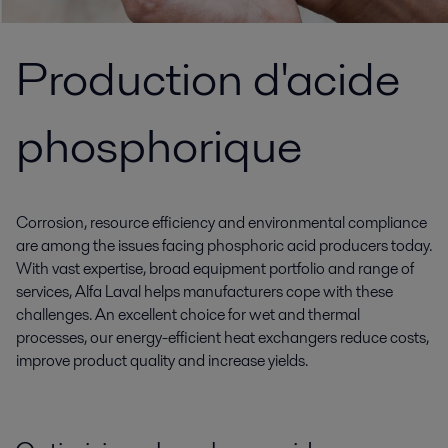
Production d'acide
phosphorique
Corrosion, resource efficiency and environmental compliance
are among the issues facing phosphoric acid producers today.
With vast expertise, broad equipment portfolio and range of
services, Alfa Laval helps manufacturers cope with these
challenges. An excellent choice for wet and thermal
processes, our energy-efficient heat exchangers reduce costs,
improve product quality and increase yields.