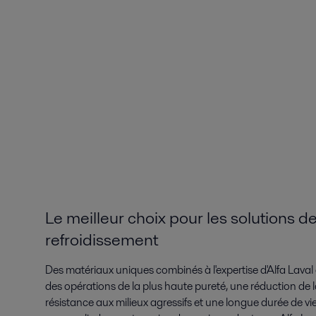
Le meilleur choix pour les solutions d
refroidissement
Des matériaux uniques combinés à l'expertise d'Alfa Laval
des opérations de la plus haute pureté, une réduction de 
résistance aux milieux agressifs et une longue durée de vi