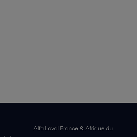
Alfa Laval France & Afrique du