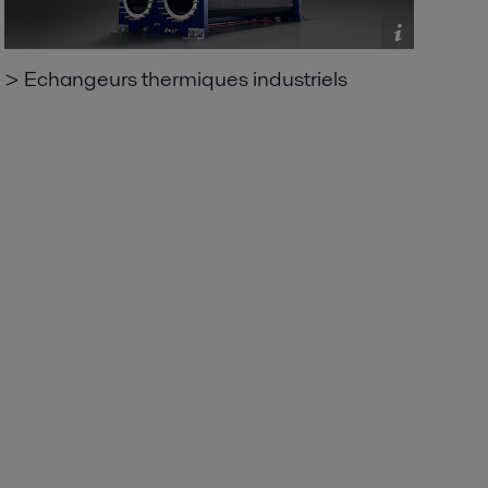
> Echangeurs thermiques industriels