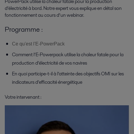
PowerPack utilise la chaleur fatale pour la production
d’électricité à bord. Notre expert vous explique en détal son
fonctionnement au cours d’un webinar.
Programme :
Ce qu'est l'E-PowerPack
Comment l’E-Powerpack utilise la chaleur fatale pour la
production d’électricité de vos navires
En quoi participe-t-il à l’atteinte des objectifs OMI sur les
indicateurs d’efficacité énergétique
Votre intervenant :