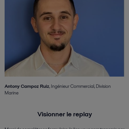
Antony Campoz Ruiz
, Ingénieur Commercial, Division
Marine
Visionner le replay