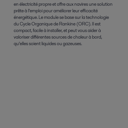
en électricité propre et offre aux navires une solution
prête à l’emploi pour améliorer leur efficacité
énergétique. Le module se base sur la technologie
du Cycle Organique de Rankine (ORC). Il est
compact, facile à installer, et peut vous aider à
valoriser différentes sources de chaleur à bord,
qu’elles soient liquides ou gazeuses.