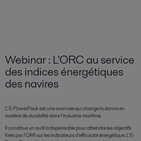
Webinar : L'ORC au service
des indices énergétiques
des navires
L' E-PowerPack est une avancée qui change la donne en
matière de durabilité dans l’industrie maritime.
Il constitue un outil indispensable pour atteindre les objectifs
fixés par l’OMI sur les indicateurs d’efficacité énergétique. L’E-