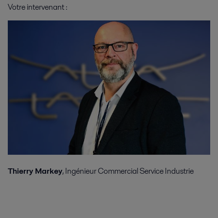
Votre intervenant :
Thierry Markey
, Ingénieur Commercial Service Industrie