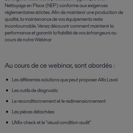
Nettoyage en Place (NEP) conforme aux exigences
réglementaires strictes. Afin de maintenir une production de
qualité, la maintenance de vos équipements reste
incontournable. Venez découvrir comment maintenir la
performance et garantir la fiabilité de vos échangeurs au
cours de notre Webinar
Au cours de ce webinar, sont abordés :
Les différentes solutions que peut proposer Alfa Laval
Les outils de diagnostic
Le reconditionnement et le redimensionnement
Les pièces détachées
L'Alfa-check et le "visual condition audit"