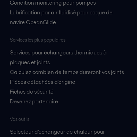
Condition monitoring pour pompes
Lubrification par air fluidisé pour coque de
navire OceanGlide
Services les plus populaires
Services pour échangeurs thermiques à
plaques et joints
Calculez combien de temps dureront vos joints
Pièces détachées d'origine
Fiches de sécurité
Devenez partenaire
Vos outils
Sélecteur d'échangeur de chaleur pour