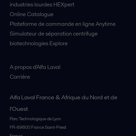
industries lourdes HEXpert
Online Catalogue
Plateforme de commande en ligne Anytime
Simulateur de séparation centrifuge
biotechnologies Explore
A propos
A propos d'Alfa Laval
Carrière
Alfa Laval France & Afrique du Nord et de
l'Ouest
Parc Technologique de Lyon
FR-69800
France Saint-Priest
France