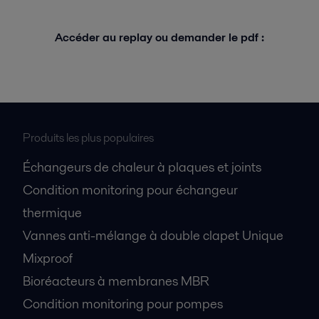
Accéder au replay ou demander le pdf :
Produits les plus populaires
Échangeurs de chaleur à plaques et joints
Condition monitoring pour échangeur
thermique
Vannes anti-mélange à double clapet Unique
Mixproof
Bioréacteurs à membranes MBR
Condition monitoring pour pompes