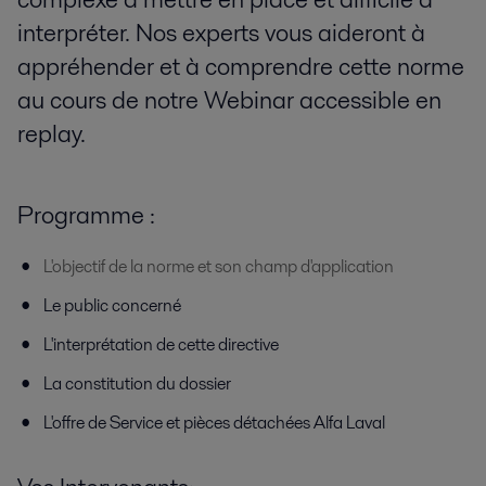
interpréter. Nos experts vous aideront à
appréhender et à comprendre cette norme
au cours de notre Webinar accessible en
replay.
Programme :
L'objectif de la norme et son champ d'application
Le public concerné
L'interprétation de cette directive
La constitution du dossier
L'offre de Service et pièces détachées Alfa Laval