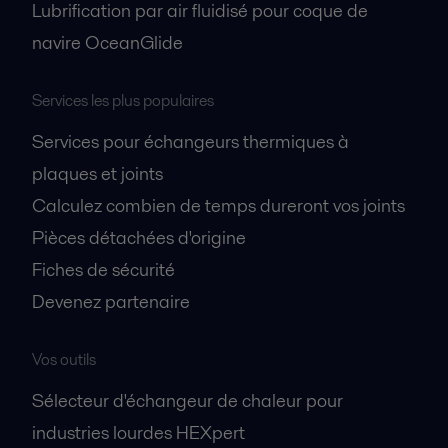
Lubrification par air fluidisé pour coque de
navire OceanGlide
Services les plus populaires
Services pour échangeurs thermiques à
plaques et joints
Calculez combien de temps dureront vos joints
Pièces détachées d'origine
Fiches de sécurité
Devenez partenaire
Vos outils
Sélecteur d'échangeur de chaleur pour
industries lourdes HEXpert