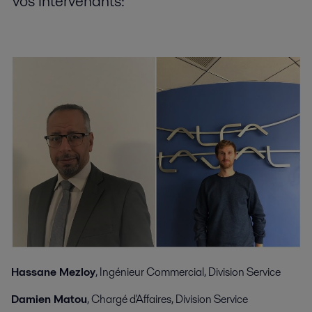
Vos Intervenants:
Hassane Mezloy
, Ingénieur Commercial, Division Service
Damien Matou
, Chargé d'Affaires, Division Service