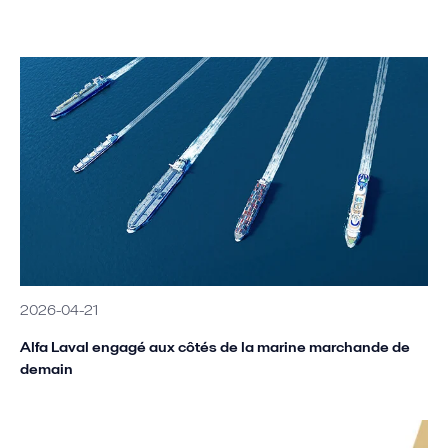
2026-04-21
Alfa Laval engagé aux côtés de la marine marchande de
demain