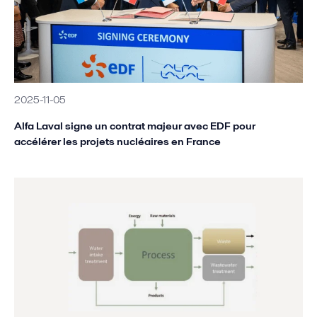
2025-11-05
Alfa Laval signe un contrat majeur avec EDF pour
accélérer les projets nucléaires en France