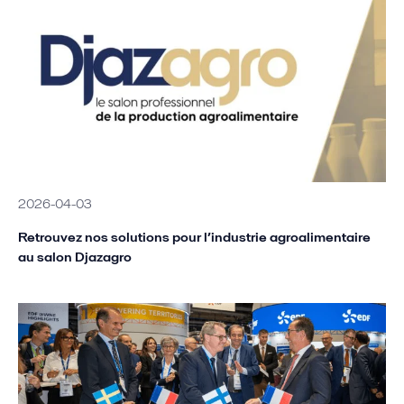
2026-04-03
Retrouvez nos solutions pour l’industrie agroalimentaire
au salon Djazagro