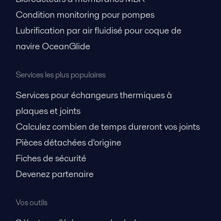
Condition monitoring pour pompes
Lubrification par air fluidisé pour coque de
navire OceanGlide
Services les plus populaires
Services pour échangeurs thermiques à
plaques et joints
Calculez combien de temps dureront vos joints
Pièces détachées d'origine
Fiches de sécurité
Devenez partenaire
Vos outils