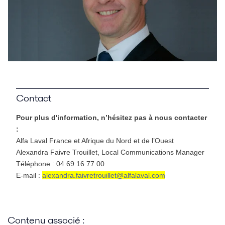
Contact
Pour plus d'information, n’hésitez pas à nous contacter
:
Alfa Laval France et Afrique du Nord et de l’Ouest
Alexandra Faivre Trouillet, Local Communications Manager
Téléphone :
04 69 16 77 00
E-mail :
alexandra.faivretrouillet@alfalaval.com
Contenu associé :