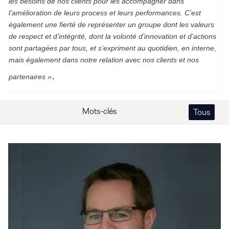
les besoins de nos clients pour les accompagner dans
l’amélioration de leurs process et leurs performances. C’est
également une fierté de représenter un groupe dont les valeurs
de respect et d’intégrité, dont la volonté d’innovation et d’actions
sont partagées par tous, et s’expriment au quotidien, en interne,
mais également dans notre relation avec nos clients et nos
.
partenaires »
Mots-clés
Tous