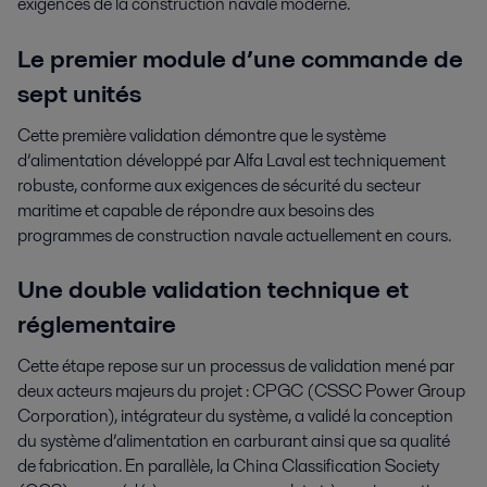
exigences de la construction navale moderne.
Le premier module d’une commande de
sept unités
Cette première validation démontre que le système
d’alimentation développé par Alfa Laval est techniquement
robuste, conforme aux exigences de sécurité du secteur
maritime et capable de répondre aux besoins des
programmes de construction navale actuellement en cours.
Une double validation technique et
réglementaire
Cette étape repose sur un processus de validation mené par
deux acteurs majeurs du projet : CPGC (CSSC Power Group
Corporation), intégrateur du système, a validé la conception
du système d’alimentation en carburant ainsi que sa qualité
de fabrication. En parallèle, la China Classification Society