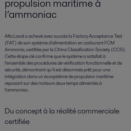
propulsion maritime à
l’ammoniac
Alfa Laval a achevé avec succès la Factory Acceptance Test 
(FAT) de son système d’alimentation en carburant FCM 
Ammonia, certifiée par la China Classification Society (CCS). 
Cette étape clé confirme que le système a satisfait à 
l’ensemble des procédures de vérification fonctionnelle et de 
sécurité, démontrant qu’il est désormais prêt pour une 
intégration dans un écosystème de propulsion maritime 
reposant sur des moteurs deux temps alimentés à 
l’ammoniac.
Du concept à la réalité commerciale
certifiée