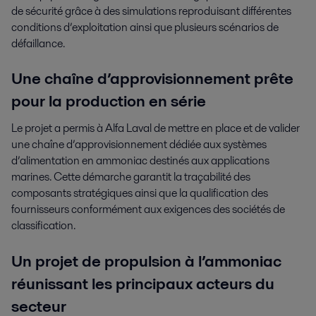
de sécurité grâce à des simulations reproduisant différentes
conditions d’exploitation ainsi que plusieurs scénarios de
défaillance.
Une chaîne d’approvisionnement prête
pour la production en série
Le projet a permis à Alfa Laval de mettre en place et de valider
une chaîne d’approvisionnement dédiée aux systèmes
d’alimentation en ammoniac destinés aux applications
marines. Cette démarche garantit la traçabilité des
composants stratégiques ainsi que la qualification des
fournisseurs conformément aux exigences des sociétés de
classification.
Un projet de propulsion à l’ammoniac
réunissant les principaux
acteurs du
secteur