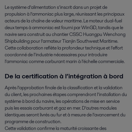
Le système d’alimentation s’inscrit dans un projet de
propulsion à l’ammoniac plus large, réunissant les principaux
acteurs de la chaîne de valeur maritime. Le moteur dual-fuel
deux temps à ammoniac est fourni par WinGD, tandis que le
navire sera construit au chantier CSSC Huangpu Wenchong
Shipbuilding pour l’armateur Tianjin Southwest Maritime.
Cette collaboration reflète la profondeur technique et l’effort
coordonné de l’industrie nécessaires pour introduire
l’ammoniac comme carburant marin à l’échelle commerciale.
De la certification à l’intégration à bord
Après l’approbation finale de la classification et la validation
du client, les prochaines étapes comprendront l’installation du
système à bord du navire, les opérations de mise en service
puis les essais carburant et gaz en mer. D’autres modules
identiques seront livrés au fur et à mesure de l’avancement du
programme de construction.
Cette validation confirme la maturité croissante des