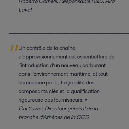
Roberto Comelli, Responsable R&D, Alfa
Laval
___________________________________________________________
Un contrôle de la chaîne
d’approvisionnement est essentiel lors de
l’introduction d’un nouveau carburant
dans l’environnement maritime, et tout
commence par la traçabilité des
composants clés et la qualification
rigoureuse des fournisseurs. »
Cui Yuwei, Directeur général de la
branche d’Athènes de la CCS.