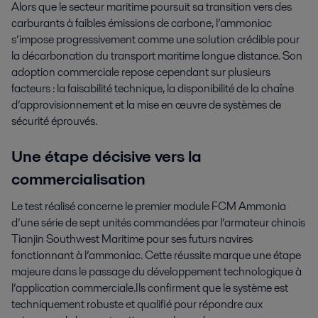
Alors que le secteur maritime poursuit sa transition vers des
carburants à faibles émissions de carbone, l’ammoniac
s’impose progressivement comme une solution crédible pour
la décarbonation du transport maritime longue distance. Son
adoption commerciale repose cependant sur plusieurs
facteurs : la faisabilité technique, la disponibilité de la chaîne
d’approvisionnement et la mise en œuvre de systèmes de
sécurité éprouvés.
Une étape décisive vers la
commercialisation
Le test réalisé concerne le premier module FCM Ammonia
d’une série de sept unités commandées par l’armateur chinois
Tianjin Southwest Maritime pour ses futurs navires
fonctionnant à l’ammoniac. Cette réussite marque une étape
majeure dans le passage du développement technologique à
l’application commerciale.Ils confirment que le système est
techniquement robuste et qualifié pour répondre aux