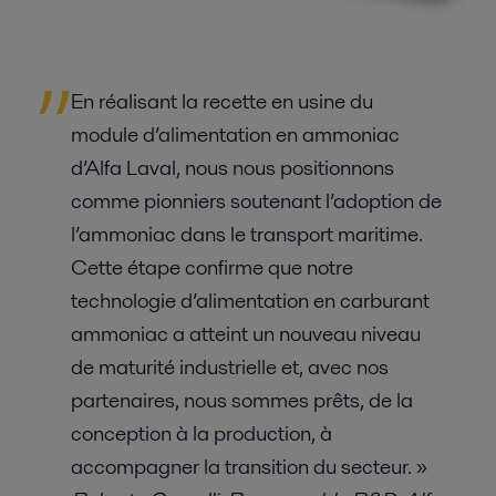
En réalisant la recette en usine du
module d’alimentation en ammoniac
d’Alfa Laval, nous nous positionnons
comme pionniers soutenant l’adoption de
l’ammoniac dans le transport maritime.
Cette étape confirme que notre
technologie d’alimentation en carburant
ammoniac a atteint un nouveau niveau
de maturité industrielle et, avec nos
partenaires, nous sommes prêts, de la
conception à la production, à
accompagner la transition du secteur. »