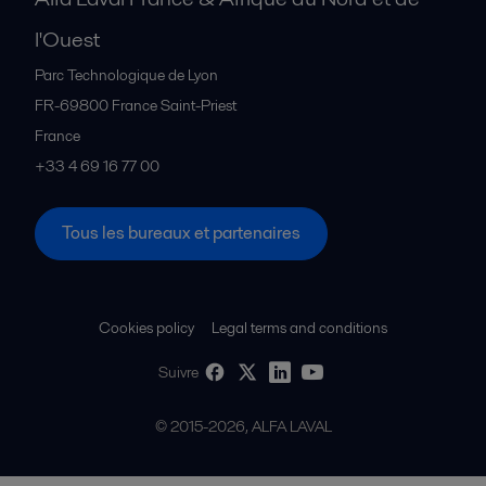
l'Ouest
Parc Technologique de Lyon
FR-69800
France Saint-Priest
France
+33 4 69 16 77 00
Tous les bureaux et partenaires
Cookies policy
Legal terms and conditions
Suivre
© 2015-2026, ALFA LAVAL