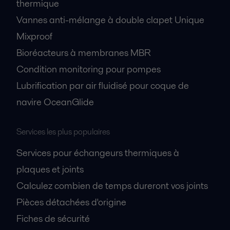
thermique
Vannes anti-mélange à double clapet Unique
Mixproof
Bioréacteurs à membranes MBR
Condition monitoring pour pompes
Lubrification par air fluidisé pour coque de
navire OceanGlide
Services les plus populaires
Services pour échangeurs thermiques à
plaques et joints
Calculez combien de temps dureront vos joints
Pièces détachées d'origine
Fiches de sécurité