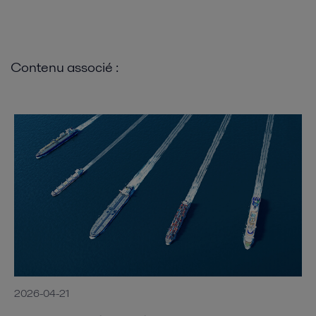
Contenu associé :
2026-04-21