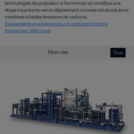
technologies de propulsion à l’ammoniac et constitue une
étape importante vers le déploiement commercial de solutions
maritimes à faibles émissions de carbone.
Équipements et solutions pour le carburant marin à
l'ammoniac | Alfa Laval
Mots-clés
Tous