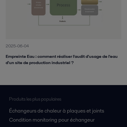
2025-06-04
Empreinte Eau : comment réaliser l'audit d'usage de l'eau
d'un site de production industriel ?
Produits les plus populaires
Échangeurs de chaleur à plaques et joints
Condition monitoring pour échangeur