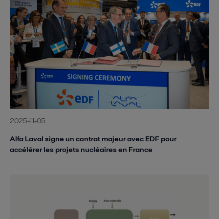
2025-11-05
Alfa Laval signe un contrat majeur avec EDF pour
accélérer les projets nucléaires en France