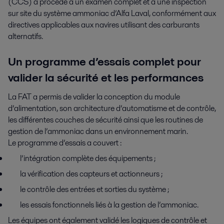
(CCS) a procédé à un examen complet et à une inspection
sur site du système ammoniac d’Alfa Laval, conformément aux
directives applicables aux navires utilisant des carburants
alternatifs.
Un programme d’essais complet pour
valider la sécurité et les performances
La FAT a permis de valider la conception du module
d’alimentation, son architecture d’automatisme et de contrôle,
les différentes couches de sécurité ainsi que les routines de
gestion de l’ammoniac dans un environnement marin.
Le programme d’essais a couvert :
l’intégration complète des équipements ;
la vérification des capteurs et actionneurs ;
le contrôle des entrées et sorties du système ;
les essais fonctionnels liés à la gestion de l’ammoniac.
Les équipes ont également validé les logiques de contrôle et