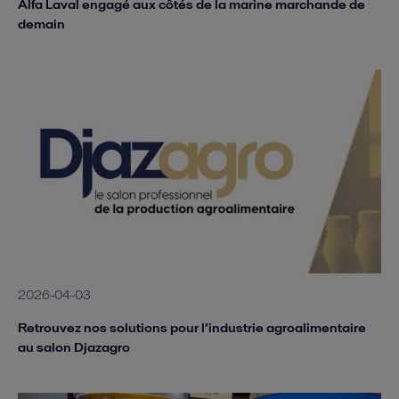
Alfa Laval engagé aux côtés de la marine marchande de
demain
2026-04-03
Retrouvez nos solutions pour l’industrie agroalimentaire
au salon Djazagro