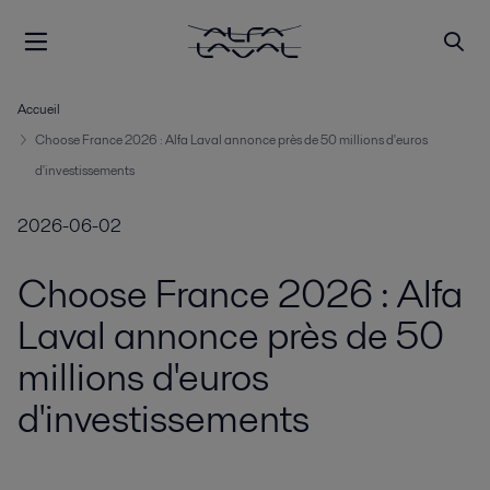
Accueil
Choose France 2026 : Alfa Laval annonce près de 50 millions d'euros
d'investissements
2026-06-02
Choose France 2026 : Alfa
Laval annonce près de 50
millions d'euros
d'investissements