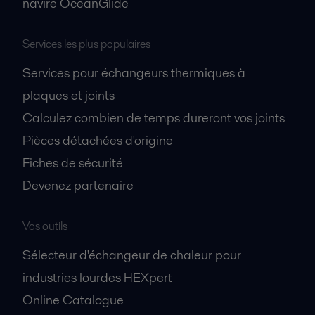
navire OceanGlide
Services les plus populaires
Services pour échangeurs thermiques à
plaques et joints
Calculez combien de temps dureront vos joints
Pièces détachées d'origine
Fiches de sécurité
Devenez partenaire
Vos outils
Sélecteur d'échangeur de chaleur pour
industries lourdes HEXpert
Online Catalogue