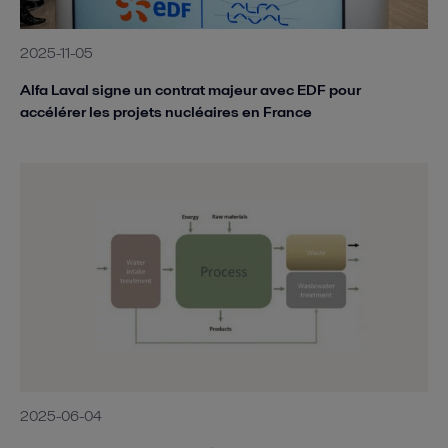
2025-11-05
Alfa Laval signe un contrat majeur avec EDF pour
accélérer les projets nucléaires en France
2025-06-04