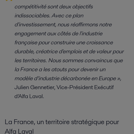
compétitivité sont deux objectifs
indissociables. Avec ce plan
d'investissement, nous réaffirmons notre
engagement aux côtés de l'industrie
française pour construire une croissance
durable, créatrice d'emplois et de valeur pour
les territoires. Nous sommes convaincus que
la France a les atouts pour devenir un
modèle d’industrie décarbonée en Europe »,
Julien Gennetier, Vice-Président Exécutif
d’Alfa Laval.
La France, un territoire stratégique pour
Alfa Laval