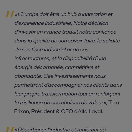
« L'Europe doit être un hub d'innovation et
d'excellence industrielle. Notre décision
d'investir en France traduit notre confiance
dans la qualité de son savoir-faire, la solidité
de son tissu industriel et de ses
infrastructures, et la disponibilité d'une
énergie décarbonée, compétitive et
abondante. Ces investissements nous
permettront d'accompagner nos clients dans
leur propre transformation tout en renforçant
la résilience de nos chaînes de valeur »,
Tom
Erixon, Président & CEO d'Alfa Laval.
« Décarboner l'industrie et renforcer sa