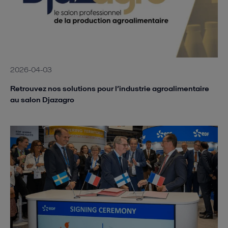
2026-04-03
Retrouvez nos solutions pour l’industrie agroalimentaire
au salon Djazagro