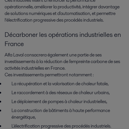
Ces initiatives visent à renforcer la performance
opérationnelle, améliorer la productivité, intégrer davantage
de solutions numériques et d'automatisation, et permettre
l’électrification progressive des procédés industriels.
Décarboner les opérations industrielles en
France
Alfa Laval consacrera également une partie de ses
investissements à la réduction de l'empreinte carbone de ses
activités industrielles en France.
Ces investissements permettront notamment :
La récupération et la valorisation de chaleur fatale,
Le raccordement à des réseaux de chaleur urbains,
Le déploiement de pompes à chaleur industrielles,
La construction de bâtiments à haute performance
énergétique,
L'électrification progressive des procédés industriels.