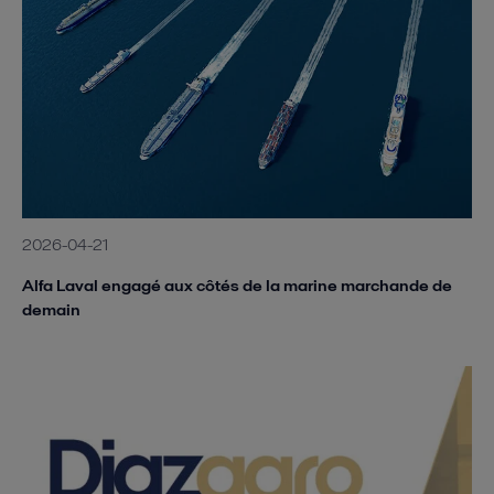
2026-04-21
Alfa Laval engagé aux côtés de la marine marchande de
demain