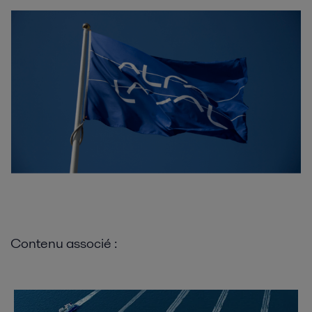
Contenu associé :