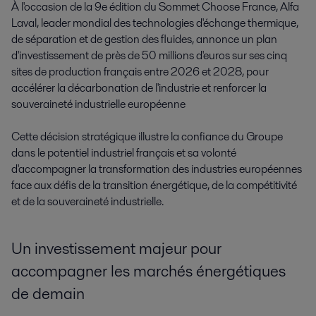
À l'occasion de la 9e édition du Sommet Choose France, Alfa 
Laval, leader mondial des technologies d'échange thermique, 
de séparation et de gestion des fluides, annonce un plan 
d'investissement de près de 50 millions d'euros sur ses cinq 
sites de production français entre 2026 et 2028, pour 
accélérer la décarbonation de l'industrie et renforcer la 
souveraineté industrielle européenne

Cette décision stratégique illustre la confiance du Groupe 
dans le potentiel industriel français et sa volonté 
d'accompagner la transformation des industries européennes 
face aux défis de la transition énergétique, de la compétitivité 
et de la souveraineté industrielle.
Un investissement majeur pour
accompagner les marchés énergétiques
de demain