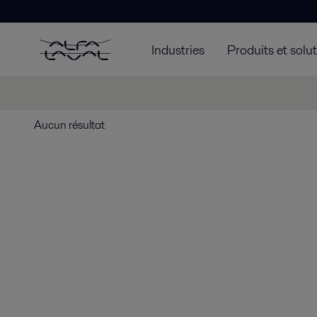
Industries
Produits et solu
Aucun résultat