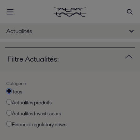
Actualités
Filtre Actualités:
Catégorie
Tous
Actualités produits
Actualités Investisseurs
Financial regulatory news