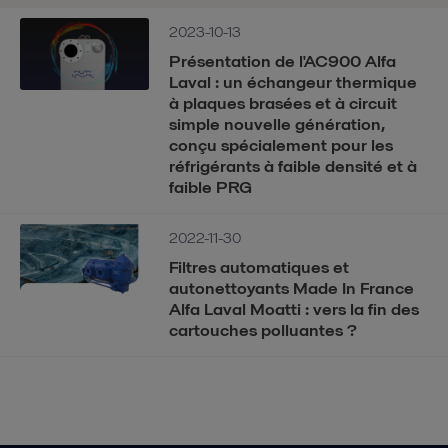
2023-10-13
Présentation de l'AC900 Alfa
Laval : un échangeur thermique
à plaques brasées et à circuit
simple nouvelle génération,
conçu spécialement pour les
réfrigérants à faible densité et à
faible PRG
2022-11-30
Filtres automatiques et
autonettoyants Made In France
Alfa Laval Moatti : vers la fin des
cartouches polluantes ?