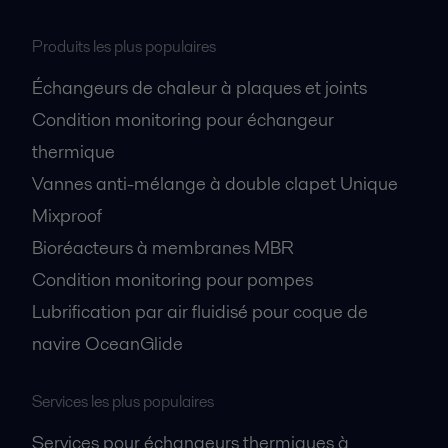
Produits les plus populaires
Échangeurs de chaleur à plaques et joints
Condition monitoring pour échangeur
thermique
Vannes anti-mélange à double clapet Unique
Mixproof
Bioréacteurs à membranes MBR
Condition monitoring pour pompes
Lubrification par air fluidisé pour coque de
navire OceanGlide
Services les plus populaires
Services pour échangeurs thermiques à