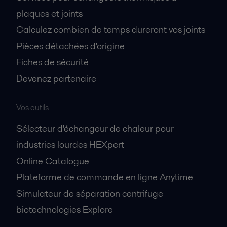
plaques et joints
Calculez combien de temps dureront vos joints
Pièces détachées d'origine
Fiches de sécurité
Devenez partenaire
Vos outils
Sélecteur d'échangeur de chaleur pour
industries lourdes HEXpert
Online Catalogue
Plateforme de commande en ligne Anytime
Simulateur de séparation centrifuge
biotechnologies Explore