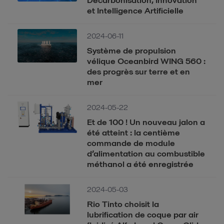
et Intelligence Artificielle
2024-06-11
Système de propulsion
vélique Oceanbird WING 560 :
des progrès sur terre et en
mer
2024-05-22
Et de 100 ! Un nouveau jalon a
été atteint : la centième
commande de module
d’alimentation au combustible
méthanol a été enregistrée
2024-05-03
Rio Tinto choisit la
lubrification de coque par air