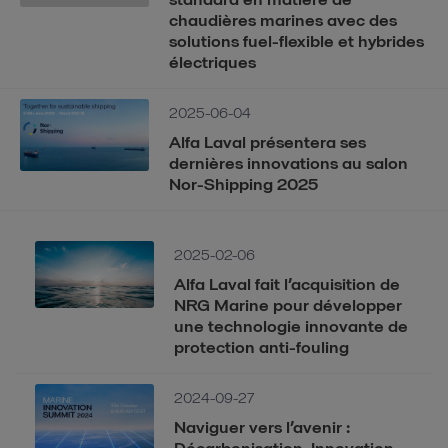
chaudières marines avec des
solutions fuel-flexible et hybrides
électriques
2025-06-04
Alfa Laval présentera ses
dernières innovations au salon
Nor-Shipping 2025
2025-02-06
Alfa Laval fait l’acquisition de
NRG Marine pour développer
une technologie innovante de
protection anti-fouling
2024-09-27
Naviguer vers l’avenir :
Décarbonisation, Innovation