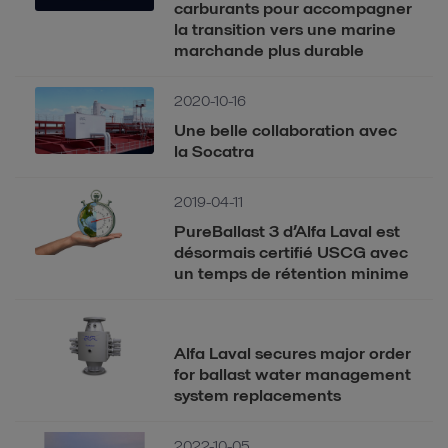
carburants pour accompagner
la transition vers une marine
marchande plus durable
2020-10-16
Une belle collaboration avec
la Socatra
2019-04-11
PureBallast 3 d’Alfa Laval est
désormais certifié USCG avec
un temps de rétention minime
Alfa Laval secures major order
for ballast water management
system replacements
2022-10-05