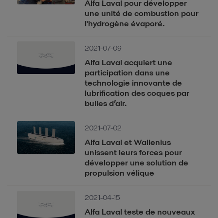
Alfa Laval pour développer
une unité de combustion pour
l'hydrogène évaporé.
2021-07-09
Alfa Laval acquiert une
participation dans une
technologie innovante de
lubrification des coques par
bulles d’air.
2021-07-02
Alfa Laval et Wallenius
unissent leurs forces pour
développer une solution de
propulsion vélique
2021-04-15
Alfa Laval teste de nouveaux