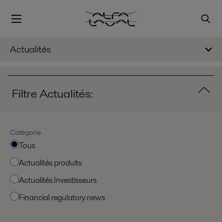
Actualités
Filtre Actualités:
Catégorie
Tous
Actualités produits
Actualités Investisseurs
Financial regulatory news