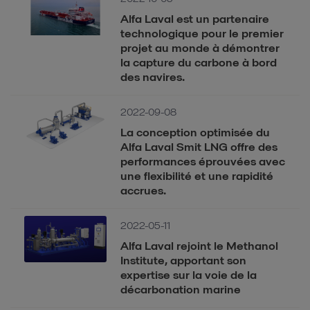
Alfa Laval est un partenaire
technologique pour le premier
projet au monde à démontrer
la capture du carbone à bord
des navires.
2022-09-08
La conception optimisée du
Alfa Laval Smit LNG offre des
performances éprouvées avec
une flexibilité et une rapidité
accrues.
2022-05-11
Alfa Laval rejoint le Methanol
Institute, apportant son
expertise sur la voie de la
décarbonation marine