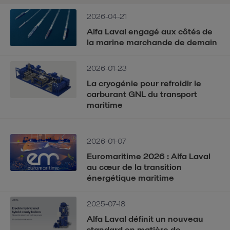
2026-04-21
Alfa Laval engagé aux côtés de
la marine marchande de demain
2026-01-23
La cryogénie pour refroidir le
carburant GNL du transport
maritime
2026-01-07
Euromaritime 2026 : Alfa Laval
au cœur de la transition
énergétique maritime
2025-07-18
Alfa Laval définit un nouveau
standard en matière de