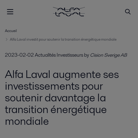
Accueil
Alfa Laval investit pour soutenir la transition énergétique mondiale
2023-02-02
Actualités Investisseurs
by
Cision Sverige AB
Alfa Laval augmente ses
investissements pour
soutenir davantage la
transition énergétique
mondiale