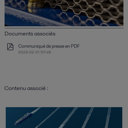
Documents associés
Communiqué de presse en PDF
2023-02-01 101 kB
Contenu associé :