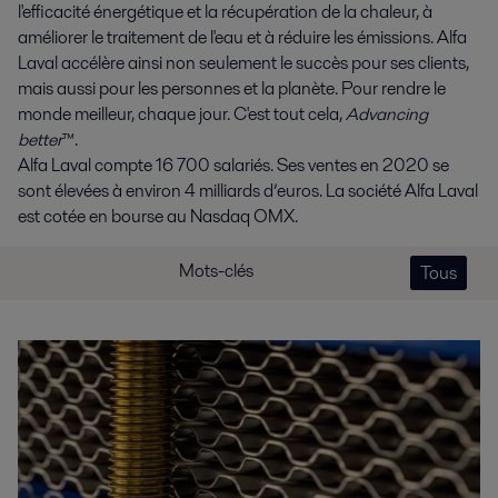
l'efficacité énergétique et la récupération de la chaleur, à
améliorer le traitement de l'eau et à réduire les émissions. Alfa
Laval accélère ainsi non seulement le succès pour ses clients,
mais aussi pour les personnes et la planète. Pour rendre le
monde meilleur, chaque jour. C'est tout cela,
Advancing
better
™.
Alfa Laval compte 16 700 salariés. Ses ventes en 2020 se
sont élevées à environ 4 milliards d’euros. La société Alfa Laval
est cotée en bourse au Nasdaq OMX.
Mots-clés
Tous