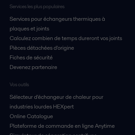
Services les plus populaires
Services pour échangeurs thermiques à
plaques et joints
Calculez combien de temps dureront vos joints
Pièces détachées d'origine
Fiches de sécurité
Devenez partenaire
Vos outils
Sélecteur d'échangeur de chaleur pour
industries lourdes HEXpert
Online Catalogue
Plateforme de commande en ligne Anytime