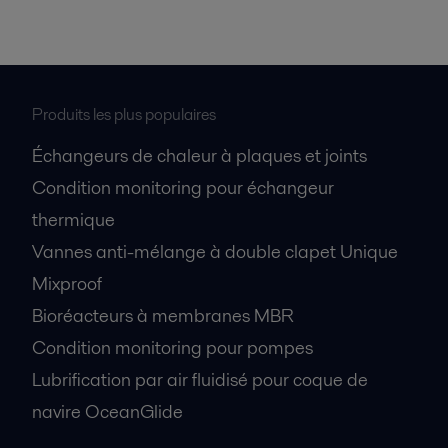
Produits les plus populaires
Échangeurs de chaleur à plaques et joints
Condition monitoring pour échangeur
thermique
Vannes anti-mélange à double clapet Unique
Mixproof
Bioréacteurs à membranes MBR
Condition monitoring pour pompes
Lubrification par air fluidisé pour coque de
navire OceanGlide