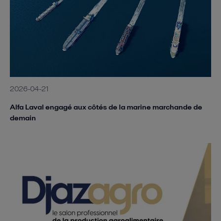
2026-04-21
Alfa Laval engagé aux côtés de la marine marchande de
demain