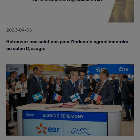
2026-04-03
Retrouvez nos solutions pour l’industrie agroalimentaire
au salon Djazagro