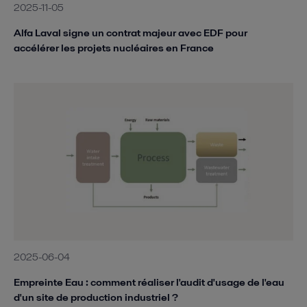
2025-11-05
Alfa Laval signe un contrat majeur avec EDF pour
accélérer les projets nucléaires en France
2025-06-04
Empreinte Eau : comment réaliser l'audit d'usage de l'eau
d'un site de production industriel ?