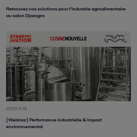
Retrouvez nos solutions pour l’industrie agroalimentaire
au salon Djazagro
2025-11-19
[Webinar] Performance industrielle & impact
environnemental