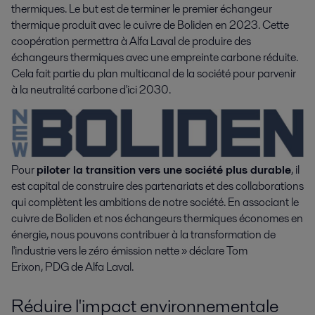
thermiques. Le but est de terminer le premier échangeur 
thermique produit avec le cuivre de Boliden en 2023. Cette 
coopération permettra à Alfa Laval de produire des 
échangeurs thermiques avec une empreinte carbone réduite. 
Cela fait partie du plan multicanal de la société pour parvenir 
à la neutralité carbone d'ici 2030.
Pour
piloter la transition vers une société plus durable
, il
est capital de construire des partenariats et des collaborations
qui complètent les ambitions de notre société. En associant le
cuivre de Boliden et nos échangeurs thermiques économes en
énergie, nous pouvons contribuer à la transformation de
l'industrie vers le zéro émission nette » déclare Tom
Erixon, PDG de Alfa Laval.
Réduire l'impact environnementale