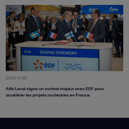
2025-11-05
Alfa Laval signe un contrat majeur avec EDF pour
accélérer les projets nucléaires en France