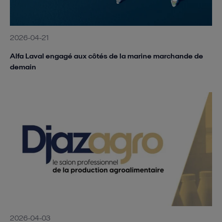
2026-04-21
Alfa Laval engagé aux côtés de la marine marchande de
demain
2026-04-03