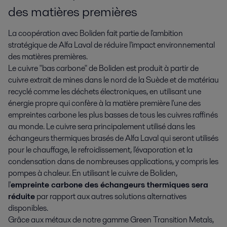
des matières premières
La coopération avec Boliden fait partie de l'ambition
stratégique de Alfa Laval de réduire l'impact environnemental
des matières premières.
Le cuivre "bas carbone" de Boliden est produit à partir de
cuivre extrait de mines dans le nord de la Suède et de matériau
recyclé comme les déchets électroniques, en utilisant une
énergie propre qui confère à la matière première l'une des
empreintes carbone les plus basses de tous les cuivres raffinés
au monde. Le cuivre sera principalement utilisé dans les
échangeurs thermiques brasés de Alfa Laval qui seront utilisés
pour le chauffage, le refroidissement, l'évaporation et la
condensation dans de nombreuses applications, y compris les
pompes à chaleur. En utilisant le cuivre de Boliden,
l'
empreinte carbone des échangeurs thermiques sera
réduite
par rapport aux autres solutions alternatives
disponibles.
Grâce aux métaux de notre gamme Green Transition Metals,