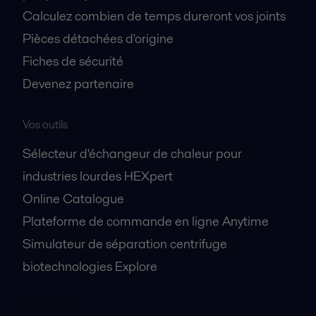
Calculez combien de temps dureront vos joints
Pièces détachées d'origine
Fiches de sécurité
Devenez partenaire
Vos outils
Sélecteur d'échangeur de chaleur pour
industries lourdes HEXpert
Online Catalogue
Plateforme de commande en ligne Anytime
Simulateur de séparation centrifuge
biotechnologies Explore
A propos