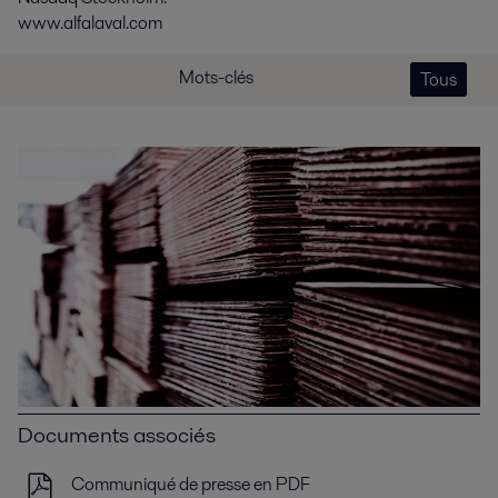
www.alfalaval.com
Mots-clés
Tous
Documents associés
Communiqué de presse en PDF