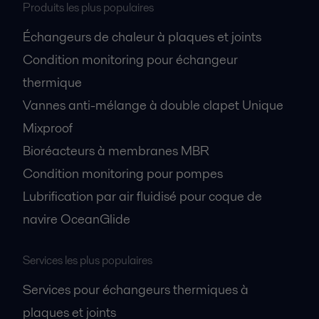
Produits les plus populaires
Échangeurs de chaleur à plaques et joints
Condition monitoring pour échangeur
thermique
Vannes anti-mélange à double clapet Unique
Mixproof
Bioréacteurs à membranes MBR
Condition monitoring pour pompes
Lubrification par air fluidisé pour coque de
navire OceanGlide
Services les plus populaires
Services pour échangeurs thermiques à
plaques et joints