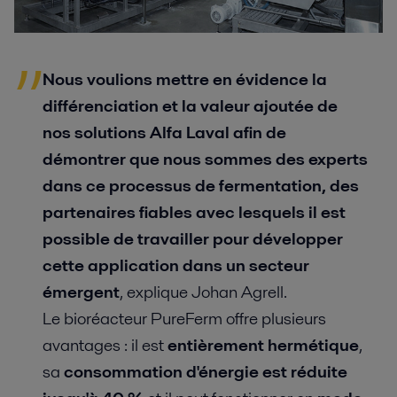
Nous voulions mettre en évidence la
différenciation et la valeur ajoutée de
nos solutions Alfa Laval afin de
démontrer que nous sommes des experts
dans ce processus de fermentation, des
partenaires fiables avec lesquels il est
possible de travailler pour développer
cette application dans un secteur
émergent
, explique Johan Agrell.
Le bioréacteur PureFerm offre plusieurs
avantages : il est
entièrement hermétique
,
sa
consommation d'énergie est réduite