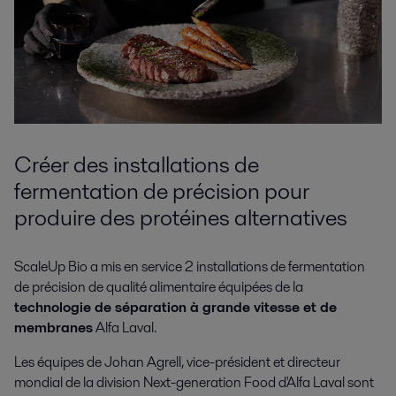
Créer des installations de
fermentation de précision pour
produire des protéines alternatives
ScaleUp Bio a mis en service 2 installations de fermentation
de précision de qualité alimentaire équipées de la
technologie de séparation à grande vitesse et de
membranes
Alfa Laval.
Les équipes de Johan Agrell, vice-président et directeur
mondial de la division Next-generation Food d'Alfa Laval sont