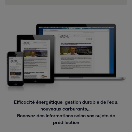
Efficacité énergétique, gestion durable de l'eau,
nouveaux carburants,...
Recevez des informations selon vos sujets de
prédilection