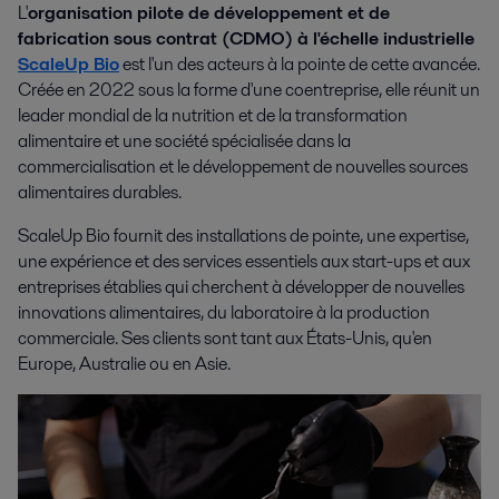
L'
organisation pilote de développement et de
fabrication sous contrat (CDMO) à l'échelle industrielle
ScaleUp Bio
est l'un des acteurs à la pointe de cette avancée.
Créée en 2022 sous la forme d'une coentreprise, elle réunit un
leader mondial de la nutrition et de la transformation
alimentaire et une société spécialisée dans la
commercialisation et le développement de nouvelles sources
alimentaires durables.
ScaleUp Bio fournit des installations de pointe, une expertise,
une expérience et des services essentiels aux start-ups et aux
entreprises établies qui cherchent à développer de nouvelles
innovations alimentaires, du laboratoire à la production
commerciale. Ses clients sont tant aux États-Unis, qu'en
Europe, Australie ou en Asie.