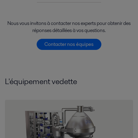
Nous vous invitons à contacter nos experts pour obtenir des
réponses détaillées à vos questions.
Contacter nos équipes
L'équipement vedette