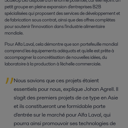
ScaleUp Bio dispose d'un énorme potentiel, car elle rejoint un
petit groupe en pleine expansion d'entreprises B2B
spécialisées qui proposent des services de développement et
de fabrication sous contrat, ainsi que des offres complètes
pour soutenir l'innovation dans l'industrie alimentaire
mondiale.
Pour Alfa Laval, cela démontre que son portefeuille mondial
comprend les équipements adéquats et qu'elle est prête à
accompagner la concrétisation de nouvelles idées, du
laboratoire à la production à l'échelle commerciale.
Nous savions que ces projets étaient
essentiels pour nous, explique Johan Agrell. Il
s'agit des premiers projets de ce type en Asie
et ils constitueront une formidable porte
d'entrée sur le marché pour Alfa Laval, qui
pourra ainsi promouvoir ses technologies de