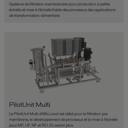
Système de filtration membranaire pour production à petite
échelle et mise à l'échelle fiable des processus des applications
de transformation alimentaire
PilotUnit Multi
Le PilotUnit Multi d'Alfa Laval est idéal pour la filtration par
membrane, le développement de processus et la mise à l'échelle
pour MF, UF, NF et RO. En savoir plus.