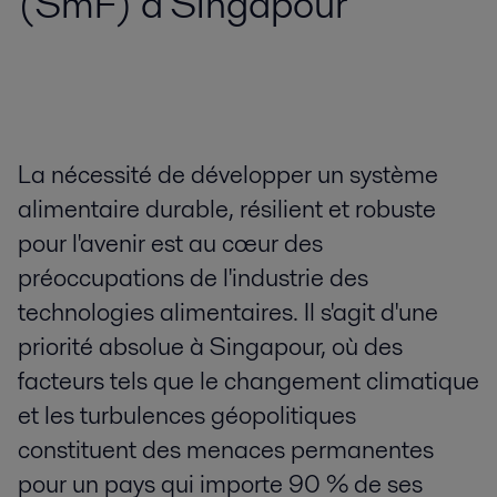
(SmF) à Singapour
La nécessité de développer un système
alimentaire durable, résilient et robuste
pour l'avenir est au cœur des
préoccupations de l'industrie des
technologies alimentaires. Il s'agit d'une
priorité absolue à Singapour, où des
facteurs tels que le changement climatique
et les turbulences géopolitiques
constituent des menaces permanentes
pour un pays qui importe 90 % de ses