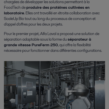
chargées de développer les solutions permettant à la
FoodTech de
produire des protéines cultivées en
laboratoire
. Elles ont travaillé en étroite collaboration avec
ScaleUp Bio tout au long du processus de conception et
d'appel d'offres pour les deux projets.
Pour le premier projet, Alfa Laval a proposé une solution de
séparation adaptable sous la forme du
séparateur à
grande vitesse PureFerm 250
, qui offre la flexibilité
nécessaire pour fonctionner dans différentes configurations.