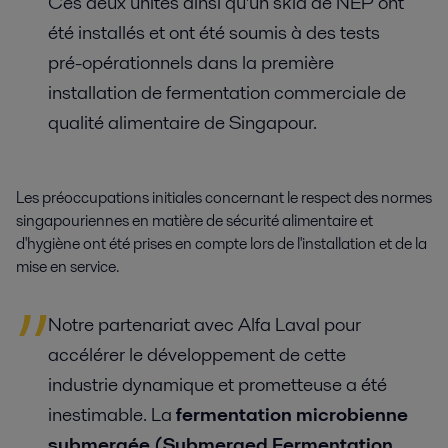
Ces deux unités ainsi qu'un skid de NEP ont
été installés et ont été soumis à des tests
pré-opérationnels dans la première
installation de fermentation commerciale de
qualité alimentaire de Singapour.
Les préoccupations initiales concernant le respect des normes
singapouriennes en matière de sécurité alimentaire et
d'hygiène ont été prises en compte lors de l'installation et de la
mise en service.
Notre partenariat avec Alfa Laval pour
accélérer le développement de cette
industrie dynamique et prometteuse a été
inestimable. La
fermentation microbienne
submergée (Submerged Fermentation