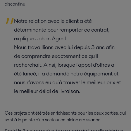
discontinu.
Notre relation avec le client a été
déterminante pour remporter ce contrat,
explique Johan Agrell.
Nous travaillions avec lui depuis 3 ans afin
de comprendre exactement ce qu'il
recherchait. Ainsi, lorsque l'appel d'offres a
été lancé, il a demandé notre équipement et
nous n'avons eu qu'à trouver le meilleur prix et
le meilleur délai de livraison.
Ces projets ont été très enrichissants pour les deux parties, qui
sont à la pointe d'un secteur en pleine croissance.