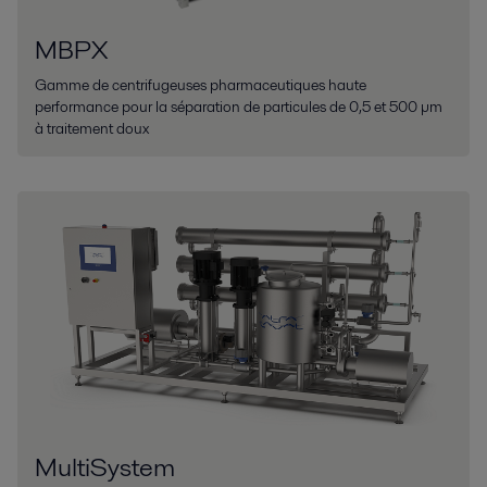
MBPX
Gamme de centrifugeuses pharmaceutiques haute
performance pour la séparation de particules de 0,5 et 500 µm
à traitement doux
MultiSystem