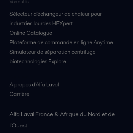
Vos outils
Sélecteur d'échangeur de chaleur pour
industries lourdes HEXpert
Online Catalogue
Plateforme de commande en ligne Anytime
Simulateur de séparation centrifuge
biotechnologies Explore
A propos
A propos d'Alfa Laval
Carrière
Alfa Laval France & Afrique du Nord et de
l'Ouest