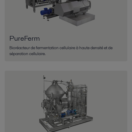
PureFerm
Bioréacteur de fermentation cellulaire à haute densité et de
séparation cellulaire.