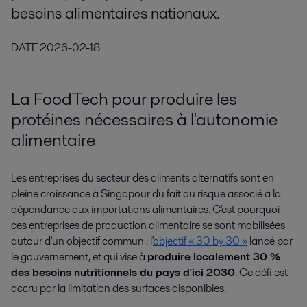
besoins alimentaires nationaux.
DATE
2026-02-18
La FoodTech pour produire les
protéines nécessaires à l'autonomie
alimentaire
Les entreprises du secteur des aliments alternatifs sont en
pleine croissance à Singapour du fait du risque associé à la
dépendance aux importations alimentaires. C'est pourquoi
ces entreprises de production alimentaire se sont mobilisées
autour d'un objectif commun : l'
objectif « 30 by 30 »
lancé par
le gouvernement, et qui vise à
produire localement 30 %
des besoins nutritionnels du pays d'ici 2030
. Ce défi est
accru par la limitation des surfaces disponibles.