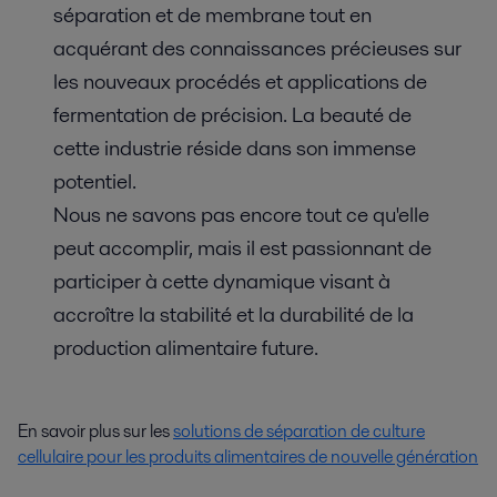
séparation et de membrane tout en
acquérant des connaissances précieuses sur
les nouveaux procédés et applications de
fermentation de précision. La beauté de
cette industrie réside dans son immense
potentiel.
Nous ne savons pas encore tout ce qu'elle
peut accomplir, mais il est passionnant de
participer à cette dynamique visant à
accroître la stabilité et la durabilité de la
production alimentaire future.
En savoir plus sur les
solutions de séparation de culture
cellulaire pour les produits alimentaires de nouvelle génération