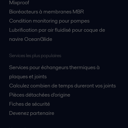
Mixproof
Bioréacteurs à membranes MBR
Condition monitoring pour pompes
Lubrification par air fluidisé pour coque de
navire OceanGlide
Services les plus populaires
Services pour échangeurs thermiques à
plaques et joints
Calculez combien de temps dureront vos joints
Pièces détachées d'origine
Fiches de sécurité
Devenez partenaire