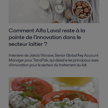
Comment Alfa Laval reste à la
pointe de l'innovation dans le
secteur laitier ?
Interview de Jakob Worsoe, Senior Global Key Account
Manager pour TetraPak, qui dessine les principaux axes
d'innovation pour le secteur du traitement du lait.