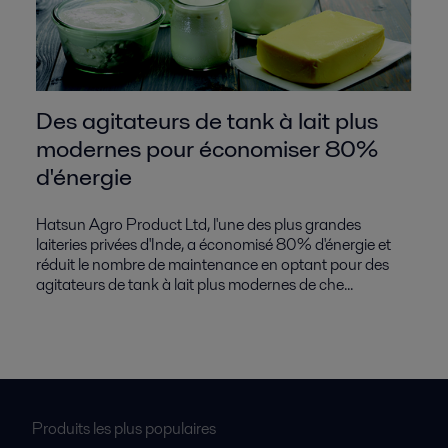
Des agitateurs de tank à lait plus
modernes pour économiser 80%
d'énergie
Hatsun Agro Product Ltd, l'une des plus grandes
laiteries privées d'Inde, a économisé 80% d'énergie et
réduit le nombre de maintenance en optant pour des
agitateurs de tank à lait plus modernes de che...
Produits les plus populaires