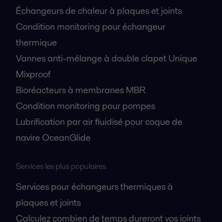
Échangeurs de chaleur à plaques et joints
Condition monitoring pour échangeur
thermique
Vannes anti-mélange à double clapet Unique
Mixproof
Bioréacteurs à membranes MBR
Condition monitoring pour pompes
Lubrification par air fluidisé pour coque de
navire OceanGlide
Services les plus populaires
Services pour échangeurs thermiques à
plaques et joints
Calculez combien de temps dureront vos joints