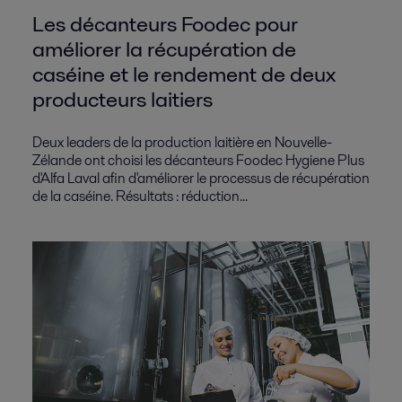
Les décanteurs Foodec pour
améliorer la récupération de
caséine et le rendement de deux
producteurs laitiers
Deux leaders de la production laitière en Nouvelle-
Zélande ont choisi les décanteurs Foodec Hygiene Plus
d'Alfa Laval afin d'améliorer le processus de récupération
de la caséine. Résultats : réduction...