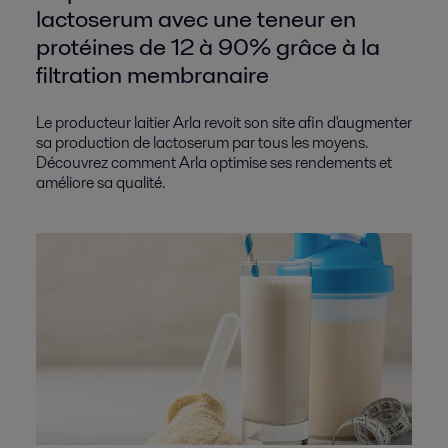
lactoserum avec une teneur en
protéines de 12 à 90% grâce à la
filtration membranaire
Le producteur laitier Arla revoit son site afin d'augmenter
sa production de lactoserum par tous les moyens.
Découvrez comment Arla optimise ses rendements et
améliore sa qualité.