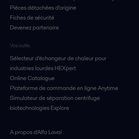
Pièces détachées d'origine
Fiches de sécurité
Devenez partenaire
Vos outils
Sélecteur d'échangeur de chaleur pour
industries lourdes HEXpert
Online Catalogue
Plateforme de commande en ligne Anytime
Simulateur de séparation centrifuge
biotechnologies Explore
A propos
A propos d'Alfa Laval