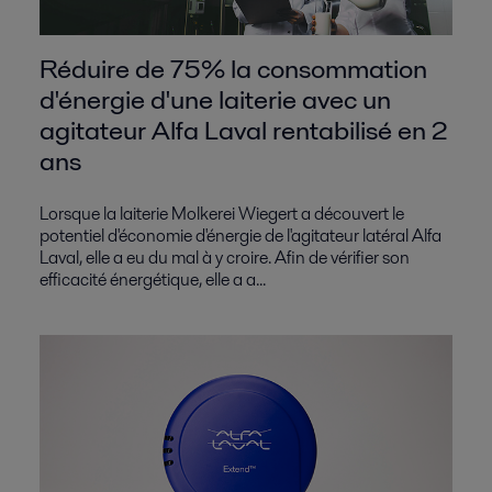
Réduire de 75% la consommation
d'énergie d'une laiterie avec un
agitateur Alfa Laval rentabilisé en 2
ans
Lorsque la laiterie Molkerei Wiegert a découvert le
potentiel d'économie d'énergie de l'agitateur latéral Alfa
Laval, elle a eu du mal à y croire. Afin de vérifier son
efficacité énergétique, elle a a...