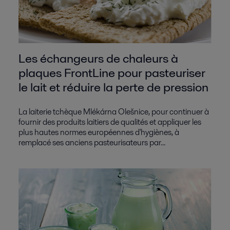
Les échangeurs de chaleurs à
plaques FrontLine pour pasteuriser
le lait et réduire la perte de pression
La laiterie tchèque Mlékárna Olešnice, pour continuer à
fournir des produits laitiers de qualités et appliquer les
plus hautes normes européennes d'hygiènes, à
remplacé ses anciens pasteurisateurs par...