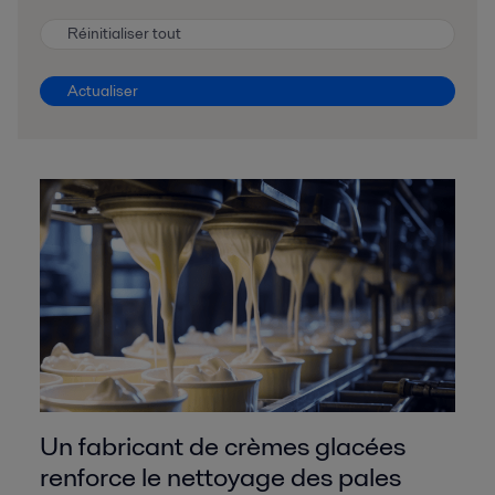
Réinitialiser tout
Actualiser
Un fabricant de crèmes glacées
renforce le nettoyage des pales