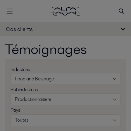
Cas clients
Témoignages
Industries
Food and Beverage
Subindustries
Production laitière
Pays
Toutes