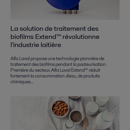
La solution de traitement des
biofilms Extend™ révolutionne
l'industrie laitière
Alfa Laval propose une technologie pionnière de
traitement des biofilms pendant la pasteurisation.
Première du secteur, Alfa Laval Extend™ réduit
fortement la consommation d'eau, de produits
chimiques...