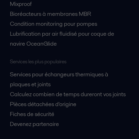
Mixproof
Bioréacteurs à membranes MBR
Condition monitoring pour pompes
Lubrification par air fluidisé pour coque de
navire OceanGlide
Services les plus populaires
Services pour échangeurs thermiques à
plaques et joints
Calculez combien de temps dureront vos joints
Pièces détachées d'origine
Fiches de sécurité
Devenez partenaire