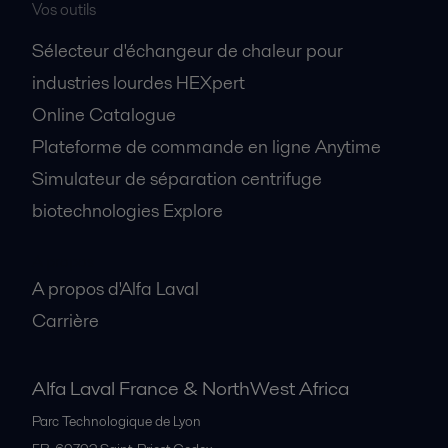
Vos outils
Sélecteur d'échangeur de chaleur pour
industries lourdes HEXpert
Online Catalogue
Plateforme de commande en ligne Anytime
Simulateur de séparation centrifuge
biotechnologies Explore
A propos
A propos d'Alfa Laval
Carrière
Alfa Laval France & NorthWest Africa
Parc Technologique de Lyon