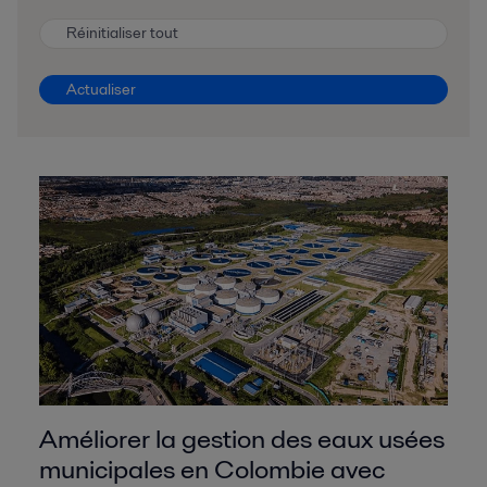
Réinitialiser tout
Actualiser
Améliorer la gestion des eaux usées
municipales en Colombie avec