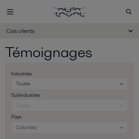
Cas clients
Témoignages
Industries
Toutes
Subindustries
Toutes
Pays
Colombia