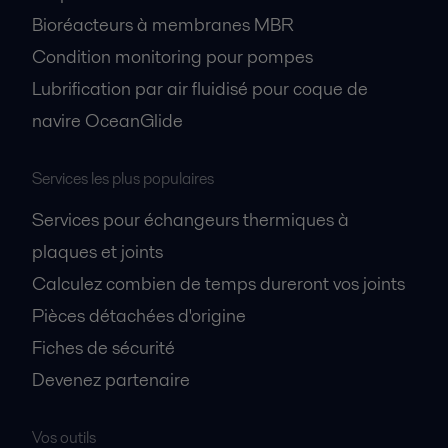
Bioréacteurs à membranes MBR
Condition monitoring pour pompes
Lubrification par air fluidisé pour coque de
navire OceanGlide
Services les plus populaires
Services pour échangeurs thermiques à
plaques et joints
Calculez combien de temps dureront vos joints
Pièces détachées d'origine
Fiches de sécurité
Devenez partenaire
Vos outils