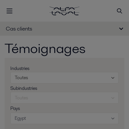
Cas clients
Témoignages
Industries
Toutes
Subindustries
Toutes
Pays
Egypt