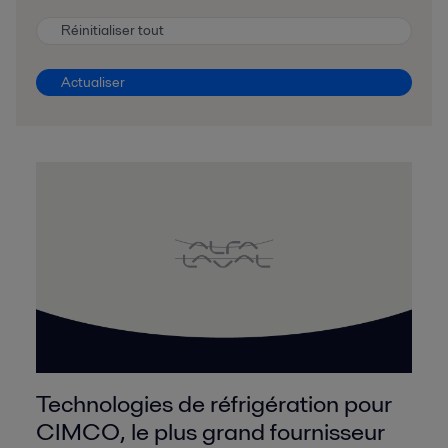
Réinitialiser tout
Actualiser
Technologies de réfrigération pour
CIMCO, le plus grand fournisseur