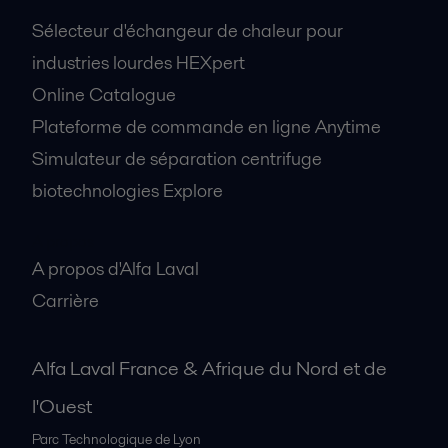
Sélecteur d'échangeur de chaleur pour
industries lourdes HEXpert
Online Catalogue
Plateforme de commande en ligne Anytime
Simulateur de séparation centrifuge
biotechnologies Explore
A propos
A propos d'Alfa Laval
Carrière
Alfa Laval France & Afrique du Nord et de
l'Ouest
Parc Technologique de Lyon