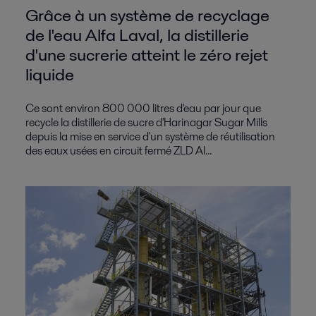
Grâce à un système de recyclage
de l'eau Alfa Laval, la distillerie
d'une sucrerie atteint le zéro rejet
liquide
Ce sont environ 800 000 litres d'eau par jour que
recycle la distillerie de sucre d'Harinagar Sugar Mills
depuis la mise en service d'un système de réutilisation
des eaux usées en circuit fermé ZLD Al...