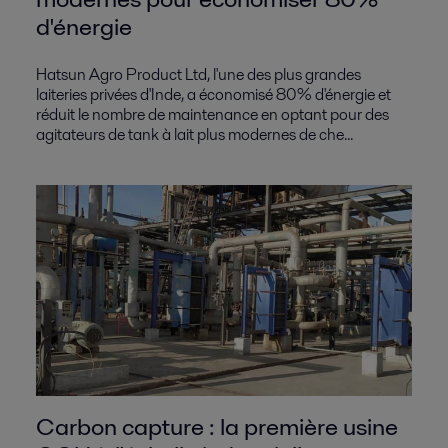
d'énergie
Hatsun Agro Product Ltd, l'une des plus grandes
laiteries privées d'Inde, a économisé 80% d'énergie et
réduit le nombre de maintenance en optant pour des
agitateurs de tank à lait plus modernes de che...
Carbon capture : la première usine