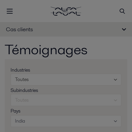
Cas clients
Témoignages
Industries
Toutes
Subindustries
Toutes
Pays
India