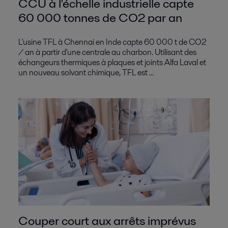
CCU à l'échelle industrielle capte
60 000 tonnes de CO2 par an
L'usine TFL à Chennai en Inde capte 60 000 t de CO2
/ an à partir d'une centrale au charbon. Utilisant des
échangeurs thermiques à plaques et joints Alfa Laval et
un nouveau solvant chimique, TFL est ...
Couper court aux arrêts imprévus