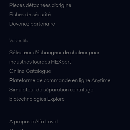
Pièces détachées d'origine
Fiches de sécurité
Devenez partenaire
Vos outils
Sélecteur d'échangeur de chaleur pour
industries lourdes HEXpert
Online Catalogue
Plateforme de commande en ligne Anytime
Simulateur de séparation centrifuge
biotechnologies Explore
A propos
A propos d'Alfa Laval