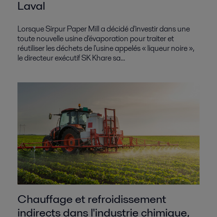
Laval
Lorsque Sirpur Paper Mill a décidé d'investir dans une
toute nouvelle usine d'évaporation pour traiter et
réutiliser les déchets de l'usine appelés « liqueur noire »,
le directeur exécutif SK Khare sa...
Chauffage et refroidissement
indirects dans l'industrie chimique,