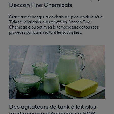
Deccan Fine Chemicals
Grâce aux échangeurs de chaleur à plaques de la série
T d'Alfa Laval dans leurs réacteurs, Deccan Fine
Chemicals a pu optimiser la température de tous ses
procédés par lots en évitant les soucis liés ...
Des agitateurs de tank à lait plus
modernes pour économiser 80%