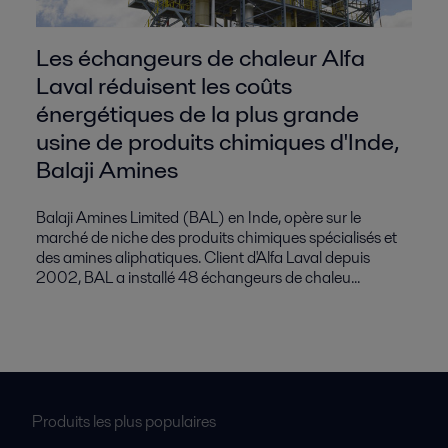
Les échangeurs de chaleur Alfa
Laval réduisent les coûts
énergétiques de la plus grande
usine de produits chimiques d'Inde,
Balaji Amines
Balaji Amines Limited (BAL) en Inde, opère sur le
marché de niche des produits chimiques spécialisés et
des amines aliphatiques. Client d'Alfa Laval depuis
2002, BAL a installé 48 échangeurs de chaleu...
Produits les plus populaires