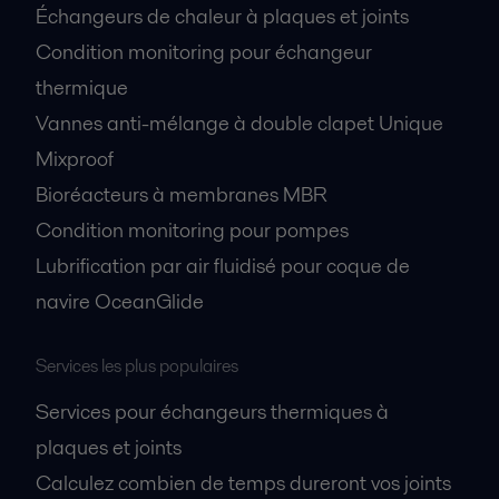
Échangeurs de chaleur à plaques et joints
Condition monitoring pour échangeur
thermique
Vannes anti-mélange à double clapet Unique
Mixproof
Bioréacteurs à membranes MBR
Condition monitoring pour pompes
Lubrification par air fluidisé pour coque de
navire OceanGlide
Services les plus populaires
Services pour échangeurs thermiques à
plaques et joints
Calculez combien de temps dureront vos joints