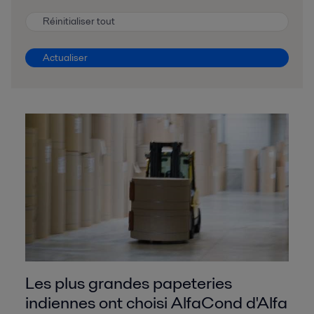
Réinitialiser tout
Actualiser
Les plus grandes papeteries
indiennes ont choisi AlfaCond d'Alfa