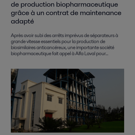
de production biopharmaceutique
grâce à un contrat de maintenance
adapté
Après avoir subi des arrêts imprévus de séparateurs à
grande vitesse essentiels pour la production de
biosimilaires anticancéreux, une importante société
biopharmaceutique fait appel à Alfa Laval pour...