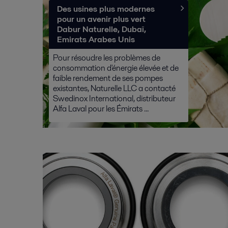
Des usines plus modernes
pour un avenir plus vert
Dabur Naturelle, Dubaï,
Emirats Arabes Unis
Pour résoudre les problèmes de
consommation d'énergie élevée et de
faible rendement de ses pompes
existantes, Naturelle LLC a contacté
Swedinox International, distributeur
Alfa Laval pour les Émirats ...