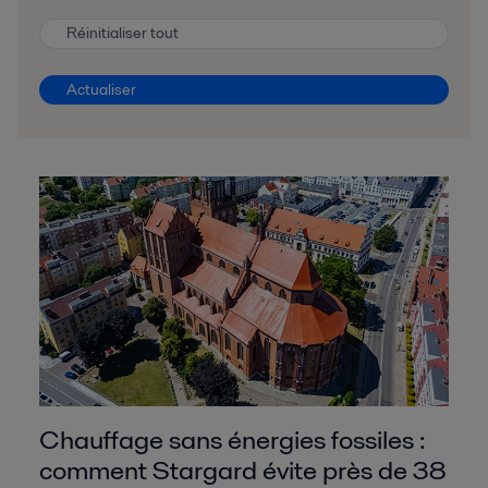
Réinitialiser tout
Actualiser
Chauffage sans énergies fossiles :
comment Stargard évite près de 38