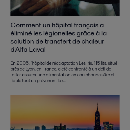
Comment un hôpital français a
éliminé les légionelles grâce à la
solution de transfert de chaleur
d'Alfa Laval
En 2005, l'hôpital de réadaptation Les Iris, 115 lits, situé
près de Lyon, en France, a été confronté à un défi de
taille : assurer une alimentation en eau chaude sûre et
fiable tout en prévenant le r...