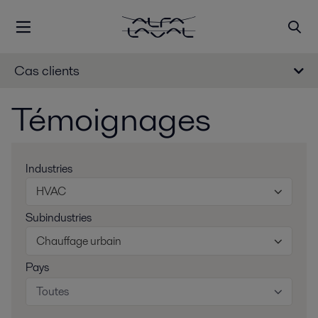
Cas clients
Témoignages
Industries
HVAC
Subindustries
Chauffage urbain
Pays
Toutes