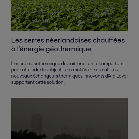
Les serres néerlandaises chauffées
à l'énergie géothermique
L’énergie géothermique devrait jouer un rôle important
pour atteindre les objectifs en matière de climat. Les
nouveaux échangeurs thermiques innovants d'Afa Laval
supportent cette solution.