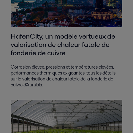
HafenCity, un modèle vertueux de
valorisation de chaleur fatale de
fonderie de cuivre
Corrosion élevée, pressions et températures élevées,
performances thermiques exigeantes, tous les détails
sur la valorisation de chaleur fatale de la fonderie de
cuivre d'Aurubis.