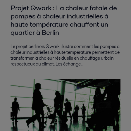
Projet Qwark : La chaleur fatale de
pompes à chaleur industrielles à
haute température chauffent un
quartier à Berlin
Le projet berlinois Qwark illustre comment les pompes à
chaleur industrielles à haute température permettent de
transformer la chaleur résiduelle en chauffage urbain
respectueux du climat. Les échange...