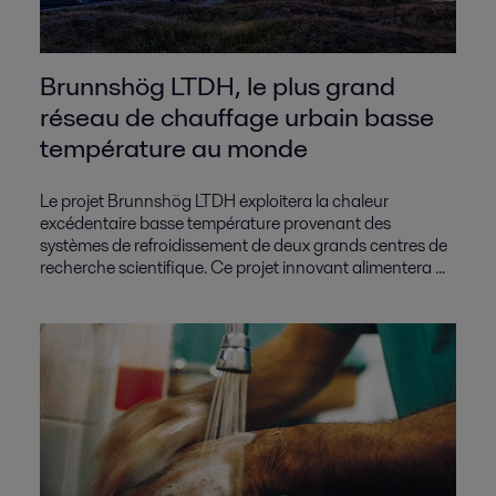
Brunnshög LTDH, le plus grand
réseau de chauffage urbain basse
température au monde
Le projet Brunnshög LTDH exploitera la chaleur
excédentaire basse température provenant des
systèmes de refroidissement de deux grands centres de
recherche scientifique. Ce projet innovant alimentera ...