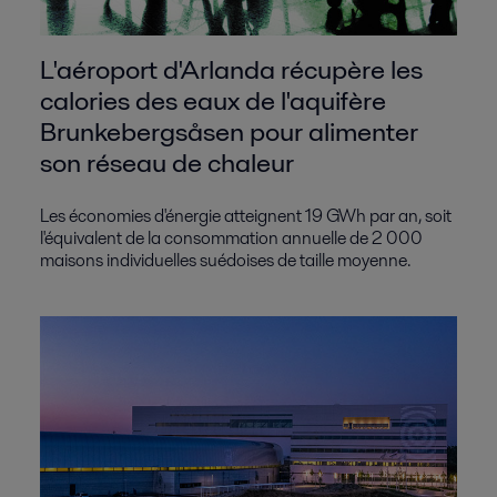
L'aéroport d'Arlanda récupère les
calories des eaux de l'aquifère
Brunkebergsåsen pour alimenter
son réseau de chaleur
Les économies d'énergie atteignent 19 GWh par an, soit
l'équivalent de la consommation annuelle de 2 000
maisons individuelles suédoises de taille moyenne.