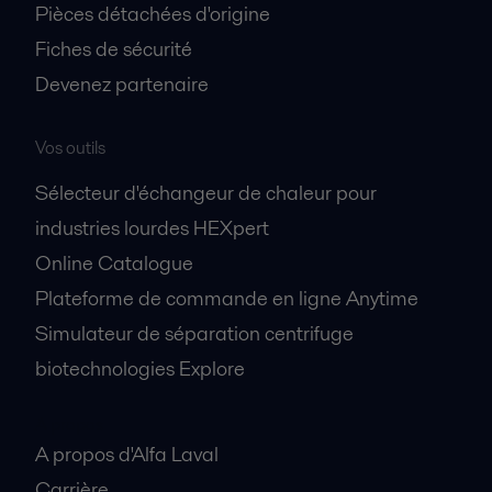
Pièces détachées d'origine
Fiches de sécurité
Devenez partenaire
Vos outils
Sélecteur d'échangeur de chaleur pour
industries lourdes HEXpert
Online Catalogue
Plateforme de commande en ligne Anytime
Simulateur de séparation centrifuge
biotechnologies Explore
A propos
A propos d'Alfa Laval
Carrière