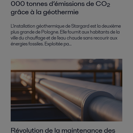
000 tonnes d’émissions de CO₂
grâce à la géothermie
L'installation géothermique de Stargard est la deuxième
plus grande de Pologne. Elle fournit aux habitants de la
ville du chauffage et de l'eau chaude sans recourir aux
énergies fossiles. Exploitée pa...
Révolution de la maintenance des