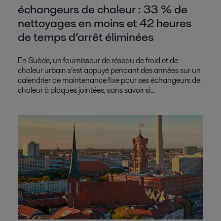
échangeurs de chaleur : 33 % de
nettoyages en moins et 42 heures
de temps d’arrêt éliminées
En Suède, un fournisseur de réseau de froid et de
chaleur urbain s’est appuyé pendant des années sur un
calendrier de maintenance fixe pour ses échangeurs de
chaleur à plaques jointées, sans savoir si...