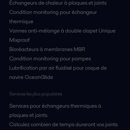
Échangeurs de chaleur à plaques et joints
Condition monitoring pour échangeur
thermique
Vannes anti-mélange à double clapet Unique
Mixproof
Bioréacteurs à membranes MBR
Condition monitoring pour pompes
Lubrification par air fluidisé pour coque de
navire OceanGlide
Services les plus populaires
Services pour échangeurs thermiques à
plaques et joints
Calculez combien de temps dureront vos joints