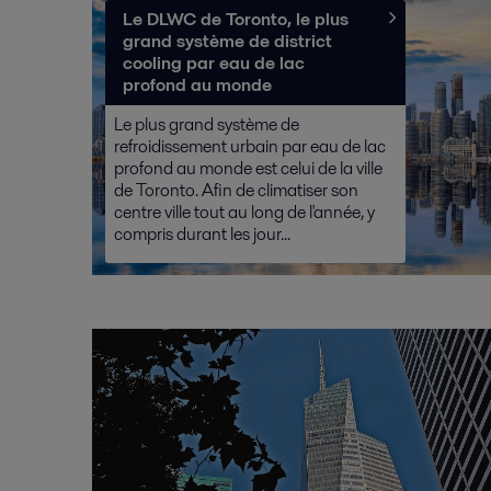
Le DLWC de Toronto, le plus
grand système de district
cooling par eau de lac
profond au monde
Le plus grand système de
refroidissement urbain par eau de lac
profond au monde est celui de la ville
de Toronto. Afin de climatiser son
centre ville tout au long de l'année, y
compris durant les jour...