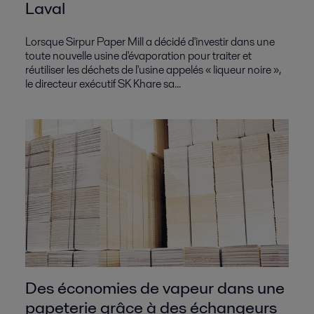
Laval
Lorsque Sirpur Paper Mill a décidé d'investir dans une
toute nouvelle usine d'évaporation pour traiter et
réutiliser les déchets de l'usine appelés « liqueur noire »,
le directeur exécutif SK Khare sa...
Des économies de vapeur dans une
papeterie grâce à des échangeurs