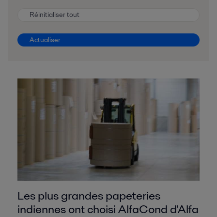
Réinitialiser tout
Actualiser
Les plus grandes papeteries
indiennes ont choisi AlfaCond d'Alfa