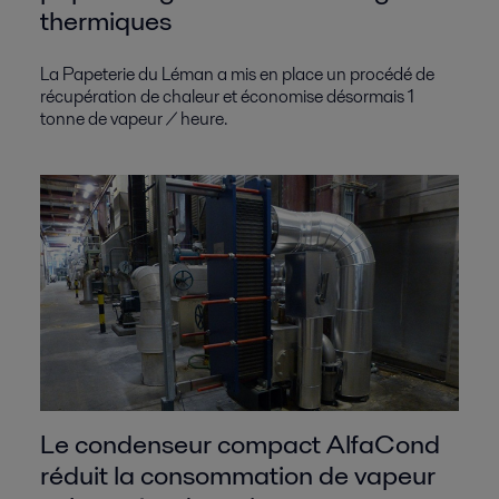
thermiques
La Papeterie du Léman a mis en place un procédé de
récupération de chaleur et économise désormais 1
tonne de vapeur / heure.
Le condenseur compact AlfaCond
réduit la consommation de vapeur