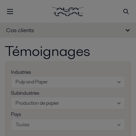
Cas clients
Témoignages
Industries
Pulp and Paper
Subindustries
Production de papier
Pays
Toutes