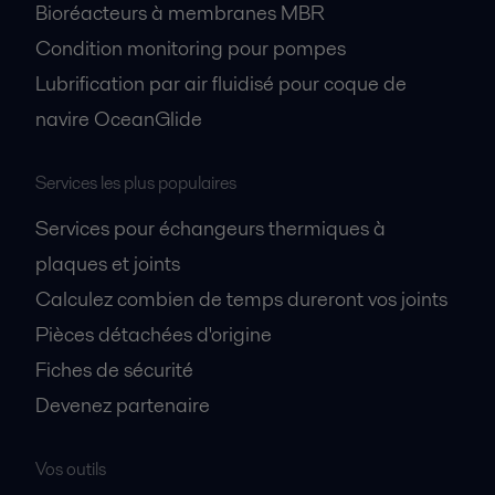
Bioréacteurs à membranes MBR
Condition monitoring pour pompes
Lubrification par air fluidisé pour coque de
navire OceanGlide
Services les plus populaires
Services pour échangeurs thermiques à
plaques et joints
Calculez combien de temps dureront vos joints
Pièces détachées d'origine
Fiches de sécurité
Devenez partenaire
Vos outils