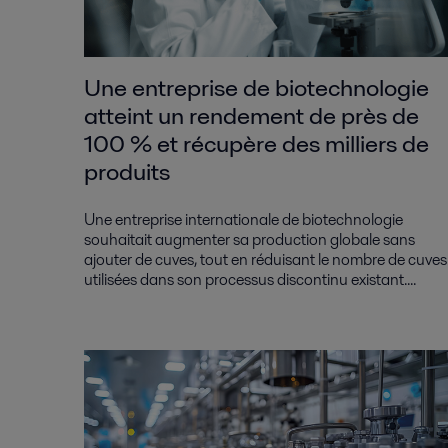
Une entreprise de biotechnologie
atteint un rendement de près de
100 % et récupère des milliers de
produits
Une entreprise internationale de biotechnologie
souhaitait augmenter sa production globale sans
ajouter de cuves, tout en réduisant le nombre de cuves
utilisées dans son processus discontinu existant....