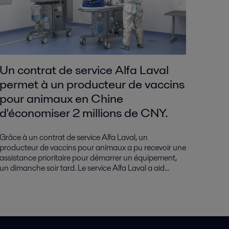
Un contrat de service Alfa Laval
permet à un producteur de vaccins
pour animaux en Chine
d'économiser 2 millions de CNY.
Grâce à un contrat de service Alfa Laval, un
producteur de vaccins pour animaux a pu recevoir une
assistance prioritaire pour démarrer un équipement,
un dimanche soir tard. Le service Alfa Laval a aid...