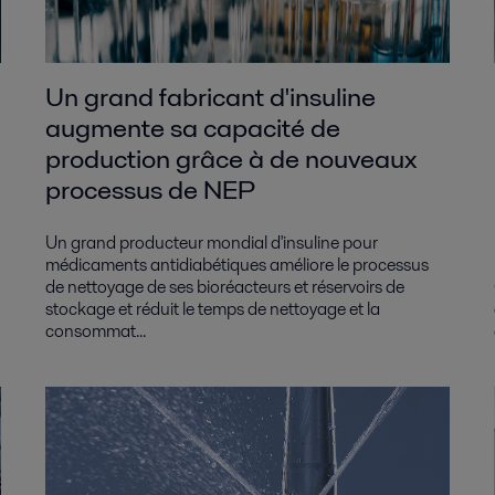
Un grand fabricant d'insuline
augmente sa capacité de
production grâce à de nouveaux
processus de NEP
Un grand producteur mondial d'insuline pour
médicaments antidiabétiques améliore le processus
de nettoyage de ses bioréacteurs et réservoirs de
stockage et réduit le temps de nettoyage et la
consommat...