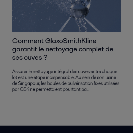
Comment GlaxoSmithKline
garantit le nettoyage complet de
ses cuves ?
Assurer le nettoyage intégral des cuves entre chaque
lot est une étape indispensable. Au sein de son usine
de Singapour, les boules de pulvérisation fixes utilisées
par GSK ne permettaient pourtant pa...