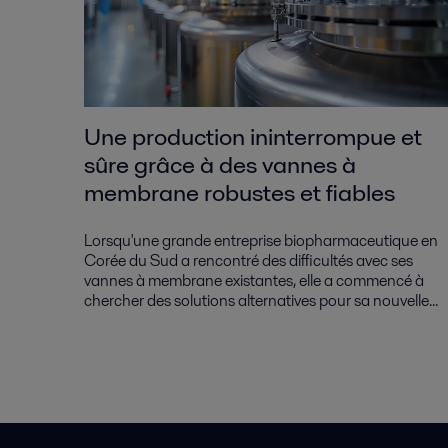
Une production ininterrompue et
sûre grâce à des vannes à
membrane robustes et fiables
Lorsqu'une grande entreprise biopharmaceutique en
Corée du Sud a rencontré des difficultés avec ses
vannes à membrane existantes, elle a commencé à
chercher des solutions alternatives pour sa nouvelle...