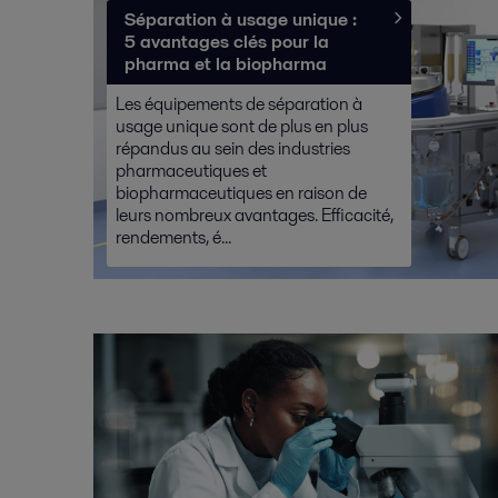
Séparation à usage unique :
5 avantages clés pour la
pharma et la biopharma
Les équipements de séparation à
usage unique sont de plus en plus
répandus au sein des industries
pharmaceutiques et
biopharmaceutiques en raison de
leurs nombreux avantages. Efficacité,
rendements, é...