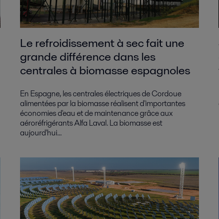
Le refroidissement à sec fait une
grande différence dans les
centrales à biomasse espagnoles
En Espagne, les centrales électriques de Cordoue
alimentées par la biomasse réalisent d'importantes
économies d'eau et de maintenance grâce aux
aéroréfrigérants Alfa Laval. La biomasse est
aujourd'hui...