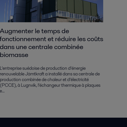
Augmenter le temps de
fonctionnement et réduire les coûts
dans une centrale combinée
biomasse
L’entreprise suédoise de production d’énergie
renouvelable Jämtkraft a installé dans sa centrale de
production combinée de chaleur et d’électricité
(PCCE), à Lugnvik, l’échangeur thermique à plaques
e...