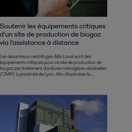
Soutenir les équipements critiques
d'un site de production de biogaz
via l'assistance à distance
Les décanteurs centrifuges Alfa Laval sont des
équipements critiques pour ce site de production de
biogaz par traitement d'ordures ménagères résiduelles
(OMR) à proximité de Lyon. Afin d'optimiser la ...