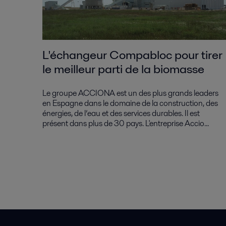
L'échangeur Compabloc pour tirer
le meilleur parti de la biomasse
Le groupe ACCIONA est un des plus grands leaders
en Espagne dans le domaine de la construction, des
énergies, de l’eau et des services durables. Il est
présent dans plus de 30 pays. L'entreprise Accio...