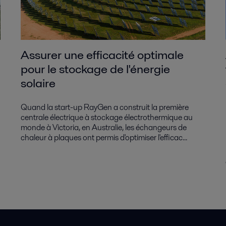
Assurer une efficacité optimale
pour le stockage de l'énergie
solaire
Quand la start-up RayGen a construit la première
centrale électrique à stockage électrothermique au
monde à Victoria, en Australie, les échangeurs de
chaleur à plaques ont permis d'optimiser l'efficac...