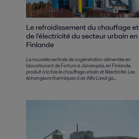
Le refroidissement du chauffage et
de l'électricité du secteur urbain en
Finlande
La nouvelle centrale de cogénération alimentée en
biocarburant de Fortum à Järvenpää, en Finlande,
produit à la fois le chauffage urbain et l'électricité. Les
échangeurs thermiques à air Alfa Laval ga...