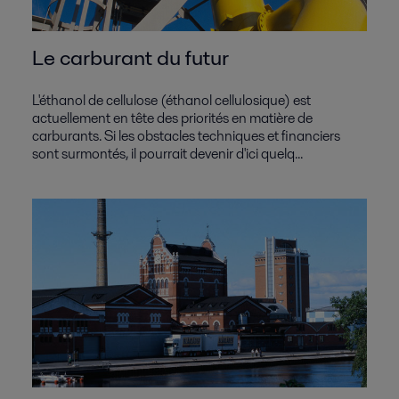
Le carburant du futur
L'éthanol de cellulose (éthanol cellulosique) est
actuellement en tête des priorités en matière de
carburants. Si les obstacles techniques et financiers
sont surmontés, il pourrait devenir d'ici quelq...