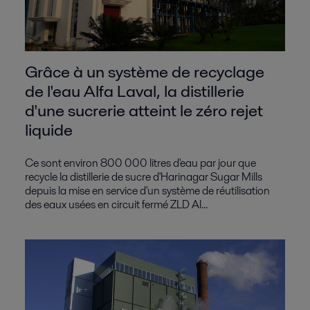
Grâce à un système de recyclage
de l'eau Alfa Laval, la distillerie
d'une sucrerie atteint le zéro rejet
liquide
Ce sont environ 800 000 litres d'eau par jour que
recycle la distillerie de sucre d'Harinagar Sugar Mills
depuis la mise en service d'un système de réutilisation
des eaux usées en circuit fermé ZLD Al...