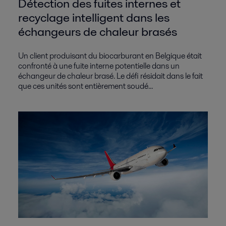
Détection des fuites internes et
recyclage intelligent dans les
échangeurs de chaleur brasés
Un client produisant du biocarburant en Belgique était
confronté à une fuite interne potentielle dans un
échangeur de chaleur brasé. Le défi résidait dans le fait
que ces unités sont entièrement soudé...