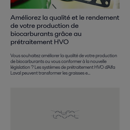
Améliorez la qualité et le rendement
de votre production de
biocarburants grâce au
prétraitement HVO
Vous souhaitez améliorer la qualité de votre production
de biocarburants ou vous conformer à la nouvelle
législation ? Les systèmes de prétraitement HVO d'Alfa
Laval peuvent transformer les graisses e...