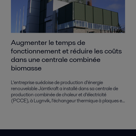
Augmenter le temps de
fonctionnement et réduire les coûts
dans une centrale combinée
biomasse
L’entreprise suédoise de production d’énergie
renouvelable Jämtkraft a installé dans sa centrale de
production combinée de chaleur et d’électricité
(PCCE), à Lugnvik, l’échangeur thermique à plaques e...