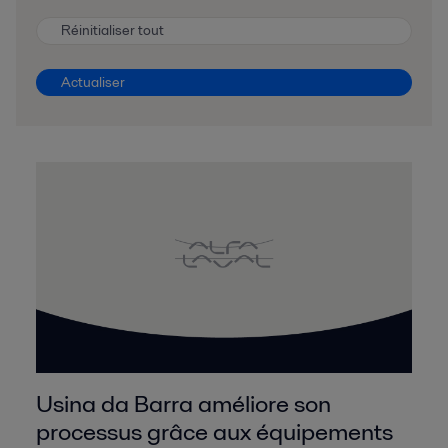
Réinitialiser tout
Actualiser
Usina da Barra améliore son
processus grâce aux équipements