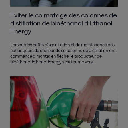
Eviter le colmatage des colonnes de
distillation de bioéthanol d'Ethanol
Energy
Lorsque les coûts d'exploitation et de maintenance des
échangeurs de chaleur de sa colonne de distillation ont
commencé à monter en flèche, le producteur de
bioéthanol Ethanol Energy s'est tourné vers...