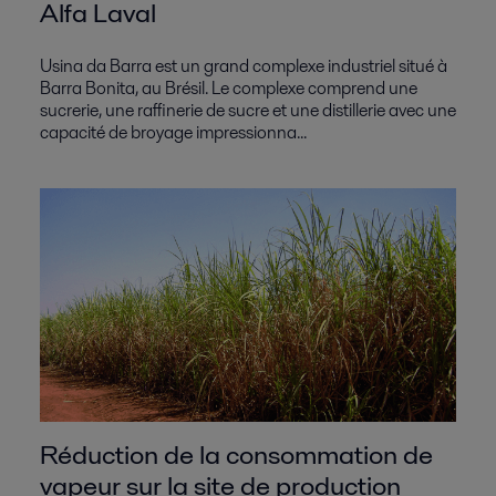
Alfa Laval
Usina da Barra est un grand complexe industriel situé à
Barra Bonita, au Brésil. Le complexe comprend une
sucrerie, une raffinerie de sucre et une distillerie avec une
capacité de broyage impressionna...
Réduction de la consommation de
vapeur sur la site de production