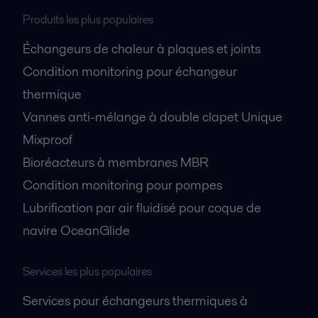
Produits les plus populaires
Échangeurs de chaleur à plaques et joints
Condition monitoring pour échangeur
thermique
Vannes anti-mélange à double clapet Unique
Mixproof
Bioréacteurs à membranes MBR
Condition monitoring pour pompes
Lubrification par air fluidisé pour coque de
navire OceanGlide
Services les plus populaires
Services pour échangeurs thermiques à