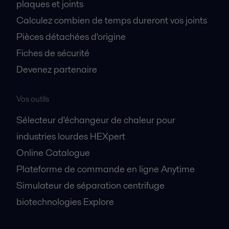
plaques et joints
Calculez combien de temps dureront vos joints
Pièces détachées d'origine
Fiches de sécurité
Devenez partenaire
Vos outils
Sélecteur d'échangeur de chaleur pour
industries lourdes HEXpert
Online Catalogue
Plateforme de commande en ligne Anytime
Simulateur de séparation centrifuge
biotechnologies Explore
A propos