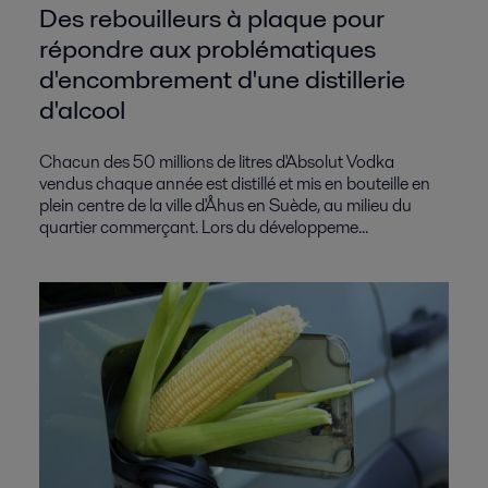
Des rebouilleurs à plaque pour
répondre aux problématiques
d'encombrement d'une distillerie
d'alcool
Chacun des 50 millions de litres d'Absolut Vodka
vendus chaque année est distillé et mis en bouteille en
plein centre de la ville d'Åhus en Suède, au milieu du
quartier commerçant. Lors du développeme...