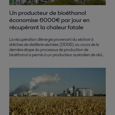
Un producteur de bioéthanol
économise 6000€ par jour en
récupérant la chaleur fatale
La récupération d'énergie provenant du séchoir à
drêches de distillerie séchées (DDGS) au cours de la
dernière étape du processus de production de
bioéthanol a permis à un producteur australien de réd...