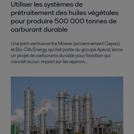
Utiliser les systèmes de
prétraitement des huiles végétales
pour produire 500 000 tonnes de
carburant durable
Une joint-venture entre Moeve (anciennement Cepsa)
et Bio-Oils Energy, qui fait partie du groupe Apical, lance
un projet de carburants durable pour l'aviation qui
n'aurait aucun impact sur les approvi...