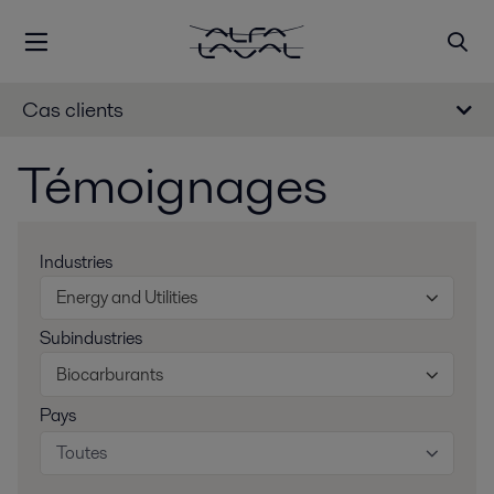
Cas clients
Témoignages
Industries
Energy and Utilities
Subindustries
Biocarburants
Pays
Toutes