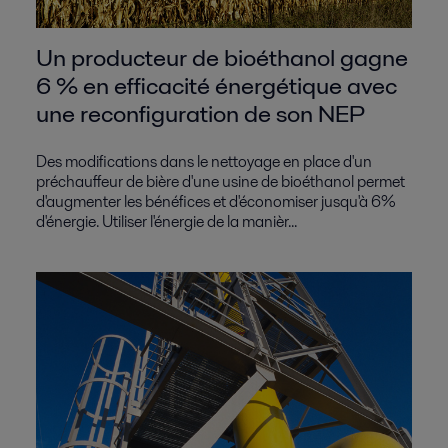
Un producteur de bioéthanol gagne
6 % en efficacité énergétique avec
une reconfiguration de son NEP
Des modifications dans le nettoyage en place d'un
préchauffeur de bière d'une usine de bioéthanol permet
d'augmenter les bénéfices et d'économiser jusqu'à 6%
d'énergie. Utiliser l'énergie de la manièr...