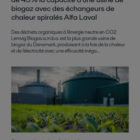
biogaz avec des échangeurs de
chaleur spiralés Alfa Laval
Des déchets organiques à l'énergie neutre en CO2
Lemvig Biogas a.m.b.a. est la plus grande usine de
biogaz du Danemark, produisant à la fois de la chaleur
et de l'électricité avec une efficacité inéga...